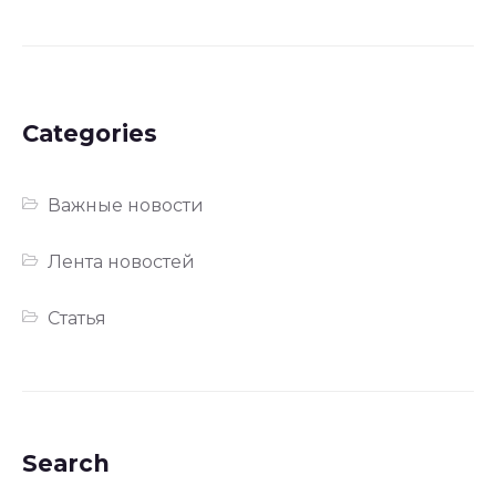
Categories
Важные новости
Лента новостей
Статья
Search