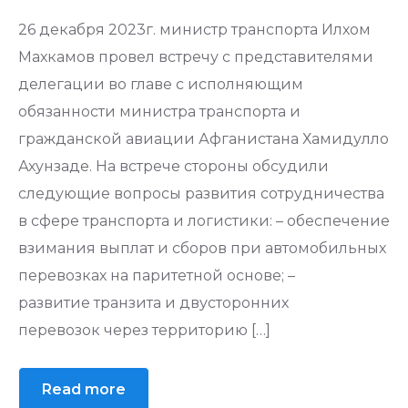
26 декабря 2023г. министр транспорта Илхом
Махкамов провел встречу с представителями
делегации во главе с исполняющим
обязанности министра транспорта и
гражданской авиации Афганистана Хамидулло
Ахунзаде. На встрече стороны обсудили
следующие вопросы развития сотрудничества
в сфере транспорта и логистики: – обеспечение
взимания выплат и сборов при автомобильных
перевозках на паритетной основе; –
развитие транзита и двусторонних
перевозок через территорию […]
Read more