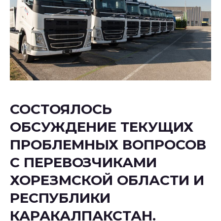
СОСТОЯЛОСЬ
ОБСУЖДЕНИЕ ТЕКУЩИХ
ПРОБЛЕМНЫХ ВОПРОСОВ
С ПЕРЕВОЗЧИКАМИ
ХОРЕЗМСКОЙ ОБЛАСТИ И
РЕСПУБЛИКИ
КАРАКАЛПАКСТАН.