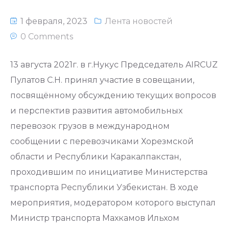
1 февраля, 2023
Лента новостей
0 Comments
13 августа 2021г. в г.Нукус Председатель AIRCUZ
Пулатов С.Н. принял участие в совещании,
посвящённому обсуждению текущих вопросов
и перспектив развития автомобильных
перевозок грузов в международном
сообщении с перевозчиками Хорезмской
области и Республики Каракалпакстан,
проходившим по инициативе Министерства
транспорта Республики Узбекистан. В ходе
мероприятия, модератором которого выступал
Министр транспорта Махкамов Ильхом