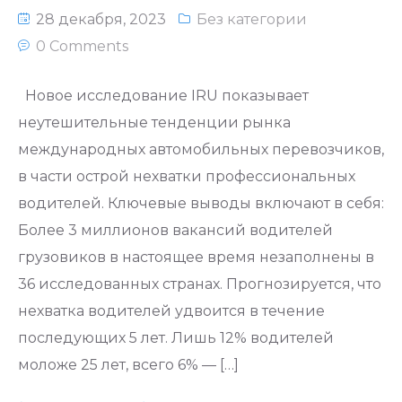
28 декабря, 2023
Без категории
Национальное законодательство
0 Comments
республики Узбекистан
Новое исследование IRU показывает
неутешительные тенденции рынка
международных автомобильных перевозчиков,
в части острой нехватки профессиональных
водителей. Ключевые выводы включают в себя:
Более 3 миллионов вакансий водителей
грузовиков в настоящее время незаполнены в
36 исследованных странах. Прогнозируется, что
нехватка водителей удвоится в течение
последующих 5 лет. Лишь 12% водителей
моложе 25 лет, всего 6% — […]