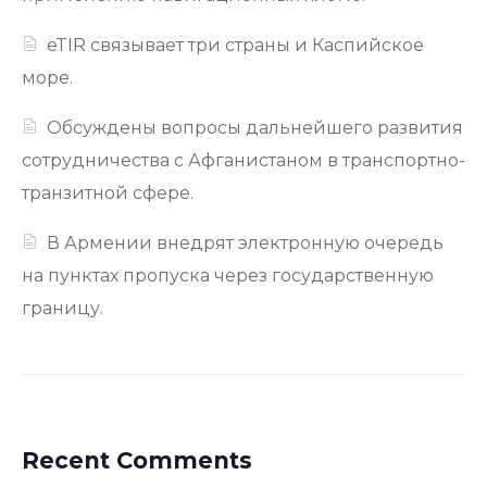
eTIR связывает три страны и Каспийское
море.
Обсуждены вопросы дальнейшего развития
сотрудничества с Афганистаном в транспортно-
транзитной сфере.
В Армении внедрят электронную очередь
на пунктах пропуска через государственную
границу.
Recent Comments