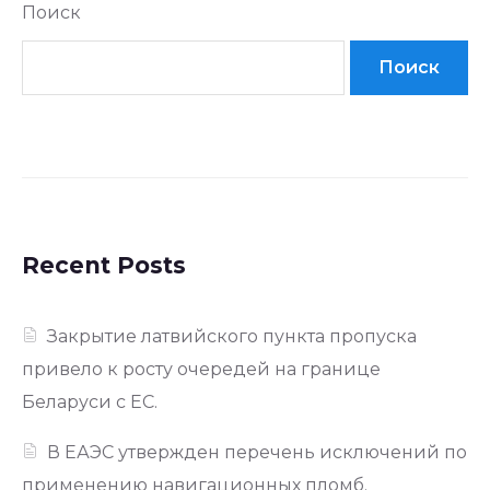
Поиск
Поиск
Recent Posts
Закрытие латвийского пункта пропуска
привело к росту очередей на границе
Беларуси с ЕС.
В ЕАЭС утвержден перечень исключений по
применению навигационных пломб.