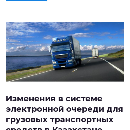
Изменения в системе
электронной очереди для
грузовых транспортных
средств в Казахстане