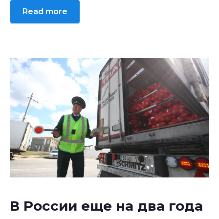
Read more
В России еще на два года