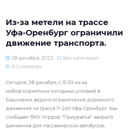
Из-за метели на трассе
Уфа-Оренбург ограничили
движение транспорта.
28 декабря, 2023
Без категории
0 Comments
Сегодня, 28 декабря, с 15:30 из-за
неблагоприятных погодных условий в
Башкирии ведено ограничение дорожного
движения на трассе Р-240 Уфа-Оренбург. Как
сообщает ФКУ Упрдор “Приуралье” закрыто
движение для пассажирских автобусов,