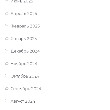
Июнь 2025
Апрель 2025
Февраль 2025
Январь 2025
Декабрь 2024
Ноябрь 2024
Октябрь 2024
Сентябрь 2024
Август 2024