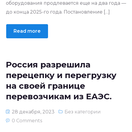
оборудования продлевается еще на два года —
до конца 2025-го года. Постановление […]
Read more
Россия разрешила
перецепку и перегрузку
на своей границе
перевозчикам из ЕАЭС.
28 декабря, 2023
Без категории
0 Comments