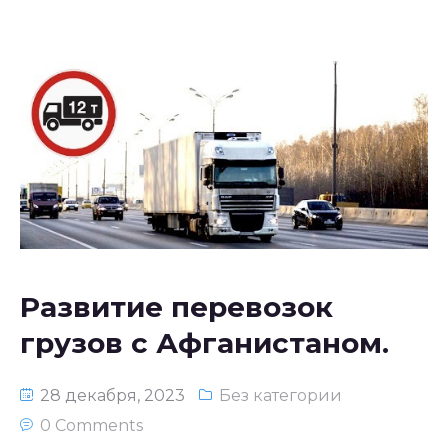
Развитие перевозок
грузов с Афганистаном.
28 декабря, 2023
Без категории
0 Comments