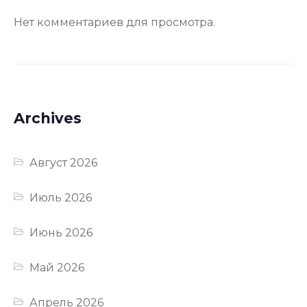
Нет комментариев для просмотра.
Archives
Август 2026
Июль 2026
Июнь 2026
Май 2026
Апрель 2026