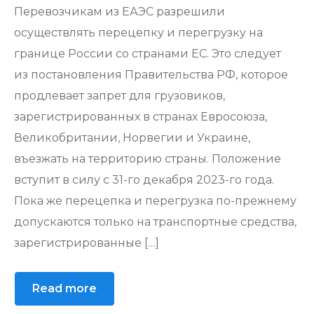
Перевозчикам из ЕАЭС разрешили
осуществлять перецепку и перегрузку на
границе России со странами ЕС. Это следует
из постановления Правительства РФ, которое
продлевает запрет для грузовиков,
зарегистрированных в странах Евросоюза,
Великобритании, Норвегии и Украине,
въезжать на территорию страны. Положение
вступит в силу с 31-го декабря 2023-го года.
Пока же перецепка и перегрузка по-прежнему
допускаются только на транспортные средства,
зарегистрированные […]
Read more