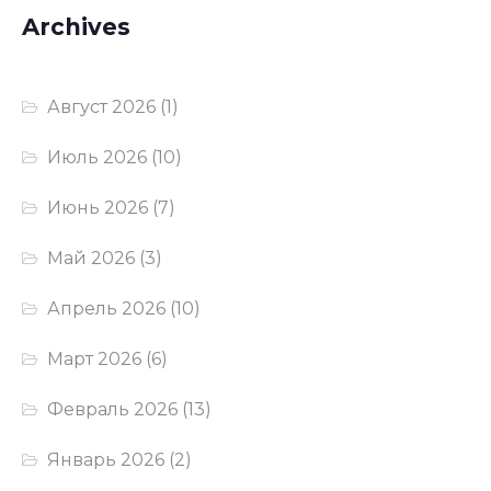
Archives
Август 2026
(1)
Июль 2026
(10)
Июнь 2026
(7)
Май 2026
(3)
Апрель 2026
(10)
Март 2026
(6)
Февраль 2026
(13)
Январь 2026
(2)