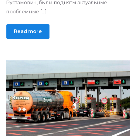
Рустамович, были подняты актуальные
проблемные […]
Read more