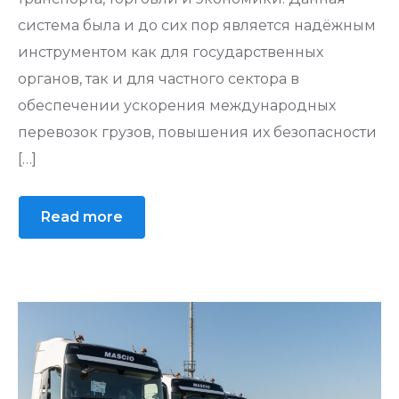
система была и до сих пор является надёжным
инструментом как для государственных
органов, так и для частного сектора в
обеспечении ускорения международных
перевозок грузов, повышения их безопасности
[…]
Read more