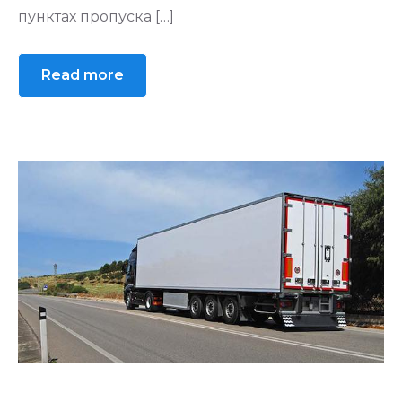
пунктах пропуска […]
Read more