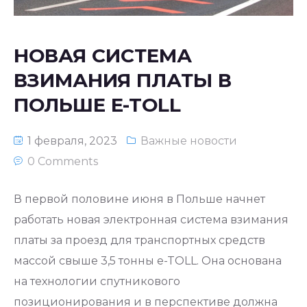
НОВАЯ СИСТЕМА
ВЗИМАНИЯ ПЛАТЫ В
ПОЛЬШЕ E-TOLL
1 февраля, 2023
Важные новости
0 Comments
В первой половине июня в Польше начнет
работать новая электронная система взимания
платы за проезд для транспортных средств
массой свыше 3,5 тонны e-TOLL. Она основана
на технологии спутникового
позиционирования и в перспективе должна