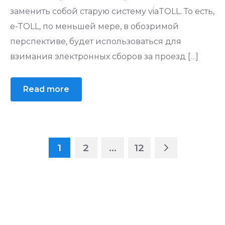
заменить собой старую систему viaTOLL. То есть,
e-TOLL, по меньшей мере, в обозримой
перспективе, будет использоваться для
взимания электронных сборов за проезд […]
Read more
1
2
…
12