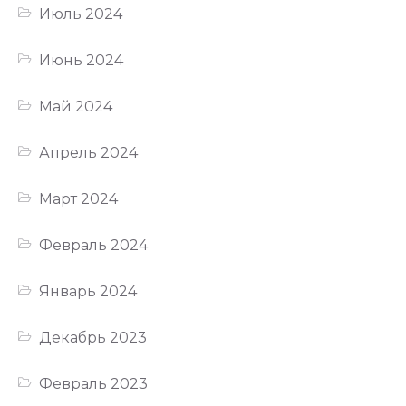
Июль 2024
Июнь 2024
Май 2024
Апрель 2024
Март 2024
Февраль 2024
Январь 2024
Декабрь 2023
Февраль 2023