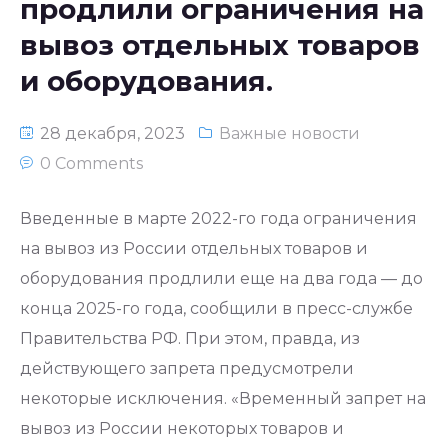
продлили ограничения на
вывоз отдельных товаров
и оборудования.
28 декабря, 2023
Важные новости
0 Comments
Введенные в марте 2022-го года ограничения
на вывоз из России отдельных товаров и
оборудования продлили еще на два года — до
конца 2025-го года, сообщили в пресс-службе
Правительства РФ. При этом, правда, из
действующего запрета предусмотрели
некоторые исключения. «Временный запрет на
вывоз из России некоторых товаров и