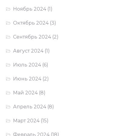
Ноябрь 2024
(1)
Октябрь 2024
(3)
Сентябрь 2024
(2)
Август 2024
(1)
Июль 2024
(6)
Июнь 2024
(2)
Май 2024
(8)
Апрель 2024
(8)
Март 2024
(15)
Февраль 2024
(18)