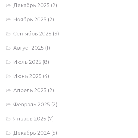
Декабрь 2025
(2)
Ноябрь 2025
(2)
Сентябрь 2025
(3)
Август 2025
(1)
Июль 2025
(8)
Июнь 2025
(4)
Апрель 2025
(2)
Февраль 2025
(2)
Январь 2025
(7)
Декабрь 2024
(5)