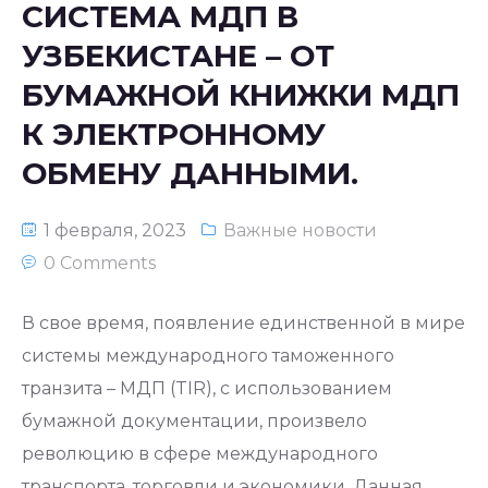
СИСТЕМА МДП В
УЗБЕКИСТАНЕ – ОТ
БУМАЖНОЙ КНИЖКИ МДП
К ЭЛЕКТРОННОМУ
ОБМЕНУ ДАННЫМИ.
1 февраля, 2023
Важные новости
0 Comments
В свое время, появление единственной в мире
системы международного таможенного
транзита – МДП (TIR), с использованием
бумажной документации, произвело
революцию в сфере международного
транспорта, торговли и экономики. Данная