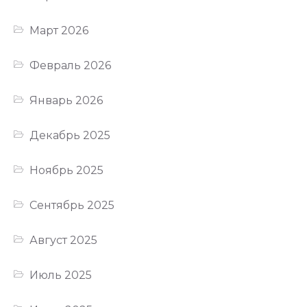
Март 2026
Февраль 2026
Январь 2026
Декабрь 2025
Ноябрь 2025
Сентябрь 2025
Август 2025
Июль 2025