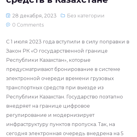
28 декабря, 2023
Без категории
0 Comments
С 1 июля 2023 года вступили в силу поправки в
Закон РК «О государственной границе
Республики Казахстан», которые
предусматривают бронирование в системе
электронной очереди времени грузовых
транспортных средств при выезде из
Республики Казахстан. Государство поэтапно
внедряет на границе цифровое
регулирование и модернизирует
инфраструктуру пунктов пропуска. Так, на
сегодня электронная очередь внедрена на 5