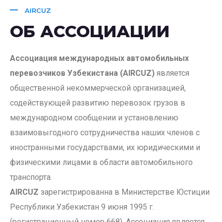
AIRCUZ
ОБ АССОЦИАЦИИ
Ассоциация международных автомобильных
перевозчиков Узбекистана (AIRCUZ)
является
общественной некоммерческой организацией,
содействующей развитию перевозок грузов в
международном сообщении и установлению
взаимовыгодного сотрудничества наших членов с
иностранными государствами, их юридическими и
физическими лицами в области автомобильного
транспорта.
AIRCUZ
зарегистрированна в Министерстве Юстиции
Республики Узбекистан 9 июня 1995 г.
(регистрационный номер 668). Ассоциация является