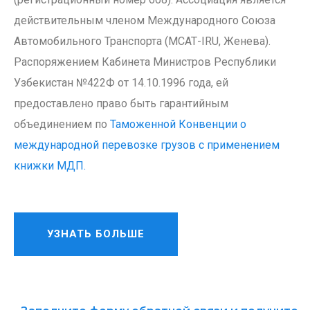
действительным членом Международного Союза
Автомобильного Транспорта (МСАТ-IRU, Женева).
Распоряжением Кабинета Министров Республики
Узбекистан №422Ф от 14.10.1996 года, ей
предоставлено право быть гарантийным
объединением по
Таможенной Конвенции о
международной перевозке грузов с применением
книжки МДП.
УЗНАТЬ БОЛЬШЕ