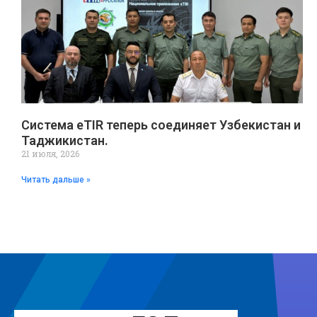
Система eTIR теперь соединяет Узбекистан и
Таджикистан.
21 июля, 2026
Читать дальше »