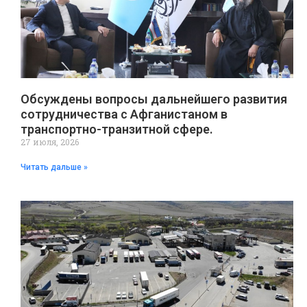
Обсуждены вопросы дальнейшего развития
сотрудничества с Афганистаном в
транспортно-транзитной сфере.
27 июля, 2026
Читать дальше »