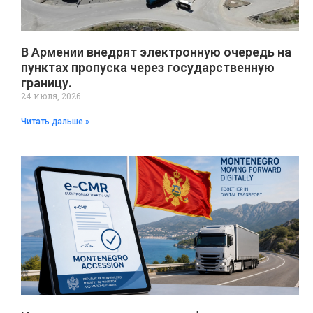
В Армении внедрят электронную очередь на
пунктах пропуска через государственную
границу.
24 июля, 2026
Читать дальше »