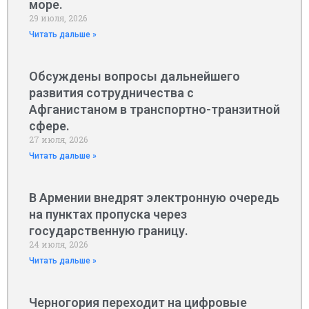
море.
29 июля, 2026
Читать дальше »
Обсуждены вопросы дальнейшего
развития сотрудничества с
Афганистаном в транспортно-транзитной
сфере.
27 июля, 2026
Читать дальше »
В Армении внедрят электронную очередь
на пунктах пропуска через
государственную границу.
24 июля, 2026
Читать дальше »
Черногория переходит на цифровые