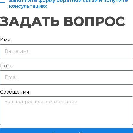
Заполните форму обратной связи и получите
консультацию:
ЗАДАТЬ ВОПРОС
Имя
Почта
Сообщения