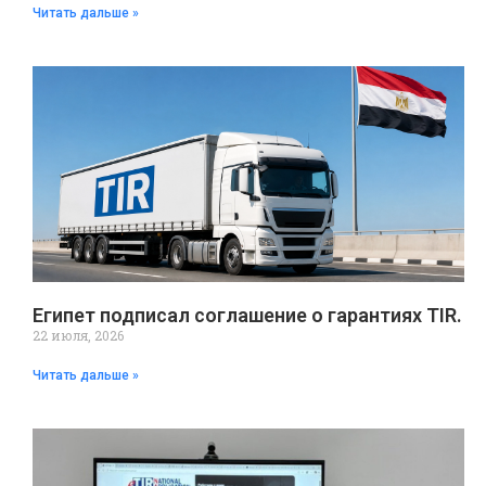
Читать дальше »
Египет подписал соглашение о гарантиях TIR.
22 июля, 2026
Читать дальше »