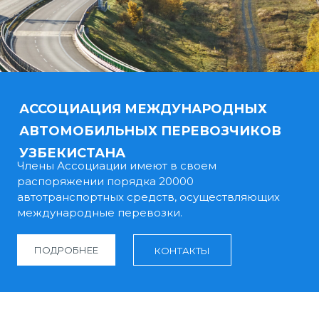
АССОЦИАЦИЯ МЕЖДУНАРОДНЫХ
АВТОМОБИЛЬНЫХ ПЕРЕВОЗЧИКОВ
УЗБЕКИСТАНА
Члены Ассоциации имеют в своем
распоряжении порядка 20000
автотранспортных средств, осуществляющих
международные перевозки.
ПОДРОБНЕЕ
КОНТАКТЫ