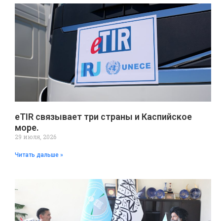
eTIR связывает три страны и Каспийское
море.
29 июля, 2026
Читать дальше »