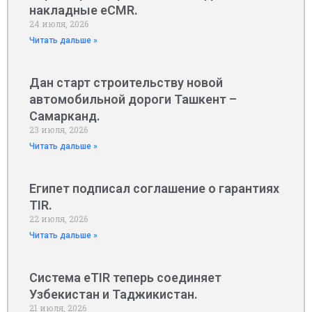
накладные eCMR.
24 июля, 2026
Читать дальше »
Дан старт строительству новой
автомобильной дороги Ташкент –
Самарканд.
23 июля, 2026
Читать дальше »
Египет подписал соглашение о гарантиях
TIR.
22 июля, 2026
Читать дальше »
Система eTIR теперь соединяет
Узбекистан и Таджикистан.
21 июля, 2026