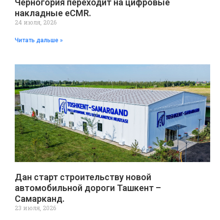
Черногория переходит на цифровые
накладные eCMR.
24 июля, 2026
Читать дальше »
Дан старт строительству новой
автомобильной дороги Ташкент –
Самарканд.
23 июля, 2026