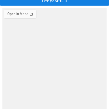
Отправить