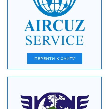
ПЕРЕЙТИ К САЙТУ