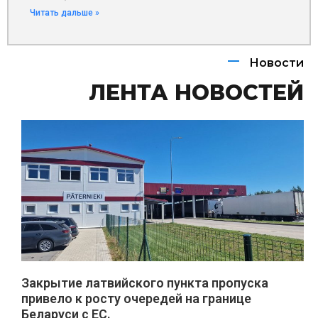
Читать дальше »
Новости
ЛЕНТА НОВОСТЕЙ
Закрытие латвийского пункта пропуска
привело к росту очередей на границе
Беларуси с ЕС.