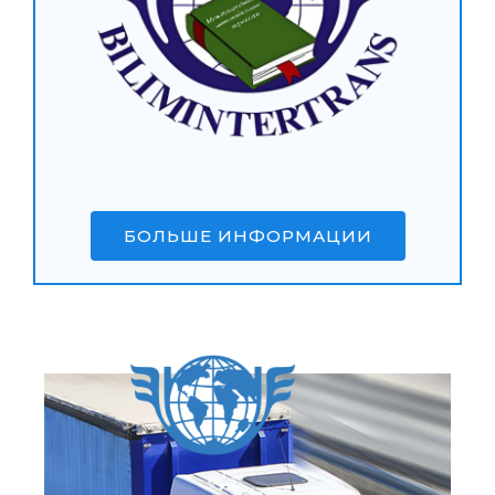
БОЛЬШЕ ИНФОРМАЦИИ