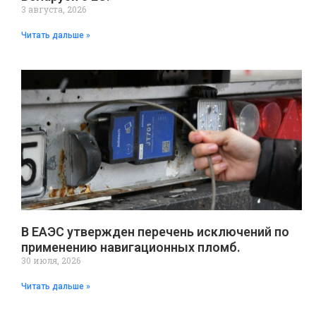
3 августа, 2026
Читать дальше »
В ЕАЭС утвержден перечень исключений по
применению навигационных пломб.
30 июля, 2026
Читать дальше »