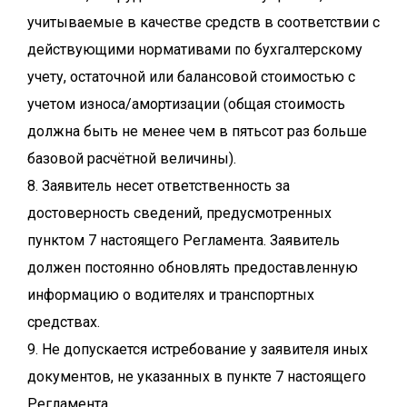
учитываемые в качестве средств в соответствии с
действующими нормативами по бухгалтерскому
учету, остаточной или балансовой стоимостью с
учетом износа/амортизации (общая стоимость
должна быть не менее чем в пятьсот раз больше
базовой расчётной величины).
8. Заявитель несет ответственность за
достоверность сведений, предусмотренных
пунктом 7 настоящего Регламента. Заявитель
должен постоянно обновлять предоставленную
информацию о водителях и транспортных
средствах.
9. Не допускается истребование у заявителя иных
документов, не указанных в пункте 7 настоящего
Регламента.