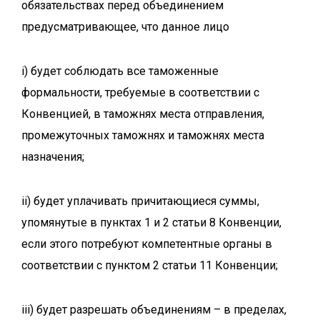
обязательствах перед объединением
предусматривающее, что данное лицо
i) будет соблюдать все таможенные
формальности, требуемые в соответствии с
Конвенцией, в таможнях места отправления,
промежуточных таможнях и таможнях места
назначения;
ii) будет уплачивать причитающиеся суммы,
упомянутые в пунктах 1 и 2 статьи 8 Конвенции,
если этого потребуют компетентные органы в
соответствии с пунктом 2 статьи 11 Конвенции;
iii) будет разрешать объединениям – в пределах,