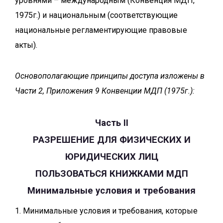
уровнями – международным (Конвенция МДП,
1975г.) и национальным (соответствующие
национальные регламентирующие правовые
акты).
Основополагающие принципы доступа изложены в
Части 2, Приложения 9 Конвенции МДП (1975г.):
Часть II
РАЗРЕШЕНИЕ ДЛЯ ФИЗИЧЕСКИХ И
ЮРИДИЧЕСКИХ ЛИЦ
ПОЛЬЗОВАТЬСЯ КНИЖКАМИ МДП
Минимальные условия и требования
1. Минимальные условия и требования, которые