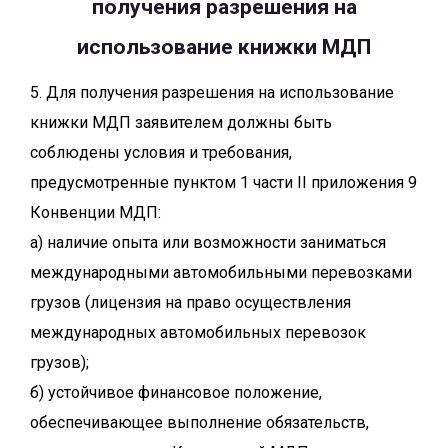
получения разрешения на
использование книжки МДП
5. Для получения разрешения на использование
книжки МДП заявителем должны быть
соблюдены условия и требования,
предусмотренные пунктом 1 части II приложения 9
Конвенции МДП:
а) наличие опыта или возможности заниматься
международными автомобильными перевозками
грузов (лицензия на право осуществления
международных автомобильных перевозок
грузов);
б) устойчивое финансовое положение,
обеспечивающее выполнение обязательств,