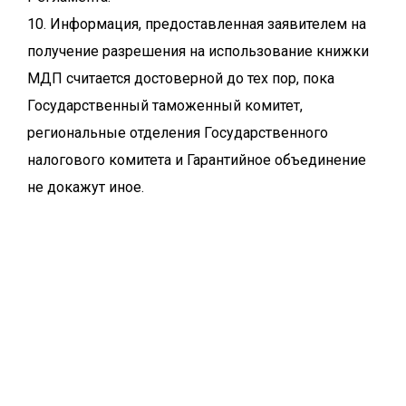
10. Информация, предоставленная заявителем на
получение разрешения на использование книжки
МДП считается достоверной до тех пор, пока
Государственный таможенный комитет,
региональные отделения Государственного
налогового комитета и Гарантийное объединение
не докажут иное.