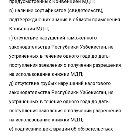
предусмотренных Конвенцией МДП;
в) наличие сертификатов (свидетельств),
подтверждающих знания в области применения
Конвенции МДП;
г) отсутствие нарушений таможенного
законодательства Республики Узбекистан, не
устранённых в течение одного года до даты
поступления заявления о получении разрешения
на использование книжки МДП;
д) отсутствие грубых нарушений налогового
законодательства Республики Узбекистан, не
устранённых в течение одного года до даты
поступления заявления о получении разрешения
на использование книжки МДП;
е) подписание декларации об обязательствах