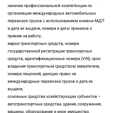
наличии профессиональной компетенции по
организации международных автомобильных
перевозок грузов с использованием книжки МДП
и дата их выдачи, номера и даты приказов о
приеме на работу;
марки транспортных средств, номера
государственной регистрации транспортных
средств, идентификационные номера (VIN), срок
владения транспортным средством заявителем,
номера лицензий, дающих право на
международные перевозки грузов и дата их
выдачи;
основные средства хозяйствующих субъектов –
автотранспортные средства, здания, сооружения,
машины, оборудование и иное имущество,