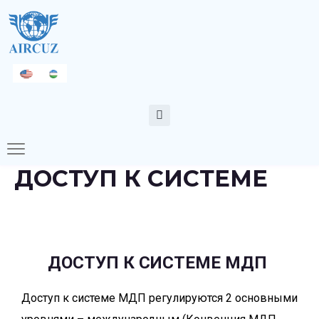
ДОСТУП К СИСТЕМЕ
ДОСТУП К СИСТЕМЕ МДП
Доступ к системе МДП регулируются 2 основными