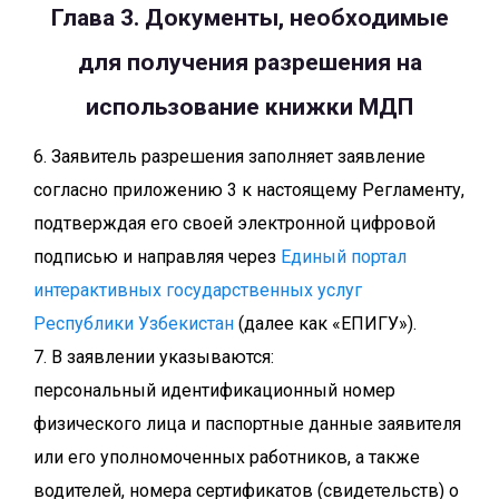
Глава 3. Документы, необходимые
для получения разрешения на
использование книжки МДП
6. Заявитель разрешения заполняет заявление
согласно приложению 3 к настоящему Регламенту,
подтверждая его своей электронной цифровой
подписью и направляя через
Единый портал
интерактивных государственных услуг
Республики Узбекистан
(далее как «ЕПИГУ»).
7. В заявлении указываются:
персональный идентификационный номер
физического лица и паспортные данные заявителя
или его уполномоченных работников, а также
водителей, номера сертификатов (свидетельств) о