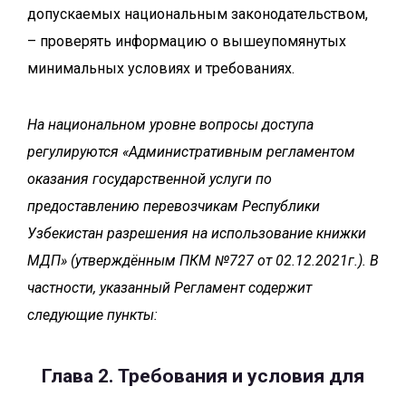
допускаемых национальным законодательством,
– проверять информацию о вышеупомянутых
минимальных условиях и требованиях.
На национальном уровне вопросы доступа
регулируются «Административным регламентом
оказания государственной услуги по
предоставлению перевозчикам Республики
Узбекистан разрешения на использование книжки
МДП» (утверждённым ПКМ №727 от 02.12.2021г.). В
частности, указанный Регламент содержит
следующие пункты:
Глава 2. Требования и условия для