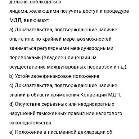
должны соблюдаться
лицами, желающими получить доступ к процедуре
МДП, включают:
a) Доказательства, подтверждающие наличие
опыта или, по крайней мере, возможностей
заниматься регулярными международными
перевозками (владелец лицензии на
осуществление международных перевозок и т.д.).
b) Устойчивое финансовое положение.
c) Доказательства, подтверждающие наличие
знаний в области применения Конвенции МДП.
d) Отсутствие серьезных или неоднократных
нарушений таможенных правил или налогового
законодательства.
e) Положение в письменной декларации об