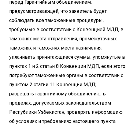
перед Гарантийным объединением,
предусматривающей, что заявитель будет:
соблюдать все таможенные процедуры,
требуемые в соответствии с Конвенцией МДП, в
таможнях места отправления, промежуточных
таможнях и таможнях места назначения;
уплачивать причитающиеся суммы, упомянутые в
пунктах 1 и 2 статьи 8 Конвенции МДП, если этого
потребуют таможенные органы в соответствии с
пунктом 2 статьи 11 Конвенции МДП;
разрешать гарантийному объединению, в
пределах, допускаемых законодательством
Республики Узбекистан, проверять информацию
об условиях и требованиях настоящего пункта.