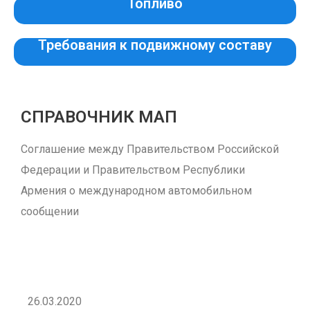
Топливо
Требования к подвижному составу
СПРАВОЧНИК МАП
Соглашение между Правительством Российской
Федерации и Правительством Республики
Армения о международном автомобильном
сообщении
26.03.2020