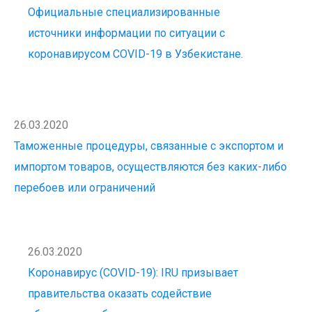
Официальные специализированные
источники информации по ситуации с
коронавирусом COVID-19 в Узбекистане.
26.03.2020
Таможенные процедуры, связанные с экспортом и
импортом товаров, осуществляются без каких-либо
перебоев или ограничений
26.03.2020
Коронавирус (COVID-19): IRU призывает
правительства оказать содействие