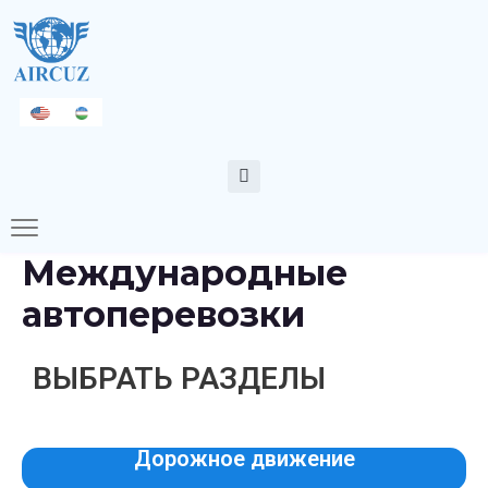
Международные
автоперевозки
ВЫБРАТЬ РАЗДЕЛЫ
Дорожное движение