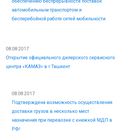
обеспечению беспрерывности поставок
автомобильным транспортом и
бесперебойной работе сетей мобильности
08.08.2017
Открытие официального дилерского сервисного
центра «КАМАЗ» в г.Ташкент.
08.08.2017
Подтверждена возможность осуществления
доставки грузов в несколько мест
назначения при перевозке с книжкой МДП в
РФ!