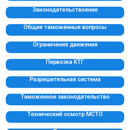
Законодательствоение
Общие таможенные вопросы
Ограничения движения
Первозка КТГ
Разрешительная система
Таможенное законодательство
Технический осмотр МСТО