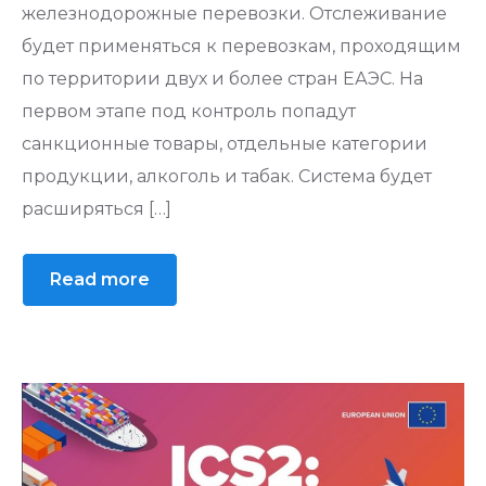
железнодорожные перевозки. Отслеживание
будет применяться к перевозкам, проходящим
по территории двух и более стран ЕАЭС. На
первом этапе под контроль попадут
санкционные товары, отдельные категории
продукции, алкоголь и табак. Система будет
расширяться […]
Read more