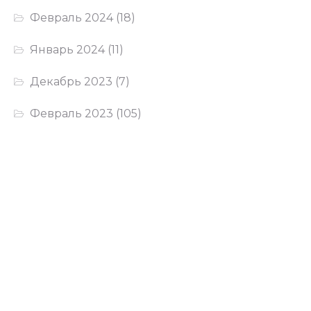
Февраль 2024
(18)
Январь 2024
(11)
Декабрь 2023
(7)
Февраль 2023
(105)