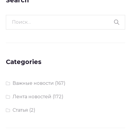
Search
Categories
Важные новости
(167)
Лента новостей
(172)
Статья
(2)