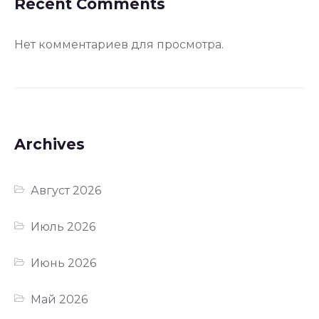
Recent Comments
Нет комментариев для просмотра.
Archives
Август 2026
Июль 2026
Июнь 2026
Май 2026