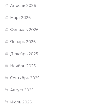
Апрель 2026
Март 2026
Февраль 2026
Январь 2026
Декабрь 2025
Ноябрь 2025
Сентябрь 2025
Август 2025
Июль 2025