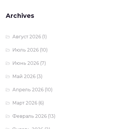
Archives
Август 2026
(1)
Июль 2026
(10)
Июнь 2026
(7)
Май 2026
(3)
Апрель 2026
(10)
Март 2026
(6)
Февраль 2026
(13)