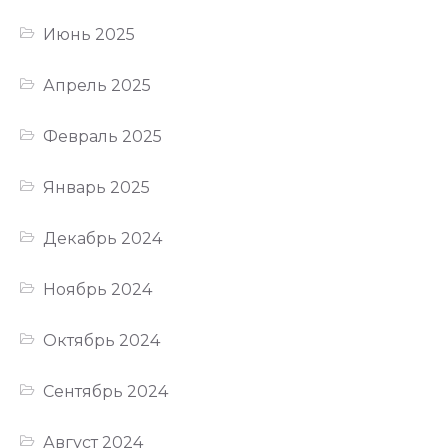
Июнь 2025
Апрель 2025
Февраль 2025
Январь 2025
Декабрь 2024
Ноябрь 2024
Октябрь 2024
Сентябрь 2024
Август 2024