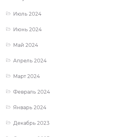
Июль 2024
Июнь 2024
Май 2024
Апрель 2024
Март 2024
Февраль 2024
Январь 2024
Декабрь 2023