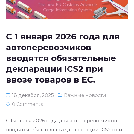
С 1 января 2026 года для
автоперевозчиков
вводятся обязательные
декларации ICS2 при
ввозе товаров в ЕС.
18 декабря, 2025
Важные новости
0 Comments
С 1 января 2026 года для автоперевозчиков
вводятся обязательные декларации ICS2 при