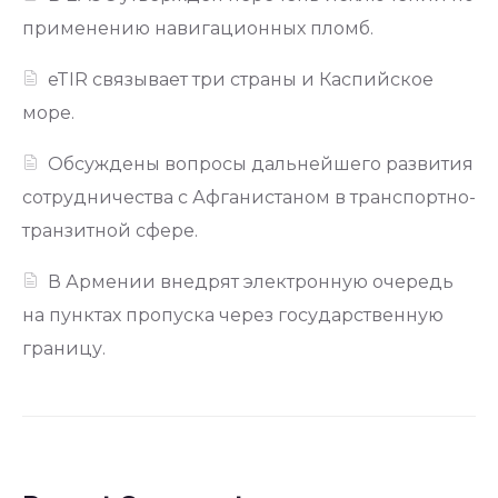
применению навигационных пломб.
eTIR связывает три страны и Каспийское
море.
Обсуждены вопросы дальнейшего развития
сотрудничества с Афганистаном в транспортно-
транзитной сфере.
В Армении внедрят электронную очередь
на пунктах пропуска через государственную
границу.