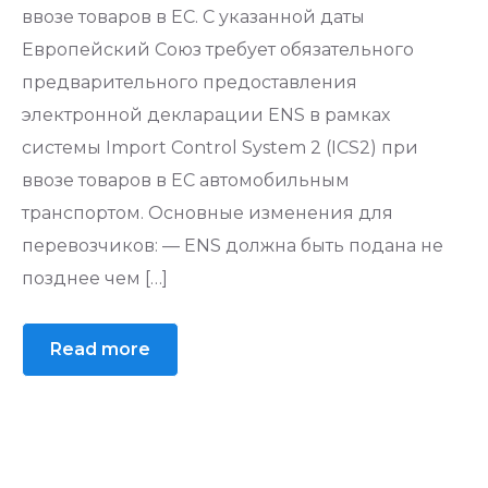
ввозе товаров в ЕС. С указанной даты
Европейский Союз требует обязательного
предварительного предоставления
электронной декларации ENS в рамках
системы Import Control System 2 (ICS2) при
ввозе товаров в ЕС автомобильным
транспортом. Основные изменения для
перевозчиков: — ENS должна быть подана не
позднее чем […]
Read more