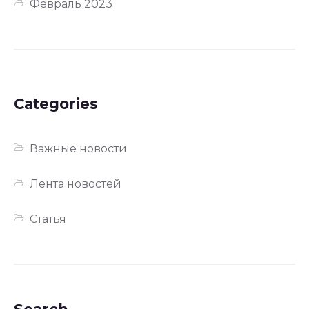
Февраль 2023
Categories
Важные новости
Лента новостей
Статья