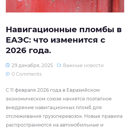
Национальное законодательство
республики Узбекистан
Навигационные пломбы в
ЕАЭС: что изменится с
2026 года.
29 декабря, 2025
Важные новости
0 Comments
С 11 февраля 2026 года в Евразийском
экономическом союзе начнётся поэтапное
внедрение навигационных пломб для
отслеживания грузоперевозок. Новые правила
распространяются на автомобильные и