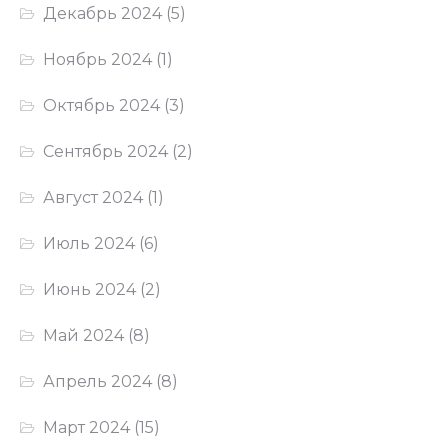
Декабрь 2024
(5)
Ноябрь 2024
(1)
Октябрь 2024
(3)
Сентябрь 2024
(2)
Август 2024
(1)
Июль 2024
(6)
Июнь 2024
(2)
Май 2024
(8)
Апрель 2024
(8)
Март 2024
(15)