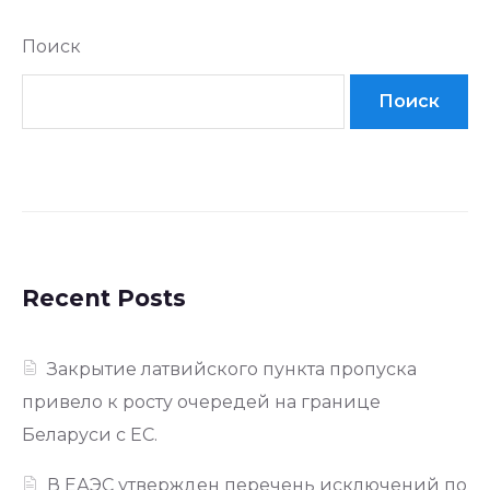
Поиск
Поиск
Recent Posts
Закрытие латвийского пункта пропуска
привело к росту очередей на границе
Беларуси с ЕС.
В ЕАЭС утвержден перечень исключений по