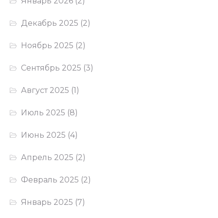
Январь 2026
(2)
Декабрь 2025
(2)
Ноябрь 2025
(2)
Сентябрь 2025
(3)
Август 2025
(1)
Июль 2025
(8)
Июнь 2025
(4)
Апрель 2025
(2)
Февраль 2025
(2)
Январь 2025
(7)