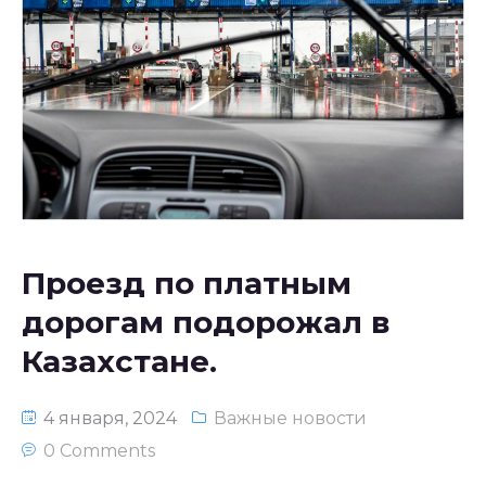
Проезд по платным
дорогам подорожал в
Казахстане.
4 января, 2024
Важные новости
0 Comments