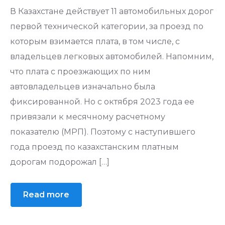
В Казахстане действует 11 автомобильных дорог
первой технической категории, за проезд по
которым взимается плата, в том числе, с
владельцев легковых автомобилей. Напомним,
что плата с проезжающих по ним
автовладельцев изначально была
фиксированной. Но с октября 2023 года ее
привязали к месячному расчетному
показателю (МРП). Поэтому с наступившего
года проезд по казахстанским платным
дорогам подорожал […]
Read more