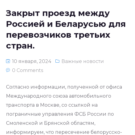
Закрыт проезд между
Россией и Беларусью для
перевозчиков третьих
стран.
10 января, 2024
Важные новости
0 Comments
Согласно информации, полученной от офиса
Международного союза автомобильного
транспорта в Москве, со ссылкой на
пограничные управления ФСБ России по
Смоленской и Брянской областям,
информируем, что пересечение белорусско-