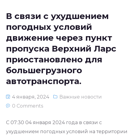
В связи с ухудшением
погодных условий
движение через пункт
пропуска Верхний Ларс
приостановлено для
большегрузного
автотранспорта.
4 января, 2024
Важные новости
0 Comments
С 07:30 04 января 2024 года в связи с
ухудшением погодных условий на территории