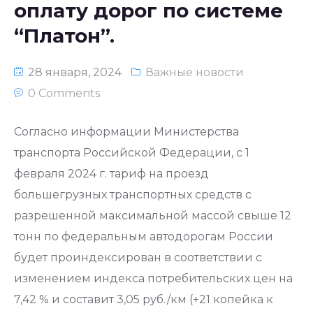
оплату дорог по системе
“Платон”.
28 января, 2024
Важные новости
0 Comments
Согласно информации Министерства
транспорта Российской Федерации, с 1
февраля 2024 г. тариф на проезд
большегрузных транспортных средств с
разрешенной максимальной массой свыше 12
тонн по федеральным автодорогам России
будет проиндексирован в соответствии с
изменением индекса потребительских цен на
7,42 % и составит 3,05 руб./км (+21 копейка к