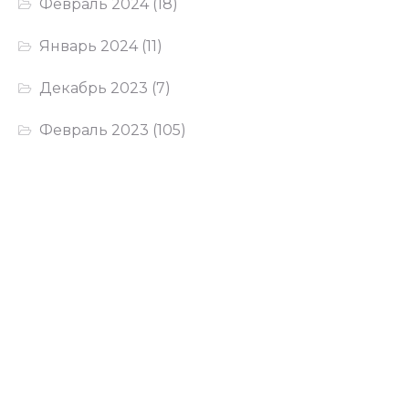
Февраль 2024
(18)
Январь 2024
(11)
Декабрь 2023
(7)
Февраль 2023
(105)