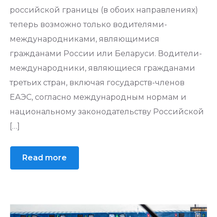
российской границы (в обоих направлениях)
теперь возможно только водителями-
международниками, являющимися
гражданами России или Беларуси. Водители-
международники, являющиеся гражданами
третьих стран, включая государств-членов
ЕАЭС, согласно международным нормам и
национальному законодательству Российской
[…]
Read more