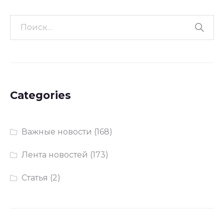
Categories
Важные новости
(168)
Лента новостей
(173)
Статья
(2)