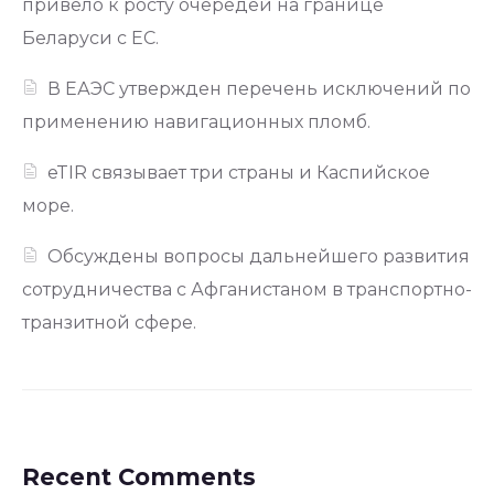
привело к росту очередей на границе
Беларуси с ЕС.
В ЕАЭС утвержден перечень исключений по
применению навигационных пломб.
eTIR связывает три страны и Каспийское
море.
Обсуждены вопросы дальнейшего развития
сотрудничества с Афганистаном в транспортно-
транзитной сфере.
Recent Comments