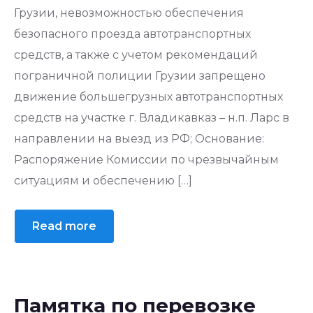
Грузии, невозможностью обеспечения
безопасного проезда автотранспортных
средств, а также с учетом рекомендаций
пограничной полиции Грузии запрещено
движение большегрузных автотранспортных
средств на участке г. Владикавказ – н.п. Ларс в
направлении на выезд из РФ; Основание:
Распоряжение Комиссии по чрезвычайным
ситуациям и обеспечению […]
Read more
Памятка по перевозке