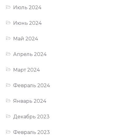
Июль 2024
Июнь 2024
Май 2024
Апрель 2024
Март 2024
Февраль 2024
Январь 2024
Декабрь 2023
Февраль 2023