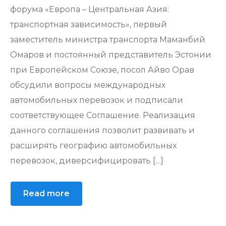
форума «Европа – Центральная Азия:
транспортная зависимость», первый
заместитель министра транспорта Маманбий
Омаров и постоянный представитель Эстонии
при Европейском Союзе, посол Айво Орав
обсудили вопросы международных
автомобильных перевозок и подписали
соответствующее Соглашение. Реализация
данного соглашения позволит развивать и
расширять географию автомобильных
перевозок, диверсифицировать […]
Read more