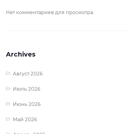
Нет комментариев для просмотра.
Archives
Август 2026
Июль 2026
Июнь 2026
Май 2026