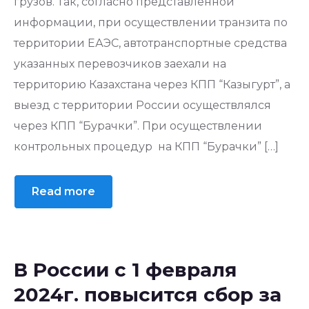
грузов. Так, согласно представленной
информации, при осуществлении транзита по
территории ЕАЭС, автотранспортные средства
указанных перевозчиков заехали на
территорию Казахстана через КПП “Казыгурт”, а
выезд с территории России осуществлялся
через КПП “Бурачки”. При осуществлении
контрольных процедур на КПП “Бурачки” […]
Read more
В России с 1 февраля
2024г. повысится сбор за