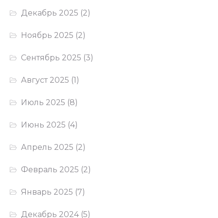
Декабрь 2025
(2)
Ноябрь 2025
(2)
Сентябрь 2025
(3)
Август 2025
(1)
Июль 2025
(8)
Июнь 2025
(4)
Апрель 2025
(2)
Февраль 2025
(2)
Январь 2025
(7)
Декабрь 2024
(5)