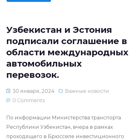
Узбекистан и Эстония
подписали соглашение в
области международных
автомобильных
перевозок.
30 января, 2024
Важные новости
0 Comments
По информации Министерства транспорта
Республики Узбекистан, вчера в рамках
проходящего в Брюсселе инвестиционного