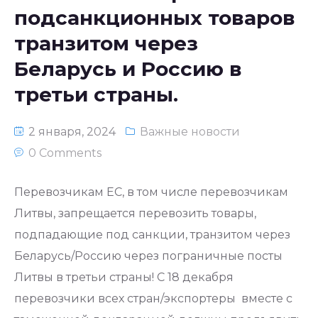
подсанкционных товаров
транзитом через
Беларусь и Россию в
третьи страны.
2 января, 2024
Важные новости
0 Comments
Перевозчикам ЕС, в том числе перевозчикам
Литвы, запрещается перевозить товары,
подпадающие под санкции, транзитом через
Беларусь/Россию через пограничные посты
Литвы в третьи страны! С 18 декабря
перевозчики всех стран/экспортеры вместе с