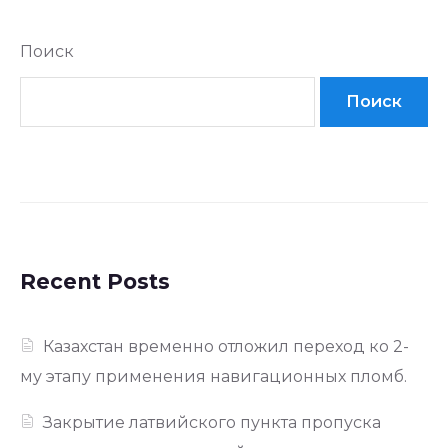
Поиск
Поиск
Recent Posts
Казахстан временно отложил переход ко 2-
му этапу применения навигационных пломб.
Закрытие латвийского пункта пропуска