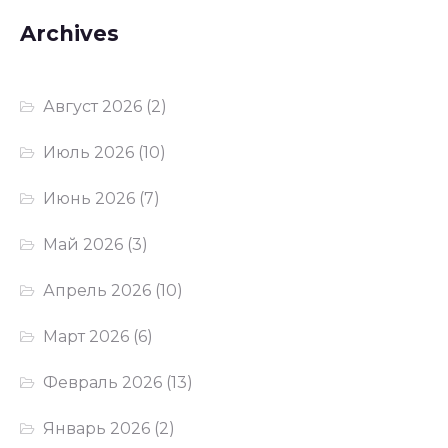
Archives
Август 2026
(2)
Июль 2026
(10)
Июнь 2026
(7)
Май 2026
(3)
Апрель 2026
(10)
Март 2026
(6)
Февраль 2026
(13)
Январь 2026
(2)