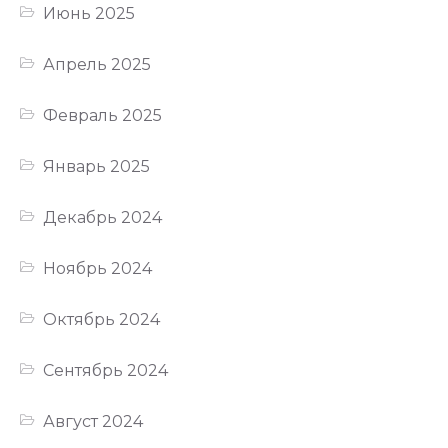
Июнь 2025
Апрель 2025
Февраль 2025
Январь 2025
Декабрь 2024
Ноябрь 2024
Октябрь 2024
Сентябрь 2024
Август 2024