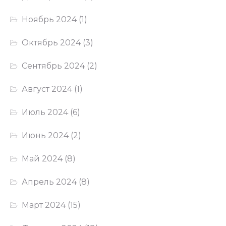
Ноябрь 2024
(1)
Октябрь 2024
(3)
Сентябрь 2024
(2)
Август 2024
(1)
Июль 2024
(6)
Июнь 2024
(2)
Май 2024
(8)
Апрель 2024
(8)
Март 2024
(15)