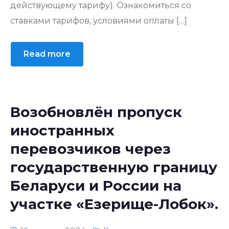
действующему тарифу). Ознакомиться со
ставками тарифов, условиями оплаты […]
Read more
Возобновлён пропуск
иностранных
перевозчиков через
государственную границу
Беларуси и России на
участке «Езерище-Лобок».