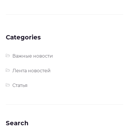
Categories
Важные новости
Лента новостей
Статья
Search