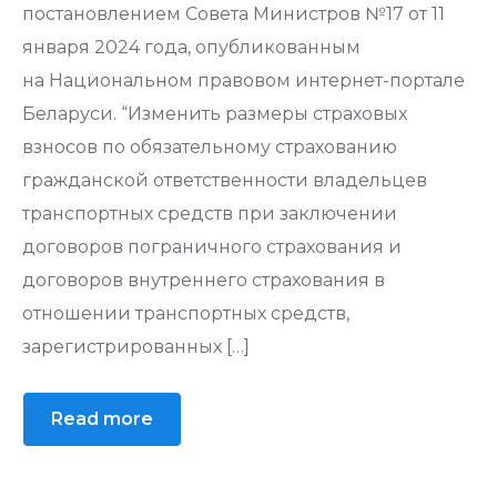
постановлением Совета Министров №17 от 11
января 2024 года, опубликованным
на Национальном правовом интернет-портале
Беларуси. “Изменить размеры страховых
взносов по обязательному страхованию
гражданской ответственности владельцев
транспортных средств при заключении
договоров пограничного страхования и
договоров внутреннего страхования в
отношении транспортных средств,
зарегистрированных […]
Read more