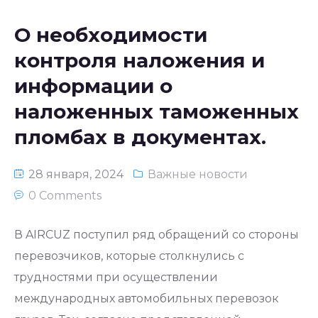
О необходимости
контроля наложения и
информации о
наложенных таможенных
пломбах в документах.
28 января, 2024
Важные новости
0 Comments
В AIRCUZ поступил ряд обращений со стороны
перевозчиков, которые столкнулись с
трудностями при осуществлении
международных автомобильных перевозок