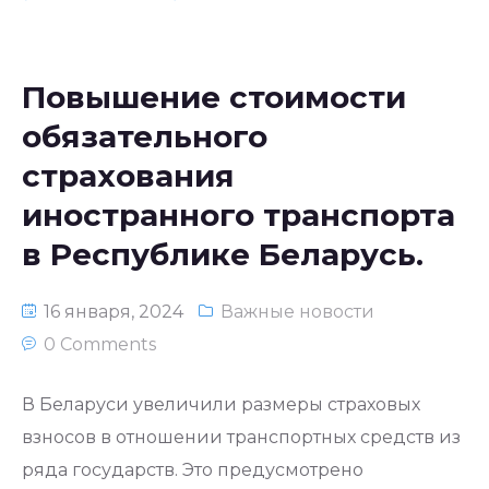
Повышение стоимости
обязательного
страхования
иностранного транспорта
в Республике Беларусь.
16 января, 2024
Важные новости
0 Comments
В Беларуси увеличили размеры страховых
взносов в отношении транспортных средств из
ряда государств. Это предусмотрено