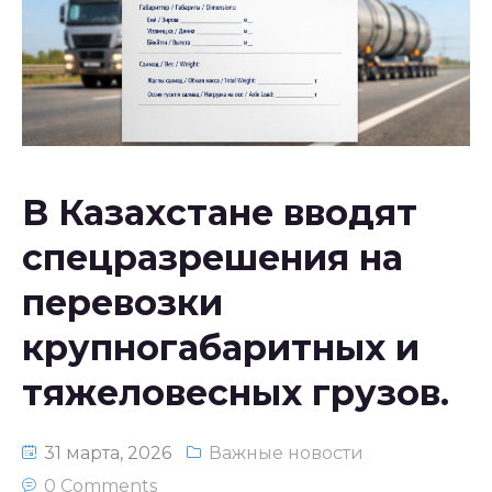
Национальное законодательство
республики Узбекистан
В Казахстане вводят
спецразрешения на
перевозки
крупногабаритных и
тяжеловесных грузов.
31 марта, 2026
Важные новости
0 Comments