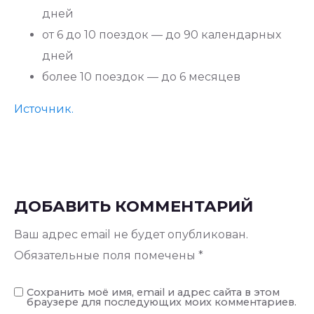
дней
от 6 до 10 поездок — до 90 календарных
дней
более 10 поездок — до 6 месяцев
Источник.
ДОБАВИТЬ КОММЕНТАРИЙ
Ваш адрес email не будет опубликован.
Обязательные поля помечены
*
Сохранить моё имя, email и адрес сайта в этом
браузере для последующих моих комментариев.