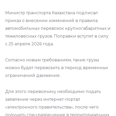
Министр транспорта Казахстана подписал
приказ о внесении изменений в правила
автомобильных перевозок крупногабаритных и
тяжеловесных грузов. Поправки вступят в силу
с 25 апреля 2026 года.
Согласно новым требованиям, такие грузы
можно будет перевозить в период временных
ограничений движения.
Для этого перевозчику необходимо подать
заявление через интернет-портал
«электронного правительства», после чего
получить спецразрешение в территориальных