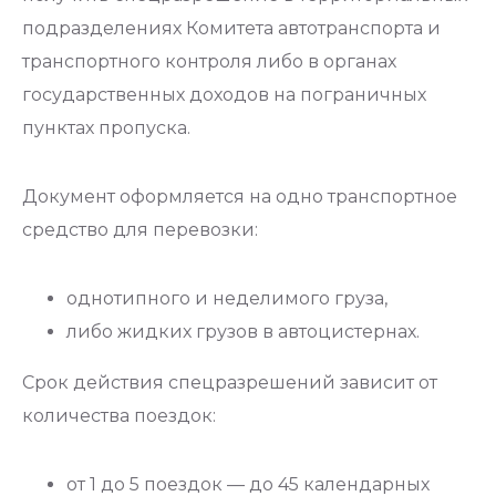
подразделениях Комитета автотранспорта и
транспортного контроля либо в органах
государственных доходов на пограничных
пунктах пропуска.
Документ оформляется на одно транспортное
средство для перевозки:
однотипного и неделимого груза,
либо жидких грузов в автоцистернах.
Срок действия спецразрешений зависит от
количества поездок:
от 1 до 5 поездок — до 45 календарных