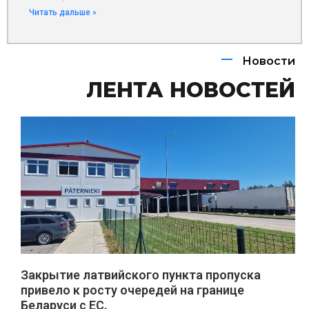
Читать дальше »
Новости
ЛЕНТА НОВОСТЕЙ
Закрытие латвийского пункта пропуска
привело к росту очередей на границе
Беларуси с ЕС.