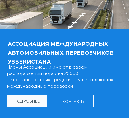
АССОЦИАЦИЯ МЕЖДУНАРОДНЫХ
АВТОМОБИЛЬНЫХ ПЕРЕВОЗЧИКОВ
УЗБЕКИСТАНА
Члены Ассоциации имеют в своем
распоряжении порядка 20000
автотранспортных средств, осуществляющих
международные перевозки.
ПОДРОБНЕЕ
КОНТАКТЫ