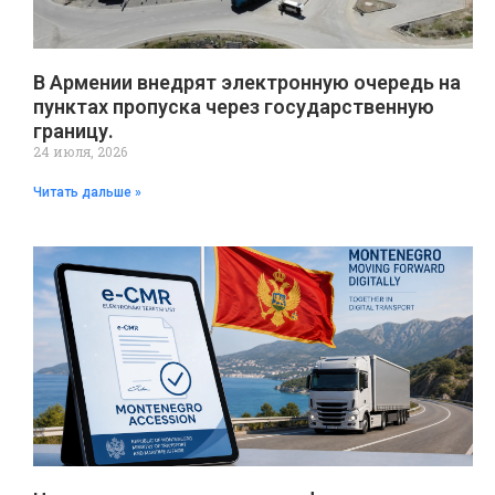
В Армении внедрят электронную очередь на
пунктах пропуска через государственную
границу.
24 июля, 2026
Читать дальше »