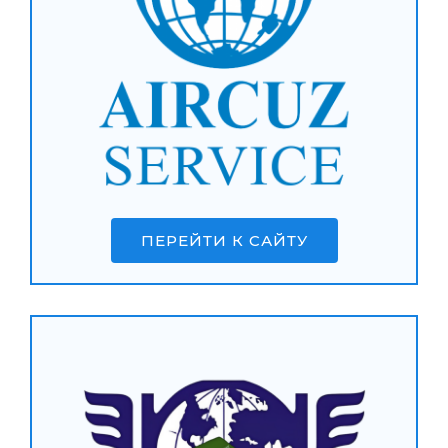
ПЕРЕЙТИ К САЙТУ