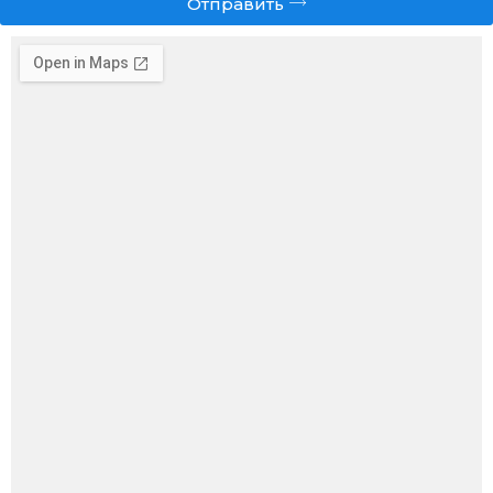
Отправить