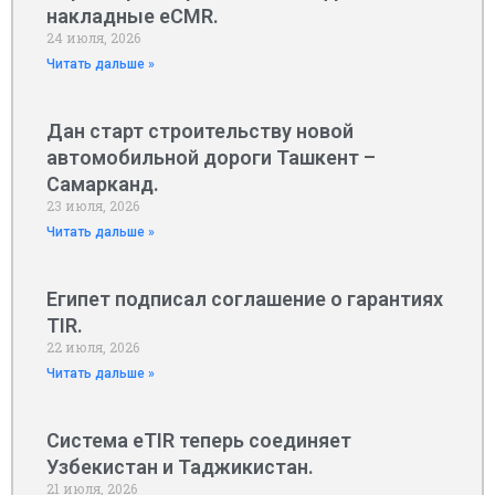
накладные eCMR.
24 июля, 2026
Читать дальше »
Дан старт строительству новой
автомобильной дороги Ташкент –
Самарканд.
23 июля, 2026
Читать дальше »
Египет подписал соглашение о гарантиях
TIR.
22 июля, 2026
Читать дальше »
Система eTIR теперь соединяет
Узбекистан и Таджикистан.
21 июля, 2026