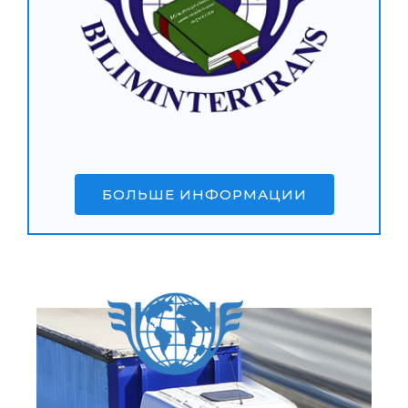
БОЛЬШЕ ИНФОРМАЦИИ