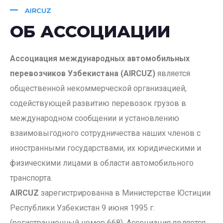
AIRCUZ
ОБ АССОЦИАЦИИ
Ассоциация международных автомобильных
перевозчиков Узбекистана (AIRCUZ)
является
общественной некоммерческой организацией,
содействующей развитию перевозок грузов в
международном сообщении и установлению
взаимовыгодного сотрудничества наших членов с
иностранными государствами, их юридическими и
физическими лицами в области автомобильного
транспорта.
AIRCUZ
зарегистрированна в Министерстве Юстиции
Республики Узбекистан 9 июня 1995 г.
(регистрационный номер 668). Ассоциация является