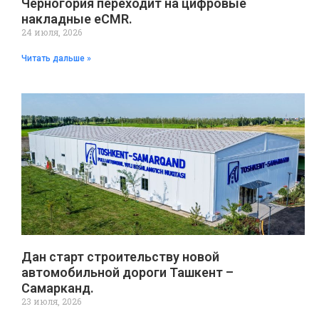
Черногория переходит на цифровые
накладные eCMR.
24 июля, 2026
Читать дальше »
Дан старт строительству новой
автомобильной дороги Ташкент –
Самарканд.
23 июля, 2026