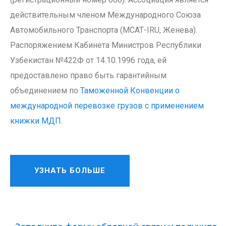
действительным членом Международного Союза
Автомобильного Транспорта (МСАТ-IRU, Женева).
Распоряжением Кабинета Министров Республики
Узбекистан №422Ф от 14.10.1996 года, ей
предоставлено право быть гарантийным
объединением по
Таможенной Конвенции о
международной перевозке грузов с применением
книжки МДП.
УЗНАТЬ БОЛЬШЕ