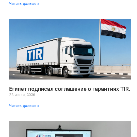
Читать дальше »
Египет подписал соглашение о гарантиях TIR.
22 июля, 2026
Читать дальше »