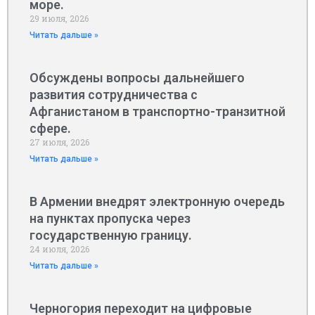
море.
29 июля, 2026
Читать дальше »
Обсуждены вопросы дальнейшего
развития сотрудничества с
Афганистаном в транспортно-транзитной
сфере.
27 июля, 2026
Читать дальше »
В Армении внедрят электронную очередь
на пунктах пропуска через
государственную границу.
24 июля, 2026
Читать дальше »
Черногория переходит на цифровые