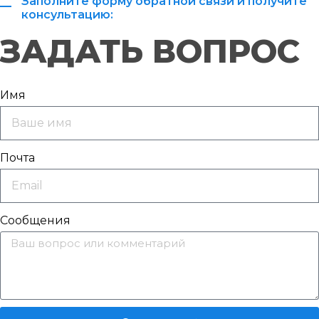
Заполните форму обратной связи и получите
консультацию:
ЗАДАТЬ ВОПРОС
Имя
Почта
Сообщения