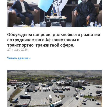
Обсуждены вопросы дальнейшего развития
сотрудничества с Афганистаном в
транспортно-транзитной сфере.
27 июля, 2026
Читать дальше »