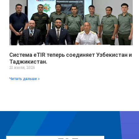
Система eTIR теперь соединяет Узбекистан и
Таджикистан.
21 июля, 2026
Читать дальше »