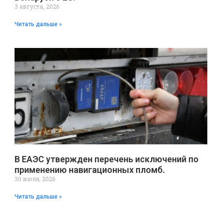
3 августа, 2026
Читать дальше »
В ЕАЭС утвержден перечень исключений по
применению навигационных пломб.
30 июля, 2026
Читать дальше »