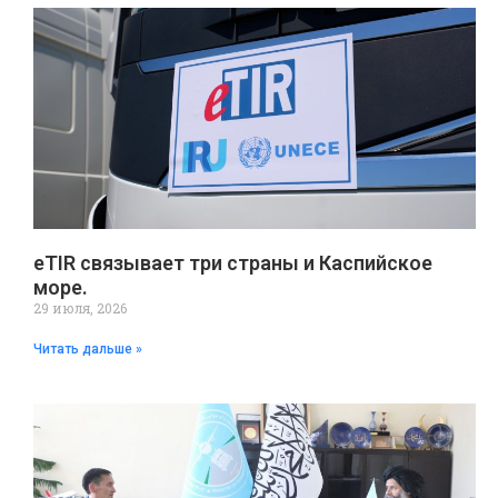
eTIR связывает три страны и Каспийское
море.
29 июля, 2026
Читать дальше »