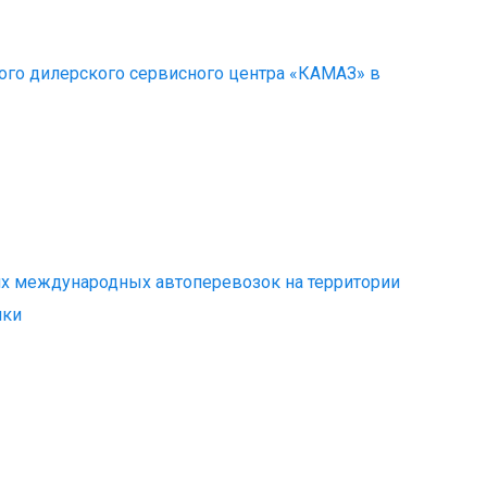
го дилерского сервисного центра «КАМАЗ» в
х международных автоперевозок на территории
ики