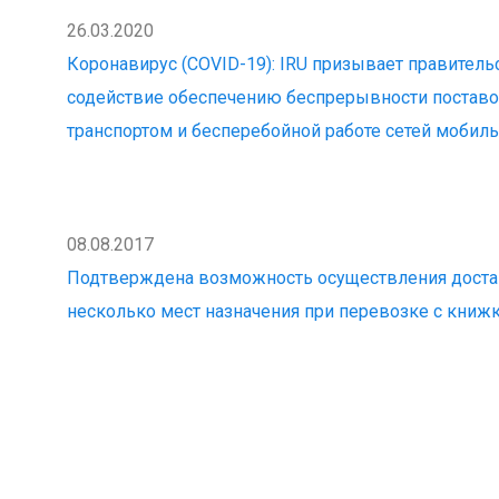
26.03.2020
Коронавирус (COVID-19): IRU призывает правитель
содействие обеспечению беспрерывности постав
транспортом и бесперебойной работе сетей мобил
08.08.2017
Подтверждена возможность осуществления доста
несколько мест назначения при перевозке с кни