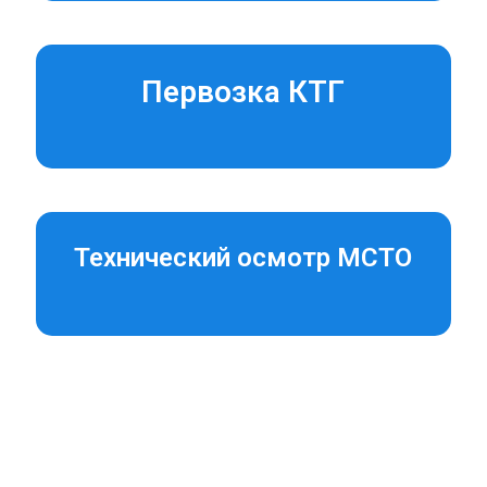
Первозка КТГ
Технический осмотр МСТО