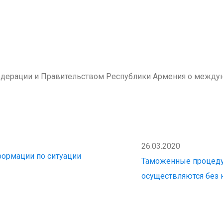
дерации и Правительством Республики Армения о между
26.03.2020
ормации по ситуации
Таможенные процедур
осуществляются без 