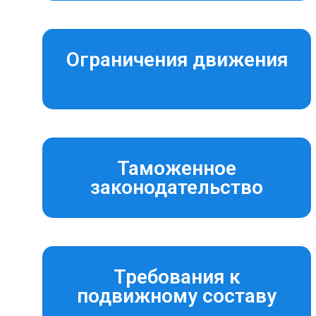
Ограничения движения
Таможенное
законодательство
Требования к
подвижному составу