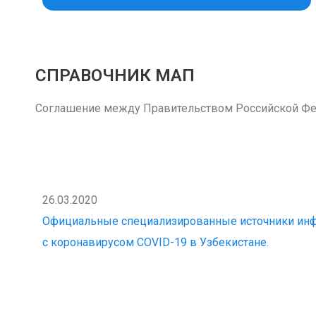
СПРАВОЧНИК МАП
Соглашение между Правительством Российской Фе
26.03.2020
Официальные специализированные источники инф
с коронавирусом COVID-19 в Узбекистане.