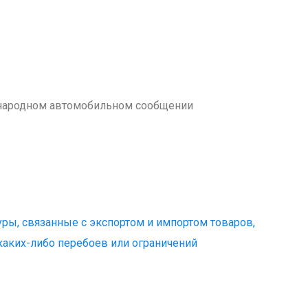
народном автомобильном сообщении
ы, связанные с экспортом и импортом товаров,
каких-либо перебоев или ограничений