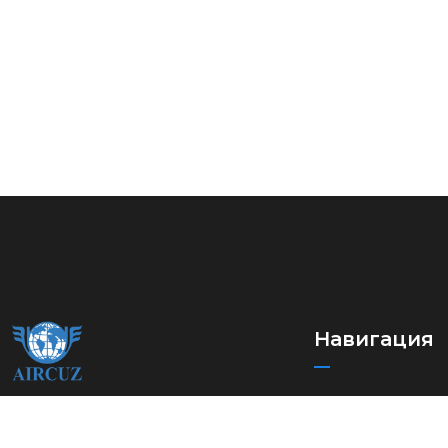
Навигация
Новости
Ассоциация
Международные