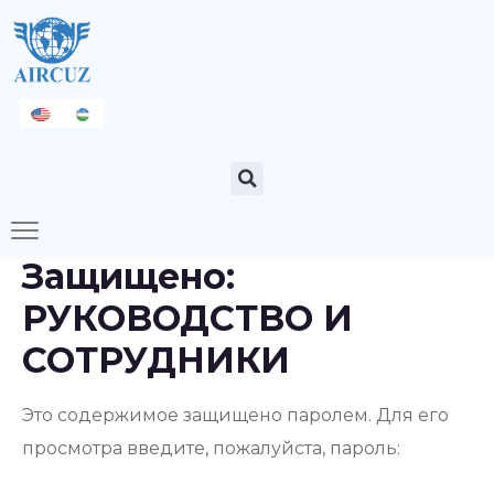
Защищено:
РУКОВОДСТВО И
СОТРУДНИКИ
Это содержимое защищено паролем. Для его
просмотра введите, пожалуйста, пароль: