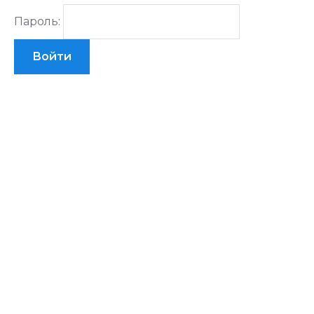
Пароль: