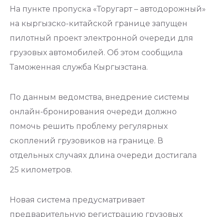
На пункте пропуска «Торугарт – автодорожный»
на кыргызско-китайской границе запущен
пилотный проект электронной очереди для
грузовых автомобилей. Об этом сообщила
Таможенная служба Кыргызстана.
По данным ведомства, внедрение системы
онлайн-бронирования очереди должно
помочь решить проблему регулярных
скоплений грузовиков на границе. В
отдельных случаях длина очереди достигала
25 километров.
Новая система предусматривает
предварительную регистрацию грузовых