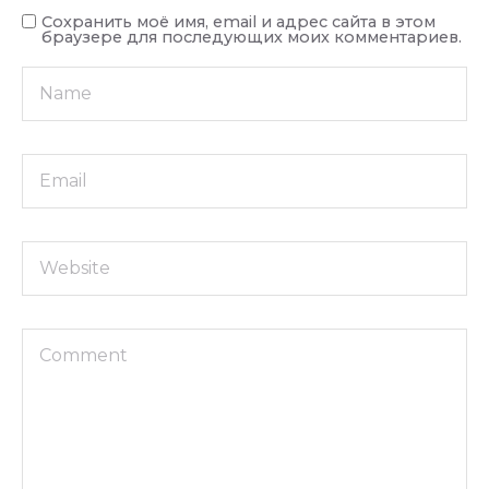
Сохранить моё имя, email и адрес сайта в этом
браузере для последующих моих комментариев.