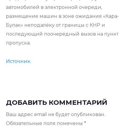
автомобилей в электронной очереди,
размещение машин в зоне ожидания «Кара-
Булак» неподалёку от границы с КНР и
последующий поочерёдный вызов на пункт
пропуска.
Источник.
ДОБАВИТЬ КОММЕНТАРИЙ
Ваш адрес email не будет опубликован.
Обязательные поля помечены
*