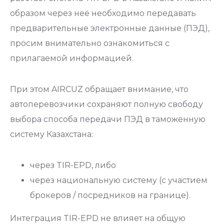
образом через неё необходимо передавать
предварительные электронные данные (ПЭД),
просим внимательно ознакомиться с
прилагаемой информацией.
При этом AIRCUZ обращает внимание, что
автоперевозчики сохраняют полную свободу
выбора способа передачи ПЭД в таможенную
систему Казахстана:
через TIR-EPD, либо
через национальную систему (с участием
брокеров / посредников на границе).
Интеграция TIR-EPD не влияет на общую