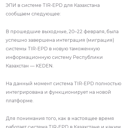
ЭПИ в системе TIR-EPD для Казахстана
сообщаем следующее:
В прошедшие выходные, 20–22 февраля, была
успешно завершена интеграция (миграция)
системы TIR-EPD в новую таможенную
информационную систему Республики
Казахстан — KEDEN.
На данный момент система TIR-EPD полностью
интегрирована и функционирует на новой
платформе.
Для понимания того, как в настоящее время
работает система TIR-EPD в Казахстане и каким