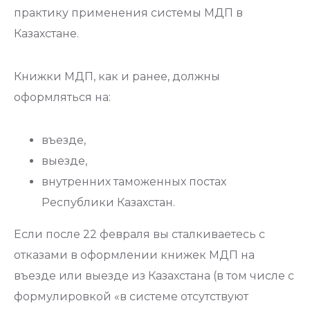
практику применения системы МДП в
Казахстане.
Книжки МДП, как и ранее, должны
оформляться на:
въезде,
выезде,
внутренних таможенных постах
Республики Казахстан.
Если после 22 февраля вы сталкиваетесь с
отказами в оформлении книжек МДП на
въезде или выезде из Казахстана (в том числе с
формулировкой «в системе отсутствуют