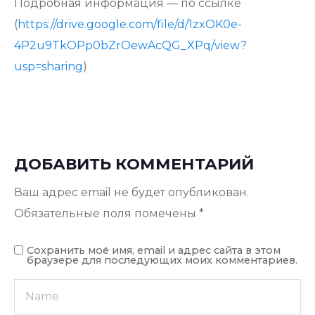
Подробная информация — по ссылке
(
https://drive.google.com/file/d/1zxOK0e-
4P2u9TkOPp0bZrOewAcQG_XPq/view?
usp=sharing
)
ДОБАВИТЬ КОММЕНТАРИЙ
Ваш адрес email не будет опубликован.
Обязательные поля помечены
*
Сохранить моё имя, email и адрес сайта в этом
браузере для последующих моих комментариев.