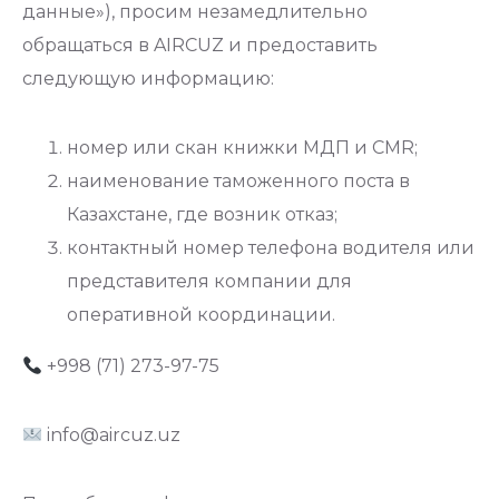
данные»), просим незамедлительно
обращаться в AIRCUZ и предоставить
следующую информацию:
номер или скан книжки МДП и CMR;
наименование таможенного поста в
Казахстане, где возник отказ;
контактный номер телефона водителя или
представителя компании для
оперативной координации.
+998 (71) 273-97-75
info@aircuz.uz