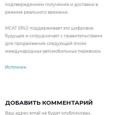
подтверждениям получения и доставки в
режиме реального времени.
МСАТ (IRU) поддерживает это цифровое
будущее и сотрудничает с правительствами
для продвижения следующей эпохи
международных автомобильных перевозок.
Источник.
ДОБАВИТЬ КОММЕНТАРИЙ
Ваш адрес email не будет опубликован.