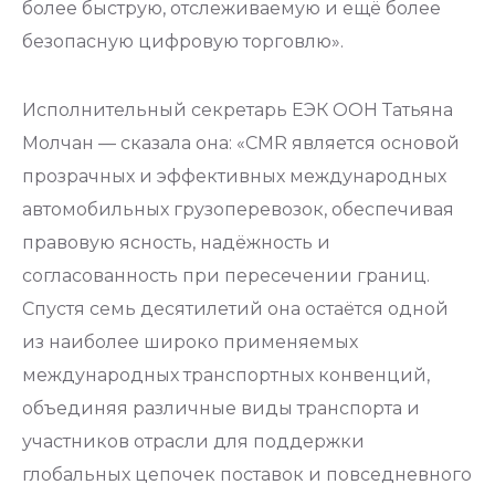
более быструю, отслеживаемую и ещё более
безопасную цифровую торговлю».
Исполнительный секретарь ЕЭК ООН Татьяна
Молчан — сказала она: «CMR является основой
прозрачных и эффективных международных
автомобильных грузоперевозок, обеспечивая
правовую ясность, надёжность и
согласованность при пересечении границ.
Спустя семь десятилетий она остаётся одной
из наиболее широко применяемых
международных транспортных конвенций,
объединяя различные виды транспорта и
участников отрасли для поддержки
глобальных цепочек поставок и повседневного