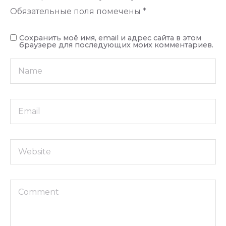
Обязательные поля помечены
*
Сохранить моё имя, email и адрес сайта в этом
браузере для последующих моих комментариев.