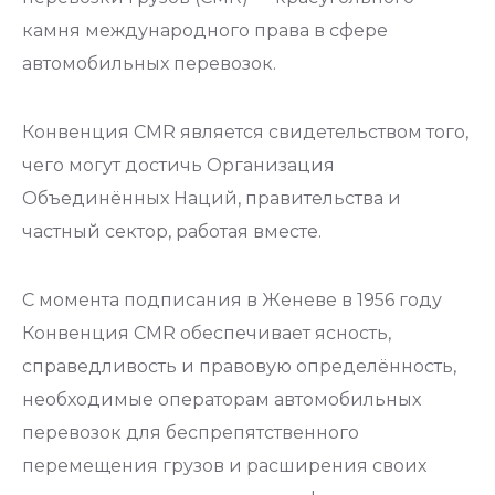
камня международного права в сфере
автомобильных перевозок.
Конвенция CMR является свидетельством того,
чего могут достичь Организация
Объединённых Наций, правительства и
частный сектор, работая вместе.
С момента подписания в Женеве в 1956 году
Конвенция CMR обеспечивает ясность,
справедливость и правовую определённость,
необходимые операторам автомобильных
перевозок для беспрепятственного
перемещения грузов и расширения своих