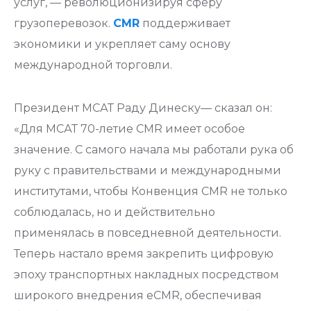
услуг, — революционизируя сферу
грузоперевозок.
CMR
поддерживает
экономики и укрепляет саму основу
международной торговли.
Президент МСАТ Раду Динеску— сказал он:
«Для МСАТ 70-летие CMR имеет особое
значение. С самого начала мы работали рука об
руку с правительствами и международными
институтами, чтобы Конвенция CMR не только
соблюдалась, но и действительно
применялась в повседневной деятельности.
Теперь настало время закрепить цифровую
эпоху транспортных накладных посредством
широкого внедрения eCMR, обеспечивая