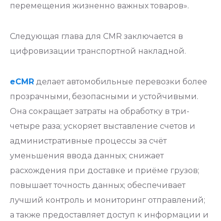
перемещения жизненно важных товаров».
Следующая глава для CMR заключается в
цифровизации транспортной накладной.
eCMR
делает автомобильные перевозки более
прозрачными, безопасными и устойчивыми.
Она сокращает затраты на обработку в три-
четыре раза; ускоряет выставление счетов и
административные процессы за счёт
уменьшения ввода данных; снижает
расхождения при доставке и приёме грузов;
повышает точность данных; обеспечивает
лучший контроль и мониторинг отправлений;
а также предоставляет доступ к информации и