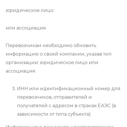
юридическое лицо;
или ассоциация.
Перевозчикам необходимо обновить
информацию о своей компании, указав тип
организации: юридическое лицо или
ассоциация.
ИНН или идентификационный номер для
перевозчиков, отправителей и
получателей с адресом в странах ЕАЭС (в
зависимости от типа субъекта).