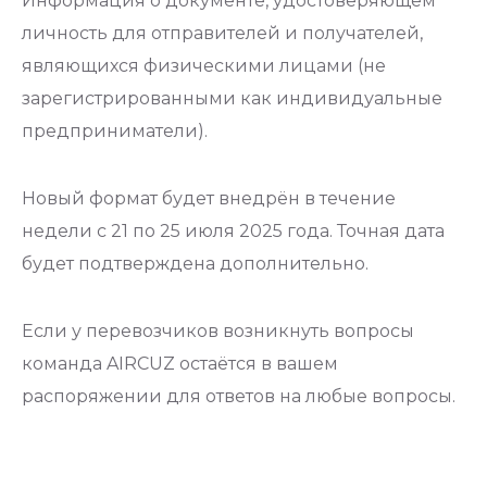
Информация о документе, удостоверяющем
личность для отправителей и получателей,
являющихся физическими лицами (не
зарегистрированными как индивидуальные
предприниматели).
Новый формат будет внедрён в течение
недели с 21 по 25 июля 2025 года. Точная дата
будет подтверждена дополнительно.
Если у перевозчиков возникнуть вопросы
команда AIRCUZ остаётся в вашем
распоряжении для ответов на любые вопросы.