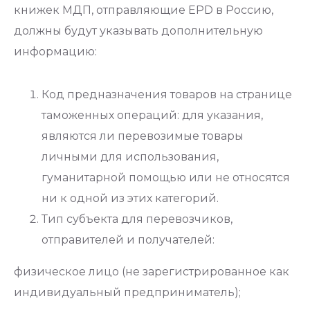
книжек МДП, отправляющие EPD в Россию,
должны будут указывать дополнительную
информацию:
Код предназначения товаров на странице
таможенных операций: для указания,
являются ли перевозимые товары
личными для использования,
гуманитарной помощью или не относятся
ни к одной из этих категорий.
Тип субъекта для перевозчиков,
отправителей и получателей:
физическое лицо (не зарегистрированное как
индивидуальный предприниматель);