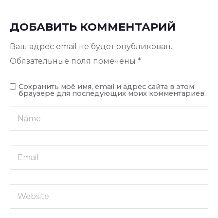
ДОБАВИТЬ КОММЕНТАРИЙ
Ваш адрес email не будет опубликован.
Обязательные поля помечены
*
Сохранить моё имя, email и адрес сайта в этом
браузере для последующих моих комментариев.