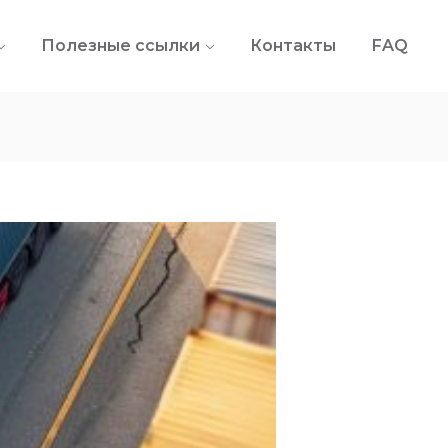
Полезные ссылки
Контакты
FAQ