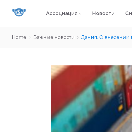
Ассоциация
Новости
Си
Home
Важные новости
Дания. О внесении 