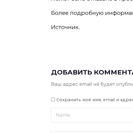
Более подробную информац
Источник.
ДОБАВИТЬ КОММЕНТ
Ваш адрес email не будет опубл
Сохранить моё имя, email и адр