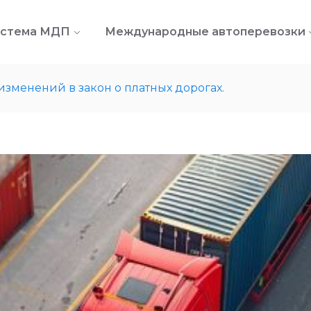
стема МДП
Международные автоперевозки
изменений в закон о платных дорогах.