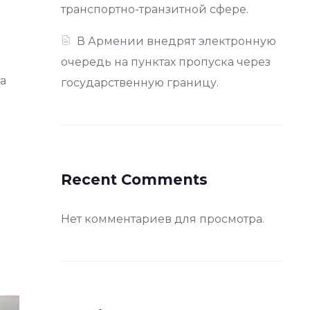
транспортно-транзитной сфере.
В Армении внедрят электронную
очередь на пунктах пропуска через
а
государственную границу.
Recent Comments
Нет комментариев для просмотра.