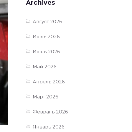
Archives
Август 2026
Июль 2026
Июнь 2026
Май 2026
Апрель 2026
Март 2026
Февраль 2026
Январь 2026