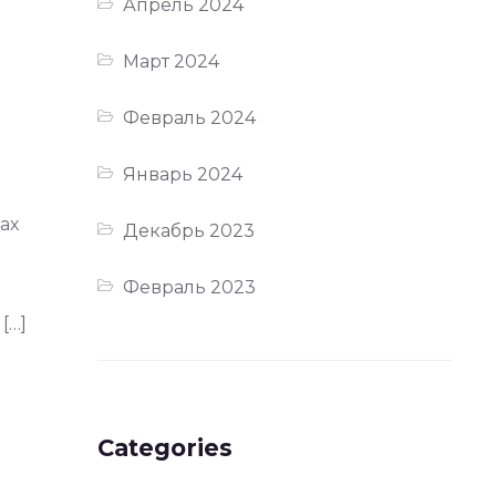
Апрель 2024
Март 2024
Февраль 2024
Январь 2024
ах
Декабрь 2023
Февраль 2023
[…]
Categories