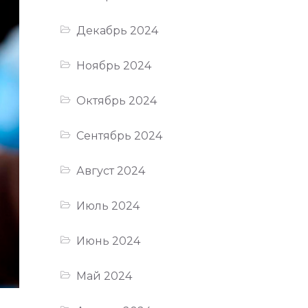
Декабрь 2024
Ноябрь 2024
Октябрь 2024
Сентябрь 2024
Август 2024
Июль 2024
Июнь 2024
Май 2024