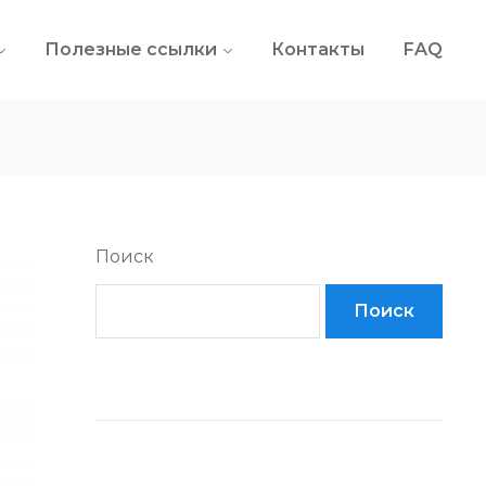
Полезные ссылки
Контакты
FAQ
Поиск
Поиск