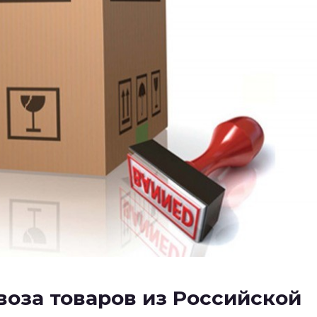
воза товаров из Российской