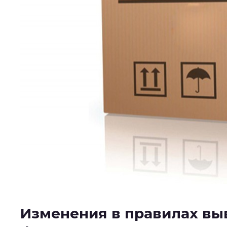
Изменения в правилах вы