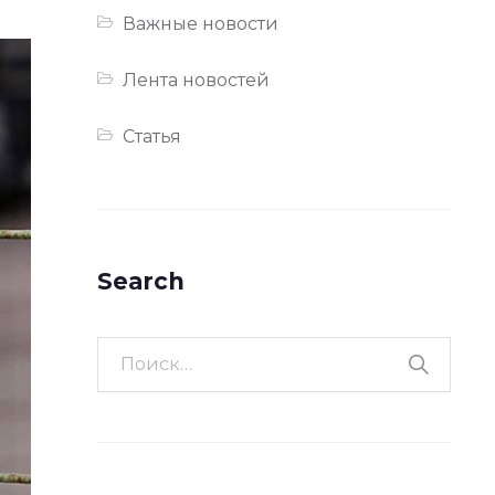
Важные новости
Лента новостей
Статья
Search