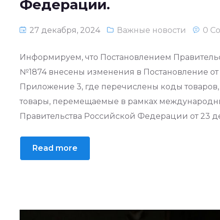
Федерации.
27 декабря, 2024
Важные новости
0 C
Информируем, что Постановлением Правительс
№1874 внесены изменения в Постановление от 
Приложение 3, где перечислены коды товаров,
товары, перемещаемые в рамках международны
Правительства Российской Федерации от 23 дек
Read more