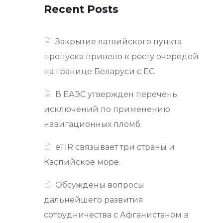
Recent Posts
Закрытие латвийского пункта
пропуска привело к росту очередей
на границе Беларуси с ЕС.
В ЕАЭС утвержден перечень
исключений по применению
навигационных пломб.
eTIR связывает три страны и
Каспийское море.
Обсуждены вопросы
дальнейшего развития
сотрудничества с Афганистаном в