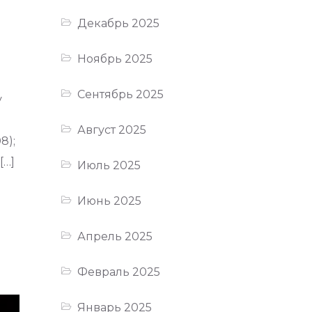
Декабрь 2025
Ноябрь 2025
Сентябрь 2025
у
Август 2025
8);
[…]
Июль 2025
Июнь 2025
Апрель 2025
Февраль 2025
Январь 2025