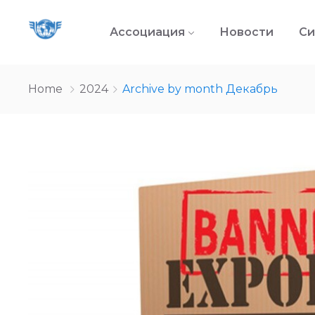
Ассоциация
Новости
Си
Home
2024
Archive by month Декабрь