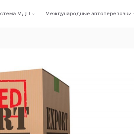
стема МДП
Международные автоперевозки