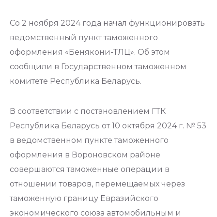
Со 2 ноября 2024 года начал функционировать
ведомственный пункт таможенного
оформления «Бенякони-ТЛЦ». Об этом
сообщили в Государственном таможенном
комитете Республика Беларусь.
В соответствии с постановлением ГТК
Республика Беларусь от 10 октября 2024 г. № 53
в ведомственном пункте таможенного
оформления в Вороновском районе
совершаются таможенные операции в
отношении товаров, перемещаемых через
таможенную границу Евразийского
экономического союза автомобильным и