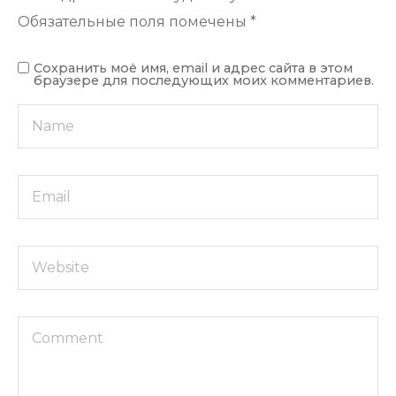
Обязательные поля помечены
*
Сохранить моё имя, email и адрес сайта в этом
браузере для последующих моих комментариев.