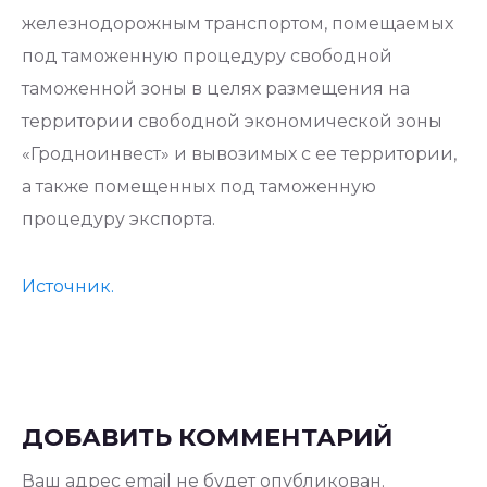
железнодорожным транспортом, помещаемых
под таможенную процедуру свободной
таможенной зоны в целях размещения на
территории свободной экономической зоны
«Гродноинвест» и вывозимых с ее территории,
а также помещенных под таможенную
процедуру экспорта.
Источник.
ДОБАВИТЬ КОММЕНТАРИЙ
Ваш адрес email не будет опубликован.