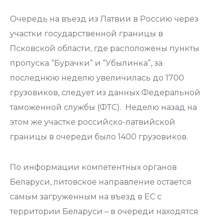
Очередь на въезд из Латвии в Россию через
участки государственной границы в
Псковской области, где расположены пункты
пропуска “Бурачки” и “Убылинка”, за
последнюю неделю увеличилась до 1700
грузовиков, следует из данных Федеральной
таможенной службы (ФТС). Неделю назад на
этом же участке российско-латвийской
границы в очереди было 1400 грузовиков.
По информации компетентных органов
Беларуси, литовское направление остается
самым загруженным на въезд в ЕС с
территории Беларуси – в очереди находятся