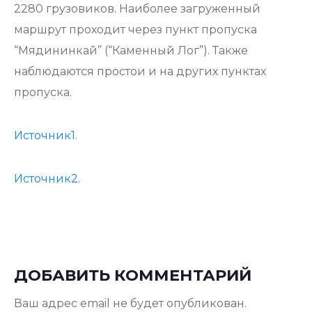
2280 грузовиков. Наиболее загруженный
маршрут проходит через пункт пропуска
“Мядининкай” (“Каменный Лог”). Также
наблюдаются простои и на других пунктах
пропуска.
Источник1.
Источник2.
ДОБАВИТЬ КОММЕНТАРИЙ
Ваш адрес email не будет опубликован.