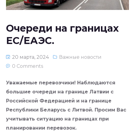
Национальное законодательство
республики Узбекистан
Очереди на границах
ЕС/ЕАЭС.
20 марта, 2024
Важные новости
0 Comments
Уважаемые перевозчики! Наблюдаются
большие очереди на границе Латвии с
Российской Федерацией и на границе
Республики Беларусь с Литвой. Просим Вас
учитывать ситуацию на границах при
планировании перевозок.