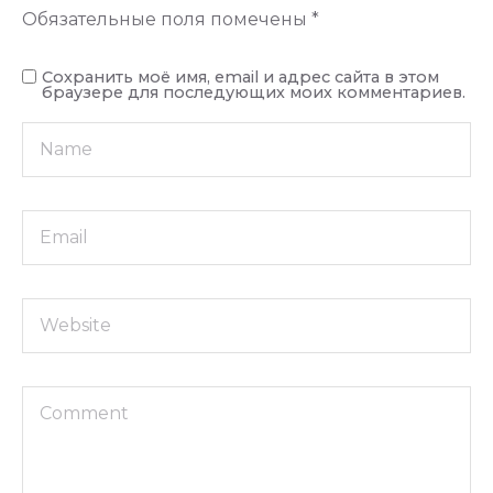
Обязательные поля помечены
*
Сохранить моё имя, email и адрес сайта в этом
браузере для последующих моих комментариев.