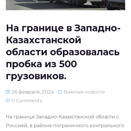
Национальное законодательство
республики Узбекистан
На границе в Западно-
Казахстанской
области образовалась
пробка из 500
грузовиков.
26 февраля, 2024
Важные новости
0 Comments
На границе Западно-Казахстанской области с
Россией, в районе пограничного контрольного