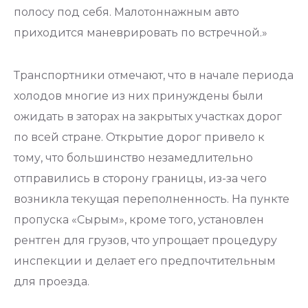
полосу под себя. Малотоннажным авто
приходится маневрировать по встречной.»
Транспортники отмечают, что в начале периода
холодов многие из них принуждены были
ожидать в заторах на закрытых участках дорог
по всей стране. Открытие дорог привело к
тому, что большинство незамедлительно
отправились в сторону границы, из-за чего
возникла текущая переполненность. На пункте
пропуска «Сырым», кроме того, установлен
рентген для грузов, что упрощает процедуру
инспекции и делает его предпочтительным
для проезда.