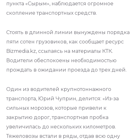
пункта «Сырым», наблюдается огромное
скопление транспортных средств.
Стоять в длинной линии вынуждены порядка
пяти сотен грузовиков, как сообщает ресурс
Bizmedia.kz, ссылаясь на материалы КТК.
Водители обеспокоены необходимостью
прождать в ожидании проезда до трех дней.
Один из водителей крупнотоннажного
транспорта, Юрий Чуприн, делится: «Из-за
сильных морозов, которые привели к
закрытию дорог, транспортная пробка
увеличилась до нескольких километров.
Тяжеловозы встали в ряды, отдав всю одну