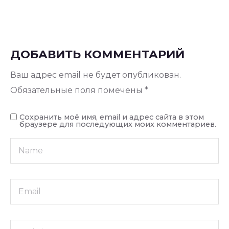
ДОБАВИТЬ КОММЕНТАРИЙ
Ваш адрес email не будет опубликован.
Обязательные поля помечены
*
Сохранить моё имя, email и адрес сайта в этом
браузере для последующих моих комментариев.