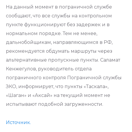
На данный момент в пограничной службе
сообщают, что все службы на контрольном
пункте функционируют без задержек и в
нормальном порядке. Тем не менее,
дальнобойщикам, направляющимся в РФ,
рекомендуется обдумать маршруты через
альтернативные пропускные пункты. Саламат
Кенжегулов, руководитель отдела
пограничного контроля Пограничной службы
ЗКО, информирует, что пункты «Таскала»,
«Шаган» и «Аксай» на текущий момент не
испытывают подобной загруженности.
Источник.