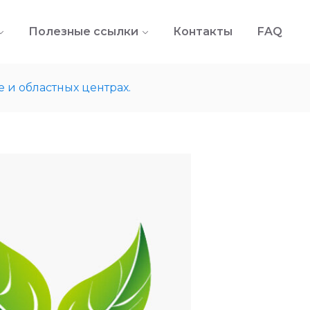
Полезные ссылки
Контакты
FAQ
 и областных центрах.