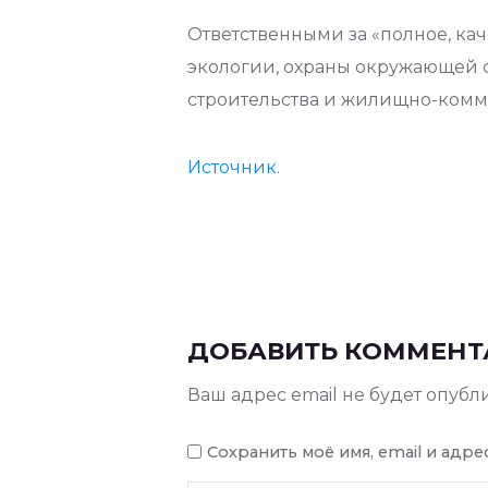
Ответственными за «полное, к
экологии, охраны окружающей 
строительства и жилищно-комму
Источник.
ДОБАВИТЬ КОММЕНТ
Ваш адрес email не будет опубл
Сохранить моё имя, email и адр