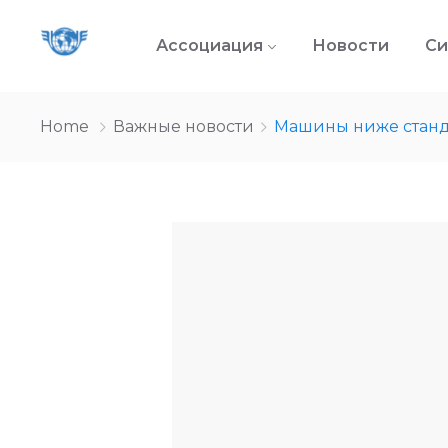
Ассоциация
Новости
Си
Home
Важные новости
Машины ниже стандар