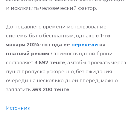
и исключить человеческий фактор.
До недавнего времени использование
системы было бесплатным, однако
с 1-го
января 2024-го года ее
перевели
на
платный режим
. Стоимость одной брони
составляет
3
692 тенге
, а чтобы проехать через
пункт пропуска ускоренно, без ожидания
очереди на несколько дней вперед, можно
заплатить
369
200 тенге
.
Источник.