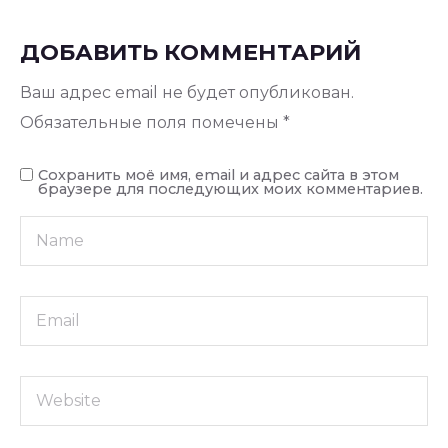
ДОБАВИТЬ КОММЕНТАРИЙ
Ваш адрес email не будет опубликован.
Обязательные поля помечены
*
Сохранить моё имя, email и адрес сайта в этом
браузере для последующих моих комментариев.