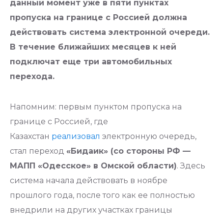
данный момент уже в пяти пунктах
пропуска на границе с Россией должна
действовать система электронной очереди.
В течение ближайших месяцев к ней
подключат еще три автомобильных
перехода.
Напомним: первым пунктом пропуска на
границе с Россией, где
Казахстан
реализовал
электронную очередь,
стал переход
«Бидаик» (со стороны РФ —
МАПП «Одесское» в Омской области)
. Здесь
система начала действовать в ноябре
прошлого года, после того как ее полностью
внедрили на других участках границы