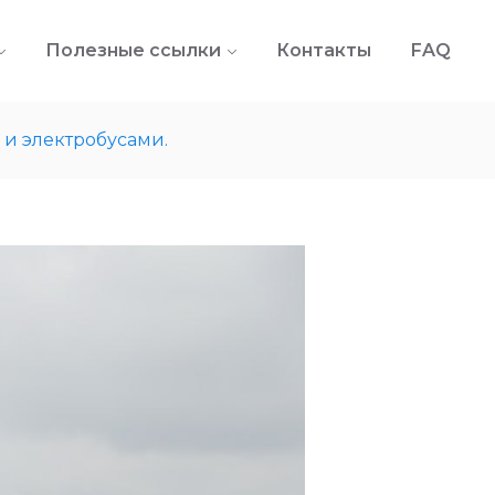
Полезные ссылки
Контакты
FAQ
 и электробусами.