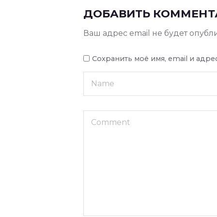
ДОБАВИТЬ КОММЕНТ
Ваш адрес email не будет опубл
Сохранить моё имя, email и адр