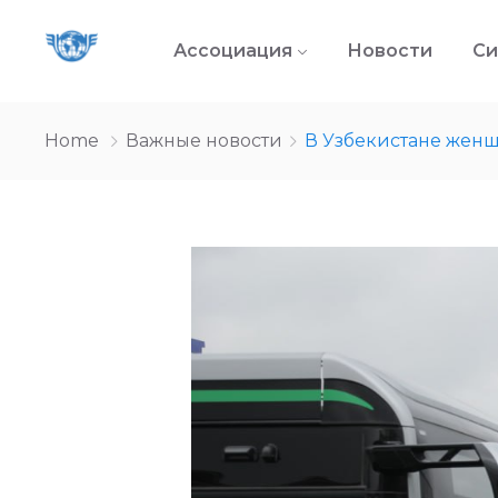
Ассоциация
Новости
Си
Home
Важные новости
В Узбекистане женщ