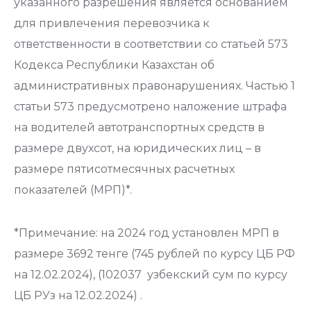
указанного разрешения является основанием
для привлечения перевозчика к
ответственности в соответствии со статьей 573
Кодекса Республики Казахстан об
административных правонарушениях. Частью 1
статьи 573 предусмотрено наложение штрафа
на водителей автотранспортных средств в
размере двухсот, на юридических лиц – в
размере пятисотмесячных расчетных
показателей (МРП)*.
*Примечание: на 2024 год установлен МРП в
размере 3692 тенге (745 рублей по курсу ЦБ РФ
на 12.02.2024), (102037 узбекский сум по курсу
ЦБ РУз на 12.02.2024) .