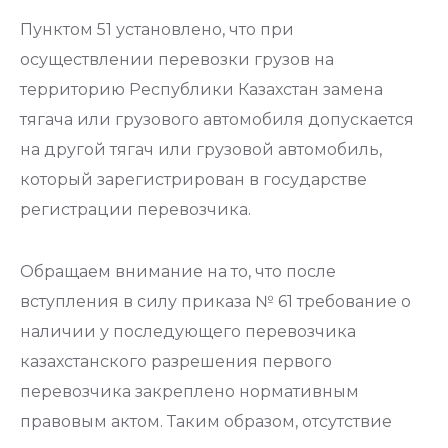
Пунктом 51 установлено, что при
осуществлении перевозки грузов на
территорию Республики Казахстан замена
тягача или грузового автомобиля допускается
на другой тягач или грузовой автомобиль,
который зарегистрирован в государстве
регистрации перевозчика.
Обращаем внимание на то, что после
вступления в силу приказа № 61 требование о
наличии у последующего перевозчика
казахстанского разрешения первого
перевозчика закреплено нормативным
правовым актом. Таким образом, отсутствие