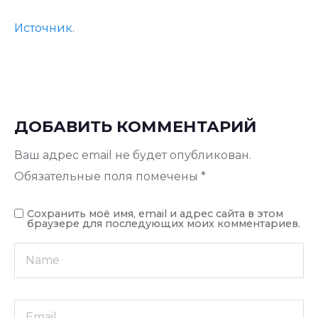
Источник.
ДОБАВИТЬ КОММЕНТАРИЙ
Ваш адрес email не будет опубликован.
Обязательные поля помечены
*
Сохранить моё имя, email и адрес сайта в этом
браузере для последующих моих комментариев.