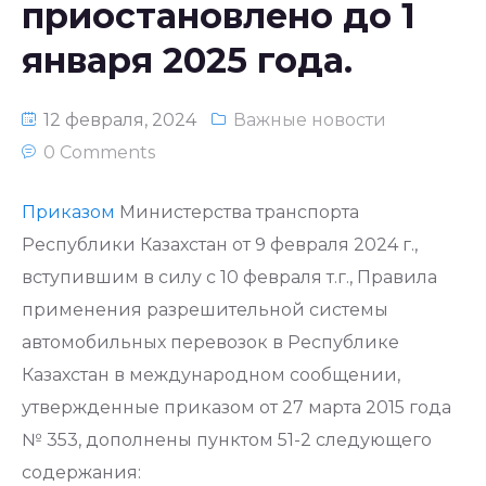
приостановлено до 1
января 2025 года.
12 февраля, 2024
Важные новости
0 Comments
Приказом
Министерства транспорта
Республики Казахстан от 9 февраля 2024 г.,
вступившим в силу с 10 февраля т.г., Правила
применения разрешительной системы
автомобильных перевозок в Республике
Казахстан в международном сообщении,
утвержденные приказом от 27 марта 2015 года
№ 353, дополнены пунктом 51-2 следующего
содержания: