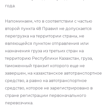
года.
Напоминаем, что в соответствии с частью
второй пункта 48 Правил не допускается
перегрузка на территории страны, не
являющейся пунктом отправления или
назначения груза из третьих стран на
территорию Республики Казахстан, груза,
таможенный транзит которого еще не
завершен, на казахстанское автотранспортное
средство, а равно на автотранспортное
средство, которое не зарегистрировано в
стране регистрации первоначального
перевозчика.