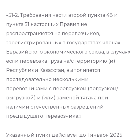
«51-2. Требования части второй пункта 48 и
пункта 51 настоящих Правил не
распространяется на перевозчиков,
зарегистрированных в государствах-членах
Евразийского экономического союза, в случаях
если перевозка груза на/с территорию (и)
Республики Казахстан, выполняется
последовательно несколькими
перевозчиками с перегрузкой (погрузкой/
выгрузкой) и (или) заменой тягача при
наличии отечественных разрешений
предыдущего перевозчика.»
Указанный пункт действует до 1 января 2025