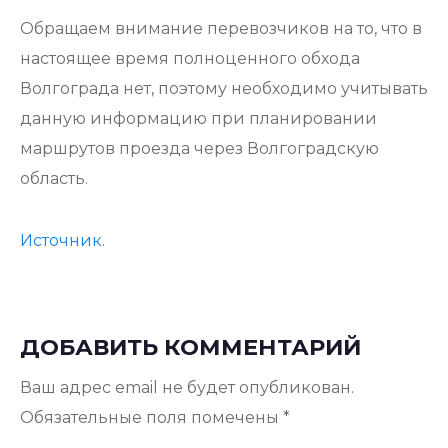
Обращаем внимание перевозчиков на то, что в
настоящее время полноценного обхода
Волгограда нет, поэтому необходимо учитывать
данную информацию при планировании
маршрутов проезда через Волгоградскую
область.
Источник.
ДОБАВИТЬ КОММЕНТАРИЙ
Ваш адрес email не будет опубликован.
Обязательные поля помечены
*