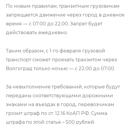
По новым правилам, транзитным грузовикам
запрещается движение через город в дневное
время — с 07.00 до 22.00. Запрет будет
действовать ежедневно.
Таким образом, с 1-го февраля грузовой
транспорт сможет проехать транзитом через
Волгоград только ночью — с 22.00 до 07.00.
За невыполнение требований, которые будут
переданы соответствующими дорожными
знаками на въездах в город, перевозчикам
грозит штраф по ст. 12.16 КоАП РФ. Сумма
штрафа по этой статье – 500 рублей.