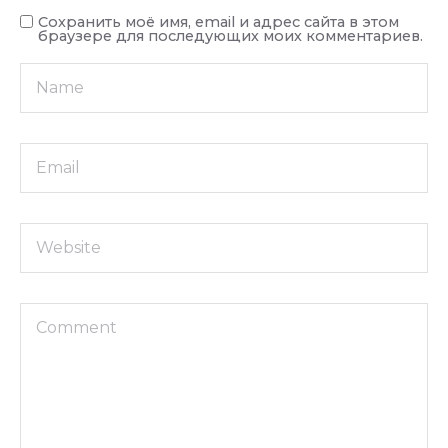
Сохранить моё имя, email и адрес сайта в этом
браузере для последующих моих комментариев.