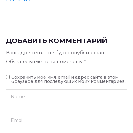
ДОБАВИТЬ КОММЕНТАРИЙ
Ваш адрес email не будет опубликован.
Обязательные поля помечены
*
Сохранить моё имя, email и адрес сайта в этом
браузере для последующих моих комментариев.