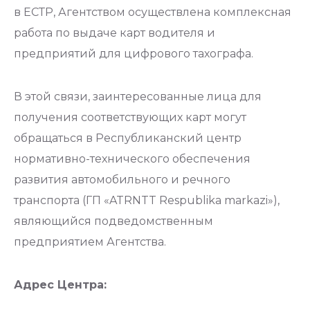
в
ЕСТР
,
Агентством
осуществлена комплексная
работа по выдаче карт водителя и
предприятий для цифрового тахографа.
В этой связи, заинтересованные лица для
получения соответствующих карт могут
обращаться в Республиканский центр
нормативно-технического обеспечения
развития автомобильного и речного
транспорта (ГП «
ATRNTT
Respublika
markazi
»),
являющийся подведомственным
предприятием Агентства.
Адрес Центра: