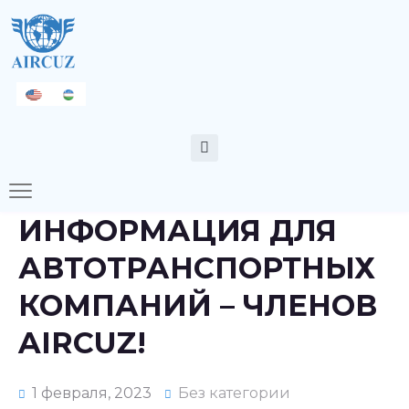
ИНФОРМАЦИЯ ДЛЯ
АВТОТРАНСПОРТНЫХ
КОМПАНИЙ – ЧЛЕНОВ
AIRCUZ!
1 февраля, 2023
Без категории