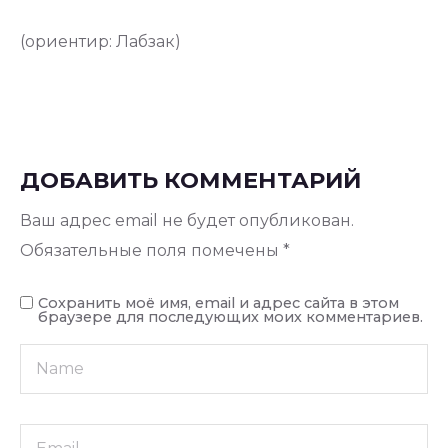
(ориентир: Лабзак)
ДОБАВИТЬ КОММЕНТАРИЙ
Ваш адрес email не будет опубликован.
Обязательные поля помечены
*
Сохранить моё имя, email и адрес сайта в этом
браузере для последующих моих комментариев.