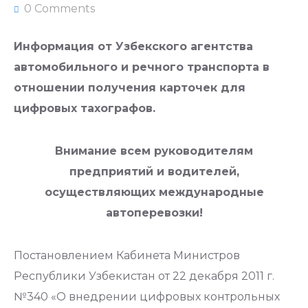
0 Comments
Информация от Узбекского агентства
автомобильного и речного транспорта в
отношении получения карточек для
цифровых тахографов.
Внимание всем руководителям
предприятий и водителей,
осуществляющих международные
автоперевозки!
Постановлением Кабинета Министров
Республики Узбекистан от 22 декабря 2011 г.
№340 «О внедрении цифровых контрольных