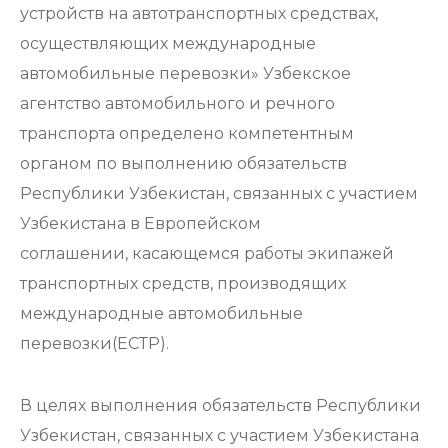
устройств на автотранспортных средствах,
осуществляющих международные
автомобильные перевозки» Узбекское
агентство автомобильного и речного
транспорта определено компетентным
органом по выполнению обязательств
Республики Узбекистан, связанных с участием
Узбекистана в Европейском
соглашении
,
касающемся работы экипажей
транспортных средств, производящих
международные автомобильные
перевозки
(ЕСТР).
В целях выполнения обязательств Республики
Узбекистан, связанных с участием Узбекистана