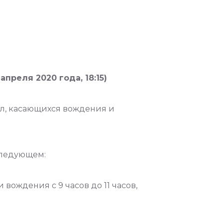
преля 2020 года, 18:15)
л, касающихся вождения и
следующем:
вождения с 9 часов до 11 часов,