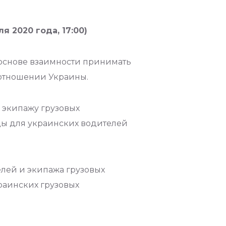
 2020 года, 17:00)
 основе взаимности принимать
 отношении Украины.
 экипажу грузовых
цы для украинских водителей
лей и экипажа грузовых
краинских грузовых