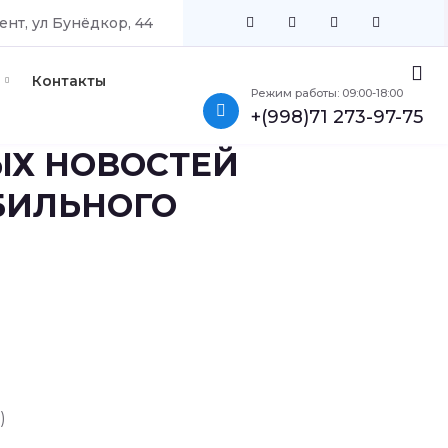
ент, ул Бунёдкор, 44
Контакты
Режим работы: 09:00-18:00
+(998)71 273-97-75
МЫХ НОВОСТЕЙ
БИЛЬНОГО
)