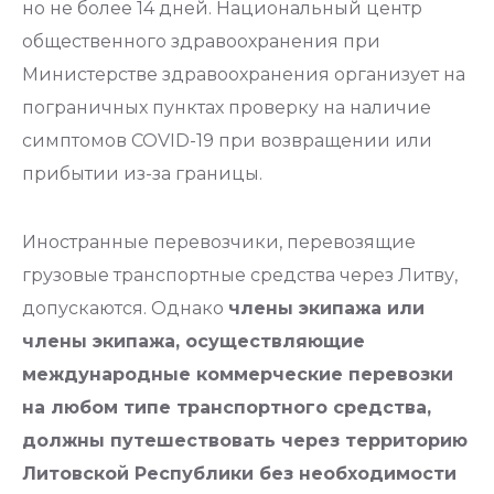
но не более 14 дней. Национальный центр
общественного здравоохранения при
Министерстве здравоохранения организует на
пограничных пунктах проверку на наличие
симптомов COVID-19 при возвращении или
прибытии из-за границы.
Иностранные перевозчики, перевозящие
грузовые транспортные средства через Литву,
допускаются. Однако
члены экипажа или
члены экипажа, осуществляющие
международные коммерческие перевозки
на любом типе транспортного средства,
должны путешествовать через территорию
Литовской Республики без необходимости