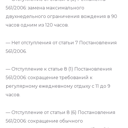
561/2006: замена максимального
двухнедельного ограничения вождения в 90
часов одним из 120 часов.
— Нет отступления от статьи 7 Постановления
561/2006.
— Отступление к статье 8 (1) Постановления
561/2006: сокращение требований к
регулярному ежедневному отдыху с 11 до 9
часов.
— Отступление от статьи 8 (6) Постановления
561/2006: сокращение обычного