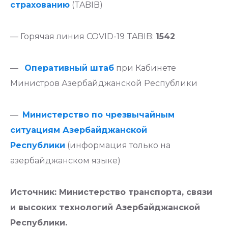
страхованию
(TABIB)
— Горячая линия COVID-19 TABIB:
1542
—
Оперативный штаб
при Кабинете
Министров Азербайджанской Республики
—
Министерство по чрезвычайным
ситуациям Азербайджанской
Республики
(информация только на
азербайджанском языке)
Источник: Министерство транспорта, связи
и высоких технологий Азербайджанской
Республики.