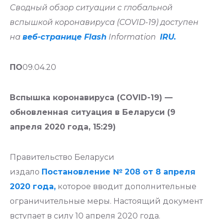
Сводный обзор ситуации с глобальной
вспышкой коронавируса (COVID-19) доступен
на
веб-странице Flash
Information
IRU.
ПО
09.04.20
Вспышка коронавируса (COVID-19) —
обновленная ситуация в Беларуси (9
апреля 2020 года, 15:29)
Правительство Беларуси
издало
Постановление № 208 от 8 апреля
2020 года,
которое вводит дополнительные
ограничительные меры. Настоящий документ
вступает в силу 10 апреля 2020 года.