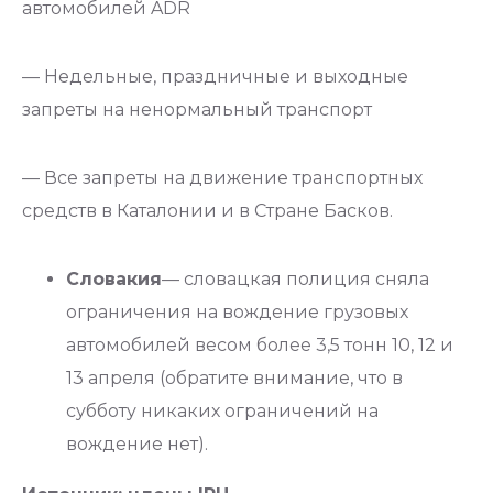
автомобилей ADR
— Недельные, праздничные и выходные
запреты на ненормальный транспорт
— Все запреты на движение транспортных
средств в Каталонии и в Стране Басков.
Словакия
— словацкая полиция сняла
ограничения на вождение грузовых
автомобилей весом более 3,5 тонн 10, 12 и
13 апреля (обратите внимание, что в
субботу никаких ограничений на
вождение нет).