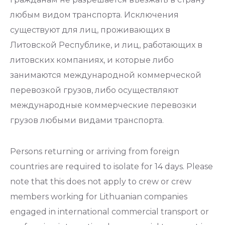
любым видом транспорта. Исключения
существуют для лиц, проживающих в
Литовской Республике, и лиц, работающих в
литовских компаниях, и которые либо
занимаются международной коммерческой
перевозкой грузов, либо осуществляют
международные коммерческие перевозки
грузов любыми видами транспорта.
Persons returning or arriving from foreign
countries are required to isolate for 14 days. Please
note that this does not apply to crew or crew
members working for Lithuanian companies
engaged in international commercial transport or