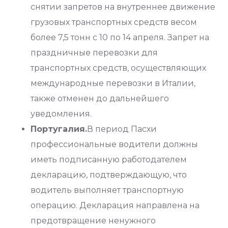
снятии запретов на внутреннее движение
грузовых транспортных средств весом
более 7,5 тонн с 10 по 14 апреля. Запрет на
праздничные перевозки для
транспортных средств, осуществляющих
международные перевозки в Италии,
также отменен до дальнейшего
уведомления.
Португалия.
В период Пасхи
профессиональные водители должны
иметь подписанную работодателем
декларацию, подтверждающую, что
водитель выполняет транспортную
операцию. Декларация направлена ​​на
предотвращение ненужного