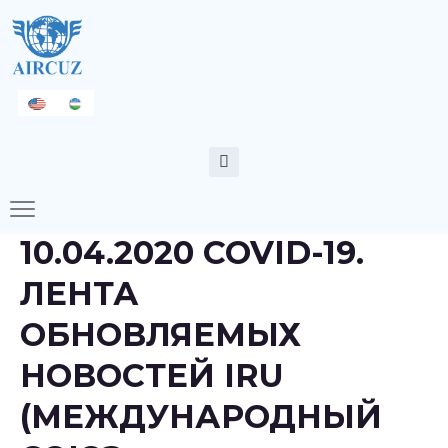
10.04.2020 COVID-19.
ЛЕНТА
ОБНОВЛЯЕМЫХ
НОВОСТЕЙ IRU
(МЕЖДУНАРОДНЫЙ