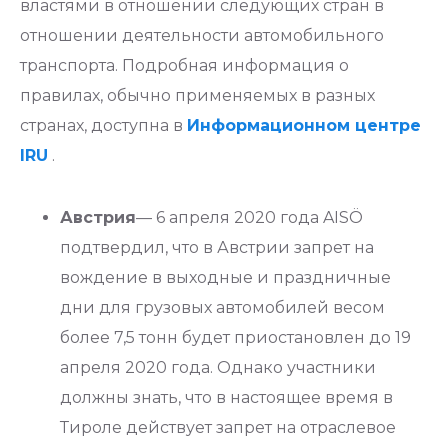
властями в отношении следующих стран в
отношении деятельности автомобильного
транспорта. Подробная информация о
правилах, обычно применяемых в разных
странах, доступна в
Информационном центре
IRU
.
Австрия
— 6 апреля 2020 года AISÖ
подтвердил, что в Австрии запрет на
вождение в выходные и праздничные
дни для грузовых автомобилей весом
более 7,5 тонн будет приостановлен до 19
апреля 2020 года. Однако участники
должны знать, что в настоящее время в
Тироле действует запрет на отраслевое