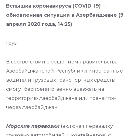
Вспышка коронавируса (COVID-19) —
обновленная ситуация в Азербайджане (9
апреля 2020 года, 14:25)
Груз:
В соответствии с решением правительства
Азербайджанской Республики иностранные
водители грузовых транспортных средств
смогут беспрепятственно въезжать на
территорию Азербайджана или транзитом
через Азербайджан.
Морские перевозки
(включая перевалку
грузовых автомобилей и контейнеров) с