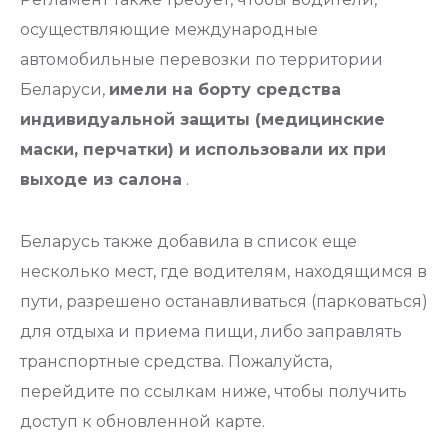
осуществляющие международные
автомобильные перевозки по территории
Беларуси,
имели на борту средства
индивидуальной защиты (медицинские
маски, перчатки) и использовали их при
выходе из салона
.
Беларусь также добавила в список еще
несколько мест, где водителям, находящимся в
пути, разрешено останавливаться (парковаться)
для отдыха и приема пищи, либо заправлять
транспортные средства. Пожалуйста,
перейдите по ссылкам ниже, чтобы получить
доступ к обновленной карте.