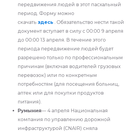
передвижения людей в этот пасхальный
период. Форму можно
скачать
здесь
. Обязательство нести такой
документ вступает в силу с 00:00 9 апреля
до 00:00 13 апреля. В течение этого
периода передвижение людей будет
разрешено только по профессиональным
причинам (включая водителей грузовых
перевозок) или по конкретным
потребностям (для посещения больниц,
аптек или для покупки продуктов
питания).
Румыния
— 4 апреля Национальная
компания по управлению дорожной
инфраструктурой (CNAIR) сняла