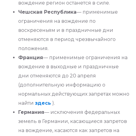
вождение регион останется в силе.
Чешская Республика
— применимые
ограничения на вождение по
воскресеньям и в праздничные дни
отменяются в период чрезвычайного
положения.
Франция
— применимые ограничения на
вождение в выходные и праздничные
дни отменяются до 20 апреля
(дополнительную информацию о
нормальных действующих запретах можно
найти
здесь
).
Германия
— исключения федеральных
земель в Германии, касающиеся запретов
на вождение, касаются как запретов на