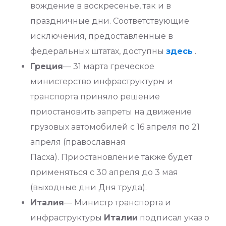
вождение в воскресенье, так и в
праздничные дни. Соответствующие
исключения, предоставленные в
федеральных штатах, доступны
здесь
.
Греция
— 31 марта греческое
министерство инфраструктуры и
транспорта приняло решение
приостановить запреты на движение
грузовых автомобилей с 16 апреля по 21
апреля (православная
Пасха). Приостановление также будет
применяться с 30 апреля до 3 мая
(выходные дни Дня труда).
Италия
— Министр транспорта и
инфраструктуры
Италии
подписал указ о