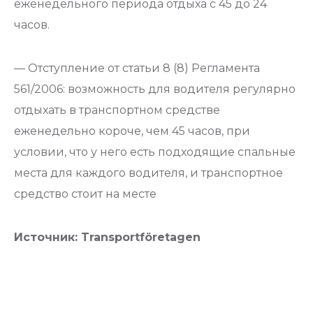
еженедельного периода отдыха с 45 до 24
часов.
— Отступление от статьи 8 (8) Регламента
561/2006: возможность для водителя регулярно
отдыхать в транспортном средстве
еженедельно короче, чем 45 часов, при
условии, что у него есть подходящие спальные
места для каждого водителя, и транспортное
средство стоит на месте
Источник: Transportföretagen