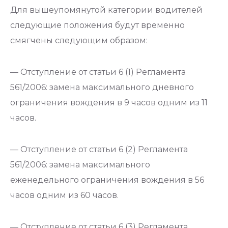
Для вышеупомянутой категории водителей
следующие положения будут временно
смягчены следующим образом:
— Отступление от статьи 6 (1) Регламента
561/2006: замена максимального дневного
ограничения вождения в 9 часов одним из 11
часов.
— Отступление от статьи 6 (2) Регламента
561/2006: замена максимального
еженедельного ограничения вождения в 56
часов одним из 60 часов.
— Отступление от статьи 6 (3) Регламента