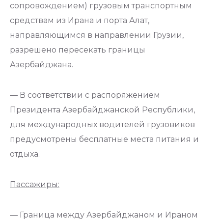
сопровождением) грузовым транспортным
средствам из Ирана и порта Алат,
направляющимся в направлении Грузии,
разрешено пересекать границы
Азербайджана.
— В соответствии с распоряжением
Президента Азербайджанской Республики,
для международных водителей грузовиков
предусмотрены бесплатные места питания и
отдыха.
Пассажиры:
— Граница между Азербайджаном и Ираном