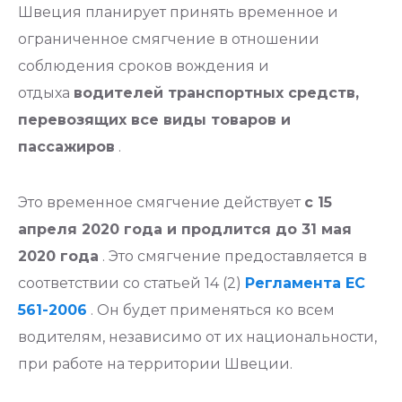
Швеция планирует принять временное и
ограниченное смягчение в отношении
соблюдения сроков вождения и
отдыха
водителей транспортных средств,
перевозящих все виды товаров и
пассажиров
.
Это временное смягчение действует
с 15
апреля 2020 года и продлится до 31 мая
2020 года
. Это смягчение предоставляется в
соответствии со статьей 14 (2)
Регламента ЕС
561-2006
. Он будет применяться ко всем
водителям, независимо от их национальности,
при работе на территории Швеции.