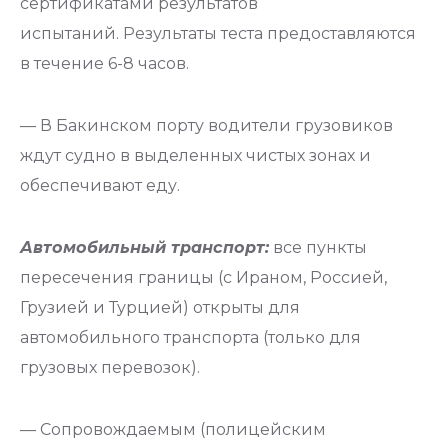
сертификатами результатов
испытаний. Результаты теста предоставляются
в течение 6-8 часов.
— В Бакинском порту водители грузовиков
ждут судно в выделенных чистых зонах и
обеспечивают еду.
Автомобильный транспорт:
все пункты
пересечения границы (с Ираном, Россией,
Грузией и Турцией) открыты для
автомобильного транспорта (только для
грузовых перевозок).
— Сопровождаемым (полицейским