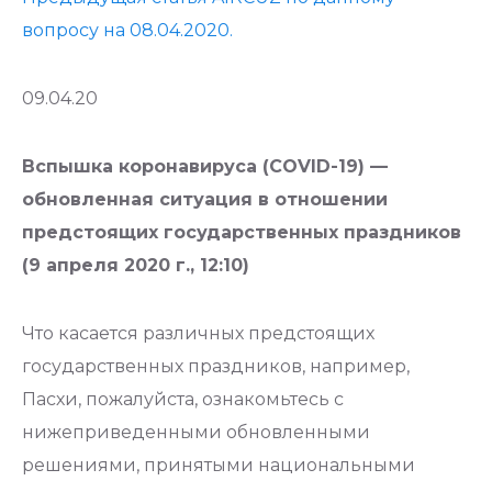
вопросу на 08.04.2020.
09.04.20
Вспышка коронавируса (COVID-19) —
обновленная ситуация в отношении
предстоящих государственных праздников
(9 апреля 2020 г., 12:10)
Что касается различных предстоящих
государственных праздников, например,
Пасхи, пожалуйста, ознакомьтесь с
нижеприведенными обновленными
решениями, принятыми национальными