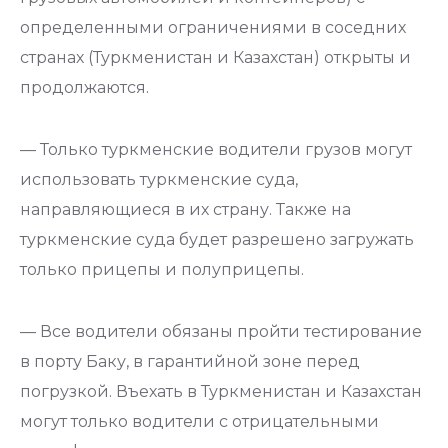
определенными ограничениями в соседних
странах (Туркменистан и Казахстан) открыты и
продолжаются.
— Только туркменские водители грузов могут
использовать туркменские суда,
направляющиеся в их страну. Также на
туркменские суда будет разрешено загружать
только прицепы и полуприцепы.
— Все водители обязаны пройти тестирование
в порту Баку, в гарантийной зоне перед
погрузкой. Въехать в Туркменистан и Казахстан
могут только водители с отрицательными