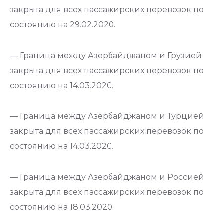
закрыта для всех пассажирских перевозок по
состоянию на 29.02.2020.
— Граница между Азербайджаном и Грузией
закрыта для всех пассажирских перевозок по
состоянию на 14.03.2020.
— Граница между Азербайджаном и Турцией
закрыта для всех пассажирских перевозок по
состоянию на 14.03.2020.
— Граница между Азербайджаном и Россией
закрыта для всех пассажирских перевозок по
состоянию на 18.03.2020.