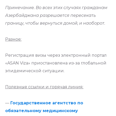
Примечание. Во всех этих случаях гражданам
Азербайджана разрешается пересекать
границу, чтобы вернуться домой, и наоборот.
Разное:
Регистрация визы через электронный портал
«ASAN Viza» приостановлена ​​из-за глобальной
эпидемической ситуации.
Полезные ссылки и горячая линия:
—
Государственное агентство по
обязательному медицинскому