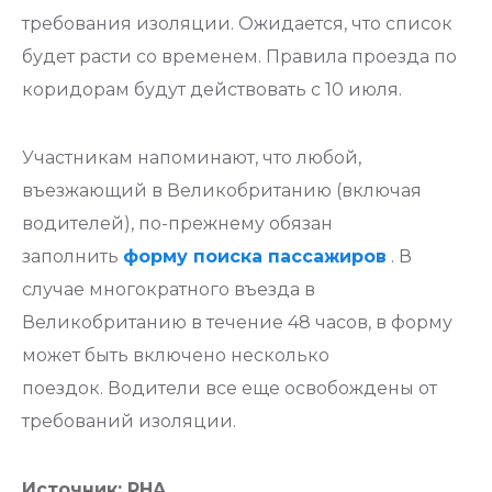
требования изоляции. Ожидается, что список
будет расти со временем. Правила проезда по
коридорам будут действовать с 10 июля.
Участникам напоминают, что любой,
въезжающий в Великобританию (включая
водителей), по-прежнему обязан
заполнить
форму поиска пассажиров
. В
случае многократного въезда в
Великобританию в течение 48 часов, в форму
может быть включено несколько
поездок. Водители все еще освобождены от
требований изоляции.
Источник: RHA