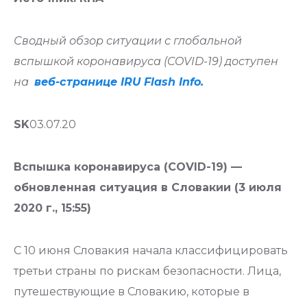
Сводный обзор ситуации с глобальной
вспышкой коронавируса (COVID-19) доступен
на
веб-странице IRU Flash Info.
SK
03.07.20
Вспышка коронавируса (COVID-19) —
обновленная ситуация в Словакии (3 июля
2020 г., 15:55)
С 10 июня Словакия начала классифицировать
третьи страны по рискам безопасности. Лица,
путешествующие в Словакию, которые в