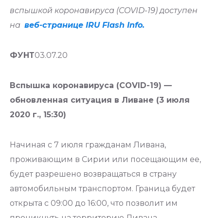
вспышкой коронавируса (COVID-19) доступен
на
веб-странице IRU Flash Info.
ФУНТ
03.07.20
Вспышка коронавируса (COVID-19) —
обновленная ситуация в Ливане (3 июля
2020 г., 15:30)
Начиная с 7 июля гражданам Ливана,
проживающим в Сирии или посещающим ее,
будет разрешено возвращаться в страну
автомобильным транспортом. Граница будет
открыта с 09:00 до 16:00, что позволит им
проникнуть на территорию Ливана.