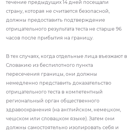
течение предыдущих 14 дней посещали
страну, которая не считается безопасной,
должны предоставить подтверждение
отрицательного результата теста не старше 96
часов после прибытия на границу.
В тех случаях, когда отдельные лица въезжают в
Словакию из беспилотного пункта
пересечения границы, они должны
немедленно представить доказательство
отрицательного теста в компетентный
региональный орган общественного
здравоохранения (на английском, немецком,
чешском или словацком языке). Затем они
должны самостоятельно изолировать себя и