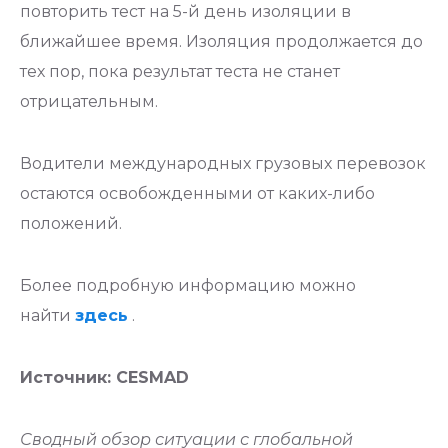
повторить тест на 5-й день изоляции в
ближайшее время. Изоляция продолжается до
тех пор, пока результат теста не станет
отрицательным.
Водители международных грузовых перевозок
остаются освобожденными от каких-либо
положений.
Более подробную информацию можно
найти
здесь
.
Источник: CESMAD
Сводный обзор ситуации с глобальной