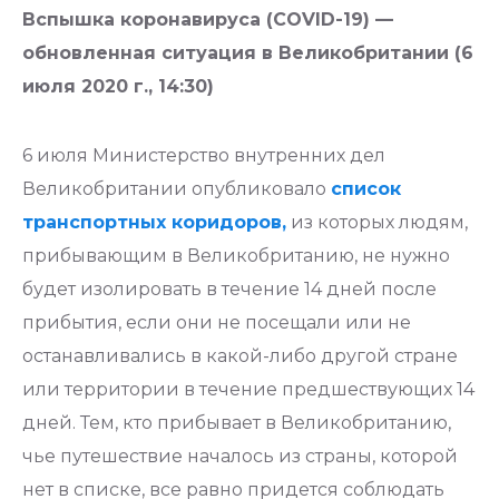
Вспышка коронавируса (COVID-19) —
обновленная ситуация в Великобритании (6
июля 2020 г., 14:30)
6 июля Министерство внутренних дел
Великобритании опубликовало
список
транспортных коридоров,
из которых людям,
прибывающим в Великобританию, не нужно
будет изолировать в течение 14 дней после
прибытия, если они не посещали или не
останавливались в какой-либо другой стране
или территории в течение предшествующих 14
дней. Тем, кто прибывает в Великобританию,
чье путешествие началось из страны, которой
нет в списке, все равно придется соблюдать