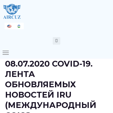
08.07.2020 COVID-19.
ЛЕНТА
ОБНОВЛЯЕМЫХ
НОВОСТЕЙ IRU
(МЕЖДУНАРОДНЫЙ