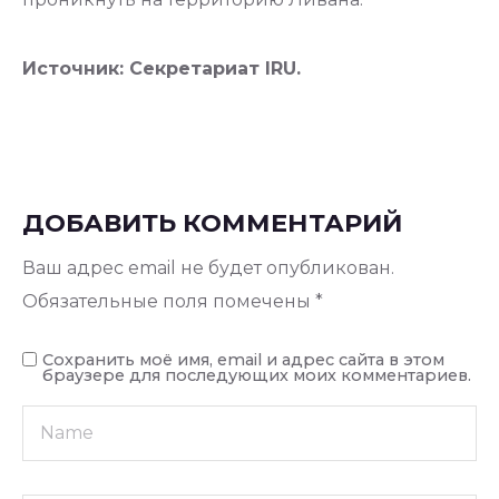
Источник: Секретариат IRU.
ДОБАВИТЬ КОММЕНТАРИЙ
Ваш адрес email не будет опубликован.
Обязательные поля помечены
*
Сохранить моё имя, email и адрес сайта в этом
браузере для последующих моих комментариев.