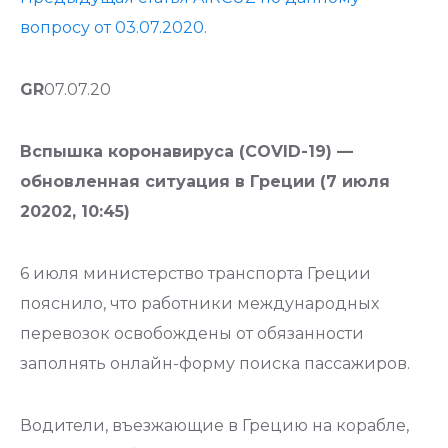
вопросу от 03.07.2020.
GR
07.07.20
Вспышка коронавируса (COVID-19) —
обновленная ситуация в Греции (7 июля
20202, 10:45)
6 июля министерство транспорта Греции
пояснило, что работники международных
перевозок освобождены от обязанности
заполнять онлайн-форму поиска пассажиров.
Водители, въезжающие в Грецию на корабле,