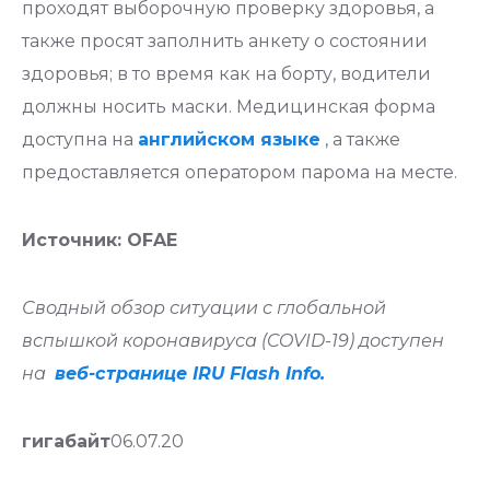
проходят выборочную проверку здоровья, а
также просят заполнить анкету о состоянии
здоровья; в то время как на борту, водители
должны носить маски. Медицинская форма
доступна на
английском языке
, а также
предоставляется оператором парома на месте.
Источник: OFAE
Сводный обзор ситуации с глобальной
вспышкой коронавируса (COVID-19) доступен
на
веб-странице IRU Flash Info.
гигабайт
06.07.20