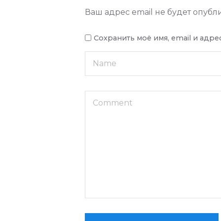
Ваш адрес email не будет опубл
Сохранить моё имя, email и адр