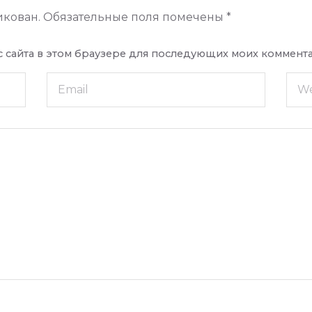
икован.
Обязательные поля помечены
*
ес сайта в этом браузере для последующих моих коммент