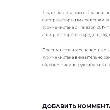
Так, в соответствии с Постанов
автотранспортным средствам 
Туркменистана с 1 января 2017 
автотранспортного средства буд
Просим все автотранспортные 
Туркменистана внимательно озн
образом проинструктировать св
ДОБАВИТЬ КОММЕНТ