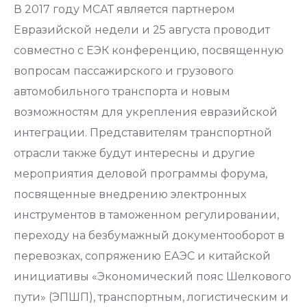
В 2017 году МСАТ является партнером
Евразийской недели и 25 августа проводит
совместно с ЕЭК конференцию, посвященную
вопросам пассажирского и грузового
автомобильного транспорта и новым
возможностям для укрепления евразийской
интеграции. Представителям транспортной
отрасли также будут интересны и другие
мероприятия деловой программы форума,
посвященные внедрению электронных
инструментов в таможенном регулировании,
переходу на безбумажный документооборот в
перевозках, сопряжению ЕАЭС и китайской
инициативы «Экономический пояс Шелкового
пути» (ЭПШП), транспортным, логистическим и