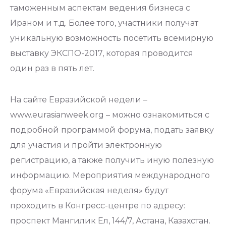
таможенным аспектам ведения бизнеса с
Ираном и т.д. Более того, участники получат
уникальную возможность посетить всемирную
выставку ЭКСПО-2017, которая проводится
один раз в пять лет.
На сайте Евразийской недели –
www.eurasianweek.org – можно ознакомиться с
подробной программой форума, подать заявку
для участия и пройти электронную
регистрацию, а также получить иную полезную
информацию. Мероприятия международного
форума «Евразийская неделя» будут
проходить в Конгресс-центре по адресу:
проспект Мангилик Ел, 144/7, Астана, Казахстан.