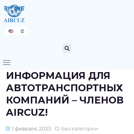
ИНФОРМАЦИЯ ДЛЯ
АВТОТРАНСПОРТНЫХ
КОМПАНИЙ – ЧЛЕНОВ
AIRCUZ!
1 февраля, 2023
Без категории