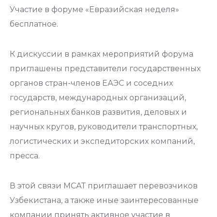
Участие в форуме «Евразийская неделя»
бесплатное.
К дискуссии в рамках мероприятий форума
приглашены представители государственных
органов стран-членов ЕАЭС и соседних
государств, международных организаций,
региональных банков развития, деловых и
научных кругов, руководители транспортных,
логистических и экспедиторских компаний,
пресса.
В этой связи МСАТ приглашает перевозчиков
Узбекистана, а также иные заинтересованные
компании принять активное участие в