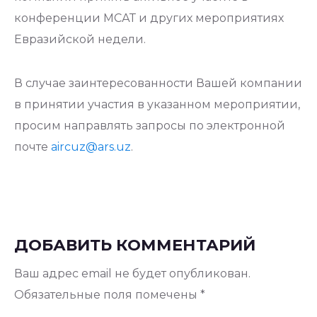
конференции МСАТ и других мероприятиях
Евразийской недели.
В случае заинтересованности Вашей компании
в принятии участия в указанном мероприятии,
просим направлять запросы по электронной
почте
aircuz@ars.uz
.
ДОБАВИТЬ КОММЕНТАРИЙ
Ваш адрес email не будет опубликован.
Обязательные поля помечены
*