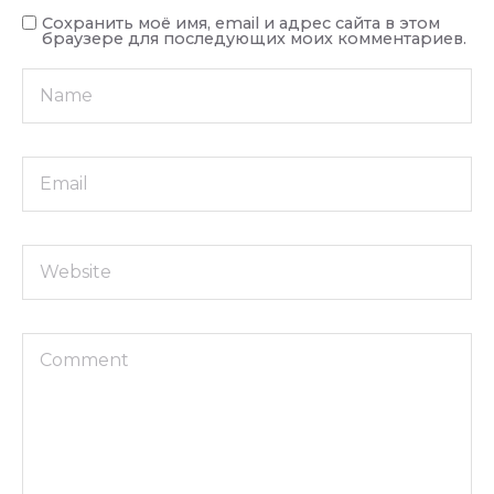
Сохранить моё имя, email и адрес сайта в этом
браузере для последующих моих комментариев.