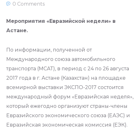
0 Comments
Мероприятия «Евразийской недели» в
Астане.
По информации, полученной от
Международного союза автомобильного
транспорта (МСАТ), в период с 24 по 26 августа
2017 года в г. Астане (Казахстан) на площадке
всемирной выставки ЭКСПО-2017 состоится
международный форум «Евразийская неделя»,
который ежегодно организуют страны-члены
Евразийского экономического союза (ЕАЭС) и
Евразийская экономическая комиссия (ЕЭК).