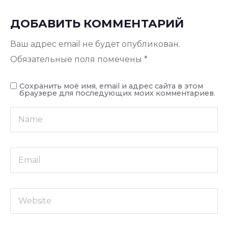
ДОБАВИТЬ КОММЕНТАРИЙ
Ваш адрес email не будет опубликован.
Обязательные поля помечены
*
Сохранить моё имя, email и адрес сайта в этом
браузере для последующих моих комментариев.