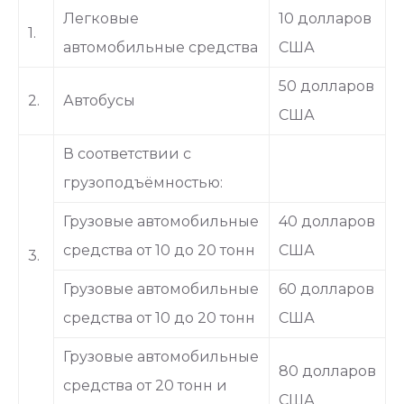
Легковые
10 долларов
1.
автомобильные средства
США
50 долларов
2.
Автобусы
США
В соответствии с
грузоподъёмностью:
Грузовые автомобильные
40 долларов
средства от 10 до 20 тонн
США
3.
Грузовые автомобильные
60 долларов
средства от 10 до 20 тонн
США
Грузовые автомобильные
80 долларов
средства от 20 тонн и
США