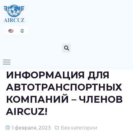
ИНФОРМАЦИЯ ДЛЯ
АВТОТРАНСПОРТНЫХ
КОМПАНИЙ – ЧЛЕНОВ
AIRCUZ!
1 февраля, 2023
Без категории