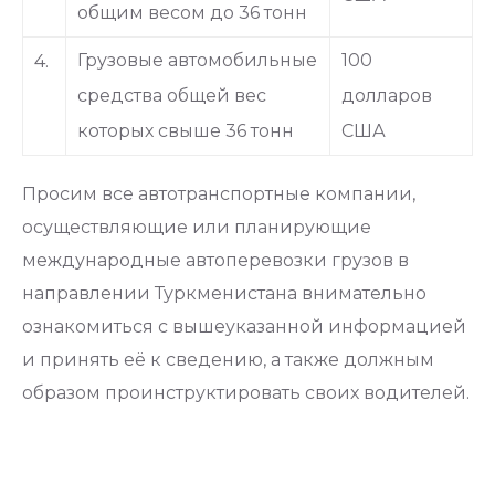
общим весом до 36 тонн
Грузовые автомобильные
100
4.
средства общей вес
долларов
которых свыше 36 тонн
США
Просим все автотранспортные компании,
осуществляющие или планирующие
международные автоперевозки грузов в
направлении Туркменистана внимательно
ознакомиться с вышеуказанной информацией
и принять её к сведению, а также должным
образом проинструктировать своих водителей.