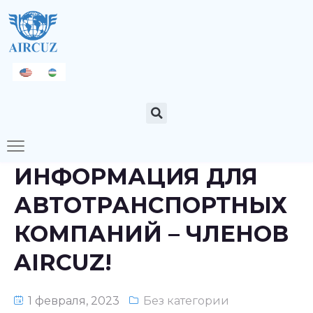
ИНФОРМАЦИЯ ДЛЯ
АВТОТРАНСПОРТНЫХ
КОМПАНИЙ – ЧЛЕНОВ
AIRCUZ!
1 февраля, 2023
Без категории