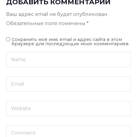
ДОБАВИТЬ КОММЕНТАРИЙ
Ваш адрес email не будет опубликован.
Обязательные поля помечены
*
Сохранить моё имя, email и адрес сайта в этом
браузере для последующих моих комментариев.