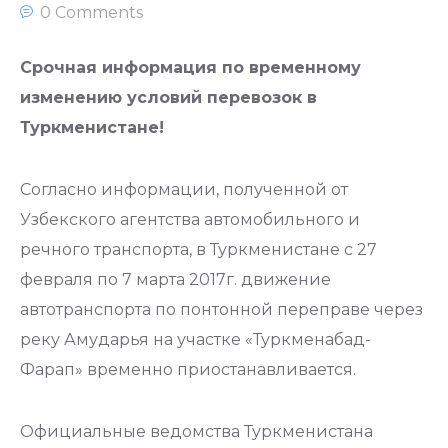
0 Comments
Срочная информация по временному
изменению условий перевозок в
Туркменистане!
Согласно информации, полученной от
Узбекского агентства автомобильного и
речного транспорта, в Туркменистане с 27
февраля по 7 марта 2017г. движение
автотранспорта по понтонной переправе через
реку Амударья на участке «Туркменабад-
Фарап» временно приостанавливается.
Официальные ведомства Туркменистана