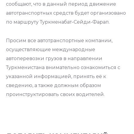
сообщают, что в данный период движение
автотранспортных средств будет организовано
по маршруту Туркменабат-Сейди-Фарап.
Просим все автотранспортные компании,
осуществляющие международные
автоперевозки грузов в направлении
Туркменистана внимательно ознакомиться с
указанной информацией, принять её к
сведению, а также должным образом
проинструктировать своих водителей.