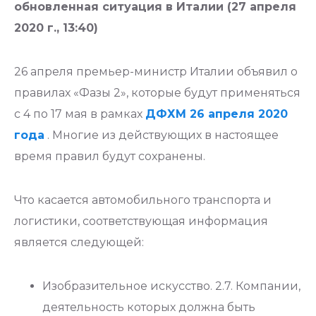
обновленная ситуация в Италии (27 апреля
2020 г., 13:40)
26 апреля премьер-министр Италии объявил о
правилах «Фазы 2», которые будут применяться
с 4 по 17 мая в рамках
ДФХМ 26 апреля 2020
года
. Многие из действующих в настоящее
время правил будут сохранены.
Что касается автомобильного транспорта и
логистики, соответствующая информация
является следующей:
Изобразительное искусство. 2.7. Компании,
деятельность которых должна быть