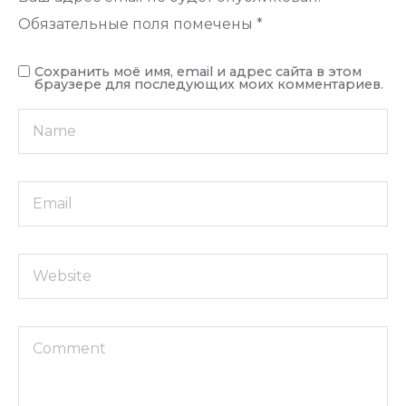
Обязательные поля помечены
*
Сохранить моё имя, email и адрес сайта в этом
браузере для последующих моих комментариев.