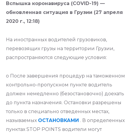
Вспышка коронавируса (COVID-19) —
обновленная ситуация в Грузии (27 апреля
2020 г., 12:18)
На иностранных водителей грузовиков,
перевозящих грузы на территории Грузии,
распространяются следующие условия:
o После завершения процедур на таможенном
контрольно-пропускном пункте водитель
должен немедленно (безостановочно) доехать
до пункта назначения. Остановки разрешены
только в специально отведенных местах,
называемых
ОСТАНОВКАМИ
. В определенных
пунктах STOP POINTS водители могут