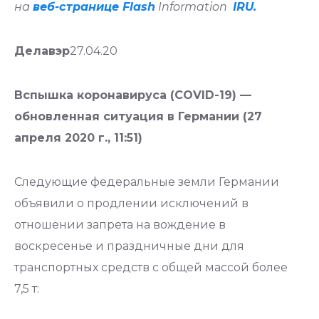
на
веб-странице Flash
Information
IRU.
Делавэр
27.04.20
Вспышка коронавируса (COVID-19) —
обновленная ситуация в Германии (27
апреля 2020 г., 11:51)
Следующие федеральные земли Германии
объявили о продлении исключений в
отношении запрета на вождение в
воскресенье и праздничные дни для
транспортных средств с общей массой более
7,5 т: