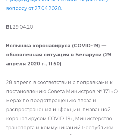
вопросу от 27.04.2020.
BL
29.04.20
Вспышка коронавируса (COVID-19) —
обновленная ситуация в Беларуси (29
апреля 2020 г., 11:50)
28 апреля в соответствии с поправками к
постановлению Совета Министров № 171 «О
мерах по предотвращению ввоза и
распространения инфекции, вызванной
коронавирусом COVID-19», Министерство
транспорта и коммуникаций Республики