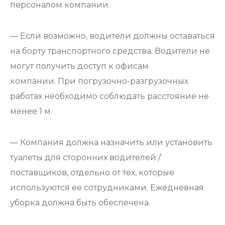
персоналом компании.
— Если возможно, водители должны оставаться
на борту транспортного средства. Водители не
могут получить доступ к офисам
компании. При погрузочно-разгрузочных
работах необходимо соблюдать расстояние не
менее 1 м.
— Компания должна назначить или установить
туалеты для сторонних водителей /
поставщиков, отдельно от тех, которые
используются ее сотрудниками. Ежедневная
уборка должна быть обеспечена.