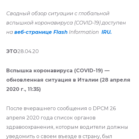
Сводный обзор ситуации с глобальной
вспышкой коронавируса (COVID-19) доступен
на
веб-странице Flash
Information
IRU.
ЭТО
28.04.20
Вспышка коронавируса (COVID-19) —
обновленная ситуация в Италии (28 апреля
2020 г., 11:35)
После вчерашнего сообщения о DPCM 26
апреля 2020 года список органов
здравоохранения, которым водители должны
уведомить о своем въезде в страну, был