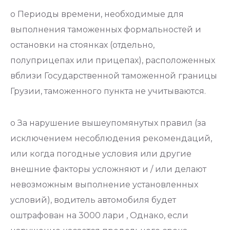
o Периоды времени, необходимые для
выполнения таможенных формальностей и
остановки на стоянках (отдельно,
полуприцепах или прицепах), расположенных
вблизи Государственной таможенной границы
Грузии, таможенного пункта не учитываются.
o За нарушение вышеупомянутых правил (за
исключением несоблюдения рекомендаций,
или когда погодные условия или другие
внешние факторы усложняют и / или делают
невозможным выполнение установленных
условий), водитель автомобиля будет
оштрафован на 3000 лари , Однако, если