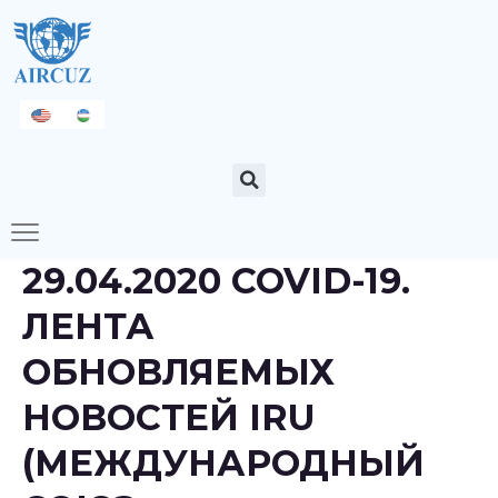
29.04.2020 COVID-19.
ЛЕНТА
ОБНОВЛЯЕМЫХ
НОВОСТЕЙ IRU
(МЕЖДУНАРОДНЫЙ