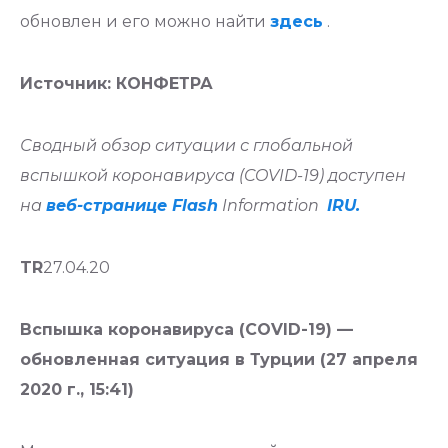
обновлен и его можно найти
здесь
.
Источник: КОНФЕТРА
Сводный обзор ситуации с глобальной
вспышкой коронавируса (COVID-19) доступен
на
веб-странице Flash
Information
IRU.
TR
27.04.20
Вспышка коронавируса (COVID-19) —
обновленная ситуация в Турции (27 апреля
2020 г., 15:41)