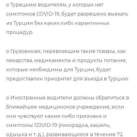
o Турецким водителям, у которых нет
симптомов COVID-19, будет разрешено выехать
из Турции без каких-либо карантинных
процедур.
o Грузовикам, перевозящим такие товары, как
лекарства, медикаменты и продукты питания,
которые необходимы для Турции, будет
предоставлен приоритет для въезда в Турцию.
o Иностранные водители должны обратиться в
ближайшее медицинское учреждение, если
они чувствуют какие-либо признаки и
симптомы COVID-19 (лихорадка, кашель,
одышка и т. д.), развивающиеся в течение 72