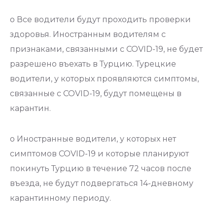
o Все водители будут проходить проверки
здоровья. Иностранным водителям с
признаками, связанными с COVID-19, не будет
разрешено въехать в Турцию. Турецкие
водители, у которых проявляются симптомы,
связанные с COVID-19, будут помещены в
карантин.
o Иностранные водители, у которых нет
симптомов COVID-19 и которые планируют
покинуть Турцию в течение 72 часов после
въезда, не будут подвергаться 14-дневному
карантинному периоду.