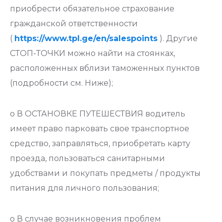
приобрести обязательное страхование
гражданской ответственности
(
https://www.tpl.ge/en/salespoints
). Другие
СТОП-ТОЧКИ можно найти на стоянках,
расположенных вблизи таможенных пунктов
(подробности см. Ниже);
o В ОСТАНОВКЕ ПУТЕШЕСТВИЯ водитель
имеет право парковать свое транспортное
средство, заправляться, приобретать карту
проезда, пользоваться санитарными
удобствами и покупать предметы / продукты
питания для личного пользования;
o В случае возникновения проблем