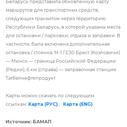
Беларусь представила обновленную карту
маршрутов для транспортных средств,
следующих транзитом через территорию
Республики Беларусь, в которой указаны места
для остановки / парковки, отдыха и заправки. В
частности, была включена дополнительная
остановка / стоянка: М-1 / Е30 Брест (Козловичи)
— Минск — граница Российской Федерации
(Редки), 6 км (справа) — заправочная станция
Татбелнефтепродукт.
Карты можно скачать по следующим
ссылкам:
Карта (РУС)
,
Карта (ENG)
Источник: БАМАП