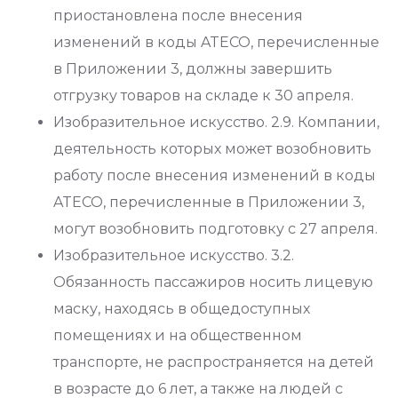
приостановлена ​​после внесения
изменений в коды ATECO, перечисленные
в Приложении 3, должны завершить
отгрузку товаров на складе к 30 апреля.
Изобразительное искусство. 2.9. Компании,
деятельность которых может возобновить
работу после внесения изменений в коды
ATECO, перечисленные в Приложении 3,
могут возобновить подготовку с 27 апреля.
Изобразительное искусство. 3.2.
Обязанность пассажиров носить лицевую
маску, находясь в общедоступных
помещениях и на общественном
транспорте, не распространяется на детей
в возрасте до 6 лет, а также на людей с