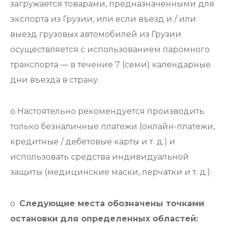
загружается товарами, предназначенными для
экспорта из Грузии, или если въезд и / или
выезд грузовых автомобилей из Грузии
осуществляется с использованием паромного
транспорта — в течение 7 (семи) календарные
дни въезда в страну.
o Настоятельно рекомендуется производить
только безналичные платежи (онлайн-платежи,
кредитные / дебетовые карты и т. д.) и
использовать средства индивидуальной
защиты (медицинские маски, перчатки и т. д.).
o
Следующие места обозначены точками
остановки для определенных областей: