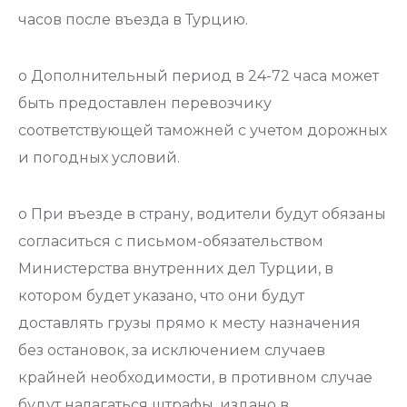
часов после въезда в Турцию.
o Дополнительный период в 24-72 часа может
быть предоставлен перевозчику
соответствующей таможней с учетом дорожных
и погодных условий.
o При въезде в страну, водители будут обязаны
согласиться с письмом-обязательством
Министерства внутренних дел Турции, в
котором будет указано, что они будут
доставлять грузы прямо к месту назначения
без остановок, за исключением случаев
крайней необходимости, в противном случае
будут налагаться штрафы. издано в