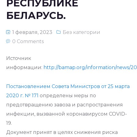
РЕСПУБЛИКЕ
БЕЛАРУСЬ.
1 февраля, 2023
Без категории
0 Comments
Источник
информации:
http://bamap.org/information/news/2
Постановлением Совета Министров от 25 марта
2020 г. № 171
определены меры по
предотвращению завоза и распространения
инфекции, вызванной коронавирусом COVID-
19.
Документ принят в целях снижения риска