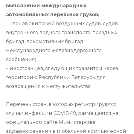
выполнении международных
автомобильных перевозок грузов;
– членов экипажей воздушных судов, судов
внутреннего водного транспорта, поездных
бригад, локомотивных бригад
международного железнодорожного
сообщения;
– иностранцев, следующих транзитом через
территорию Республики Беларусь для
возвращения к месту жительства.
Перечень стран, в которых регистрируются
случаи инфекции COVID-19, размещается на
официальном сайте Министерства
здравоохранения в глобальной компьютерной