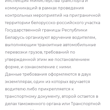
инспекция Министерства транспорта и
коммуникаций в рамках проведения
контрольных мероприятий на приграничной
территории белорусско-российского участка
Государственной границы Республики
Беларусь организуют вручение водителям,
выполняющим транзитные автомобильные
перевозки грузов, требований по
утвержденной этим же постановлением
форме, и ознакомление с ними.
Данные требования оформляются в двух
экземплярах, один из которых вручается
водителю либо прикрепляется к
транспортному документу, второй остается в
делах таможенного органа или Транспортной