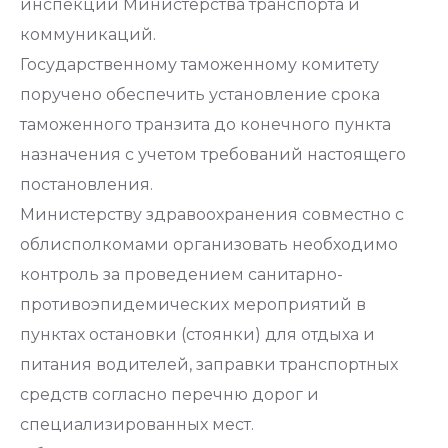
инспекции Министерства транспорта и
коммуникаций.
Государственному таможенному комитету
поручено обеспечить установление срока
таможенного транзита до конечного пункта
назначения с учетом требований настоящего
постановления.
Министерству здравоохранения совместно с
облисполкомами организовать необходимо
контроль за проведением санитарно-
противоэпидемических мероприятий в
пунктах остановки (стоянки) для отдыха и
питания водителей, заправки транспортных
средств согласно перечню дорог и
специализированных мест.