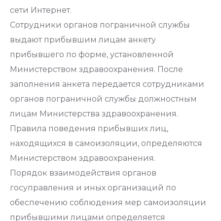
сети Интернет.
Сотрудники органов пограничной службы
выдают прибывшим лицам анкету
прибывшего по форме, установленной
Министерством здравоохранения. После
заполнения анкета передается сотрудниками
органов пограничной службы должностным
лицам Министерства здравоохранения.
Правила поведения прибывших лиц,
находящихся в самоизоляции, определяются
Министерством здравоохранения.
Порядок взаимодействия органов
госуправления и иных организаций по
обеспечению соблюдения мер самоизоляции
прибывшими лицами определяется