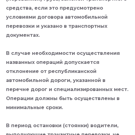
средства, если это предусмотрено
условиями договора автомобильной
перевозки и указано в транспортных
документах.
В случае необходимости осуществления
названных операций допускается
отклонение от республиканской
автомобильной дороги, указанной в
перечне дорог и специализированных мест.
Операции должны быть осуществлены в
минимальные сроки.
В период остановки (стоянки) водители,
выполняющие транзитные перевозки, не