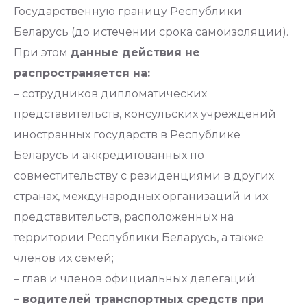
Государственную границу Республики
Беларусь (до истечении срока самоизоляции).
При этом
данные действия не
распространяется на:
– сотрудников дипломатических
представительств, консульских учреждений
иностранных государств в Республике
Беларусь и аккредитованных по
совместительству с резиденциями в других
странах, международных организаций и их
представительств, расположенных на
территории Республики Беларусь, а также
членов их семей;
– глав и членов официальных делегаций;
– водителей транспортных средств при