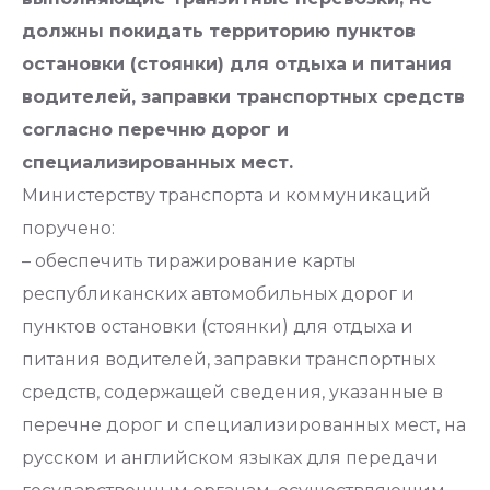
должны покидать территорию пунктов
остановки (стоянки) для отдыха и питания
водителей, заправки транспортных средств
согласно перечню дорог и
специализированных мест.
Министерству транспорта и коммуникаций
поручено:
– обеспечить тиражирование карты
республиканских автомобильных дорог и
пунктов остановки (стоянки) для отдыха и
питания водителей, заправки транспортных
средств, содержащей сведения, указанные в
перечне дорог и специализированных мест, на
русском и английском языках для передачи