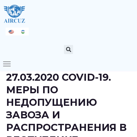
27.03.2020 COVID-19.
МЕРЫ ПО
НЕДОПУЩЕНИЮ
ЗАВОЗА И
РАСПРОСТРАНЕНИЯ В