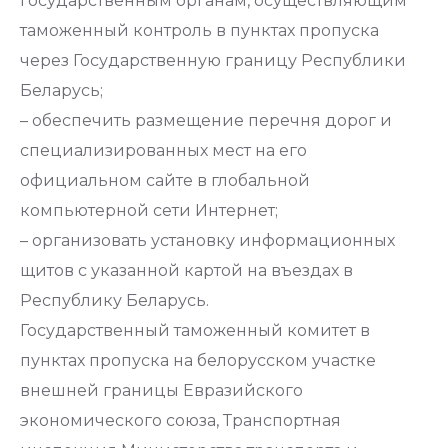
государственным органам, осуществляющим
таможенный контроль в пунктах пропуска
через Государственную границу Республики
Беларусь;
– обеспечить размещение перечня дорог и
специализированных мест на его
официальном сайте в глобальной
компьютерной сети Интернет;
– организовать установку информационных
щитов с указанной картой на въездах в
Республику Беларусь.
Государственный таможенный комитет в
пунктах пропуска на белорусском участке
внешней границы Евразийского
экономического союза, Транспортная