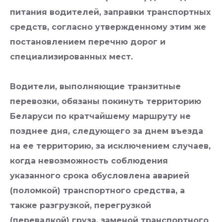
питания водителей, заправки транспортных
средств, согласно утвержденному этим же
постановлением перечню дорог и
специализированных мест.
Водители, выполняющие транзитные
перевозки, обязаны покинуть территорию
Беларуси по кратчайшему маршруту не
позднее дня, следующего за днем въезда
на ее территорию, за исключением случаев,
когда невозможность соблюдения
указанного срока обусловлена аварией
(поломкой) транспортного средства, а
также разгрузкой, перегрузкой
(перевалкой) груза, заменой транспортного