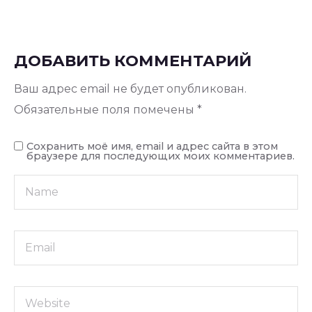
ДОБАВИТЬ КОММЕНТАРИЙ
Ваш адрес email не будет опубликован.
Обязательные поля помечены
*
Сохранить моё имя, email и адрес сайта в этом
браузере для последующих моих комментариев.