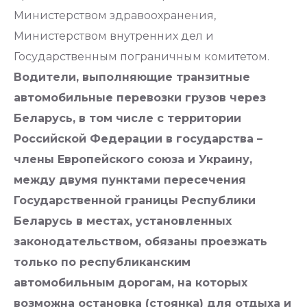
Министерством здравоохранения,
Министерством внутренних дел и
Государственным пограничным комитетом.
Водители, выполняющие транзитные
автомобильные перевозки грузов через
Беларусь, в том числе с территории
Российской Федерации в государства –
члены Европейского союза и Украину,
между двумя пунктами пересечения
Государственной границы Республики
Беларусь в местах, установленных
законодательством, обязаны проезжать
только по республиканским
автомобильным дорогам, на которых
возможна остановка (стоянка) для отдыха и