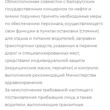
Облисполкомам совместно с Белорусским
государственным концерном по нефти и
химии поручено принять необходимые меры
по обеспечению персонала, осуществляющего
свои функции в пунктах остановки (стоянки)
для отдыха и питания водителей, заправки
транспортных средств, указанных в перечне
дорог и специализированных мест,
средствами индивидуальной защиты
(медицинские маски, перчатки) и контролю
выполнения рекомендаций Министерства
здравоохранения.
За неисполнение требований настоящего
постановления прибывшие лица, а также
водители, выполняющие транзитные