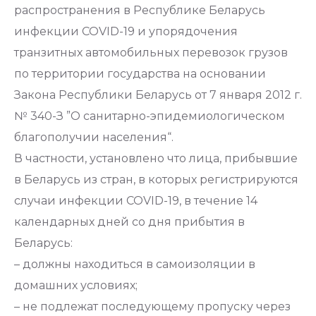
распространения в Республике Беларусь
инфекции COVID-19 и упорядочения
транзитных автомобильных перевозок грузов
по территории государства на основании
Закона Республики Беларусь от 7 января 2012 г.
№ 340-З ”О санитарно-эпидемиологическом
благополучии населения“.
В частности, установлено что лица, прибывшие
в Беларусь из стран, в которых регистрируются
случаи инфекции COVID-19, в течение 14
календарных дней со дня прибытия в
Беларусь:
– должны находиться в самоизоляции в
домашних условиях;
– не подлежат последующему пропуску через