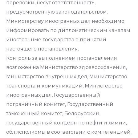
перевозки, несут ответственность,
предусмотренную законодательством.
Министерству иностранных дел необходимо
информировать по дипломатическим каналам
иностранные государства о принятии
настоящего постановления.
Контроль за выполнением постановления
возложен на Министерство здравоохранения,
Министерство внутренних дел, Министерство
транспорта и коммуникаций, Министерство
иностранных дел, Государственный
пограничный комитет, Государственный
таможенный комитет, Белорусский
государственный концерн по нефти и химии,
облисполкомы в соответствии с компетенцией.