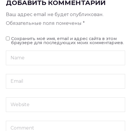
ДОБАВИТЬ КОММЕНТАРИЙ
Ваш адрес email не будет опубликован.
Обязательные поля помечены
*
Сохранить моё имя, email и адрес сайта в этом
браузере для последующих моих комментариев.