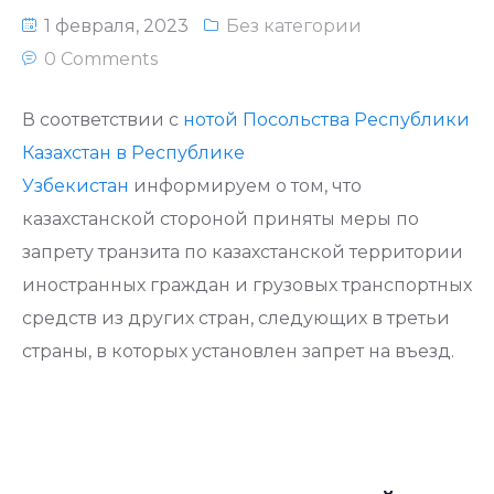
1 февраля, 2023
Без категории
0 Comments
В соответствии с
нотой Посольства Республики
Казахстан в Республике
Узбекистан
информируем о том, что
казахстанской стороной приняты меры по
запрету транзита по казахстанской территории
иностранных граждан и грузовых транспортных
средств из других стран, следующих в третьи
страны, в которых установлен запрет на въезд.