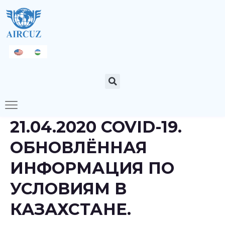
21.04.2020 COVID-19.
ОБНОВЛЁННАЯ
ИНФОРМАЦИЯ ПО
УСЛОВИЯМ В
КАЗАХСТАНЕ.