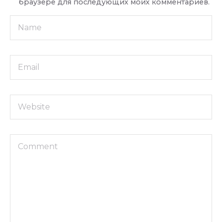
браузере для последующих моих комментариев.