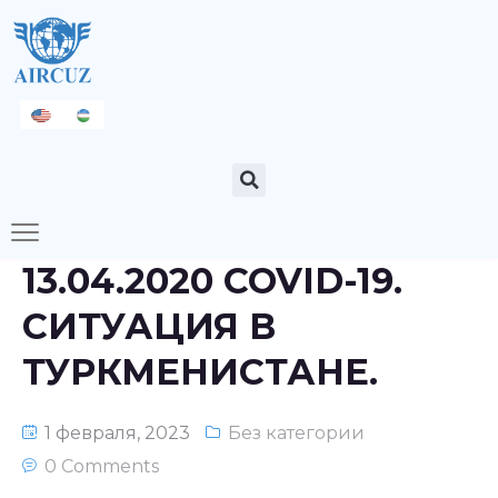
13.04.2020 COVID-19.
СИТУАЦИЯ В
ТУРКМЕНИСТАНЕ.
1 февраля, 2023
Без категории
0 Comments