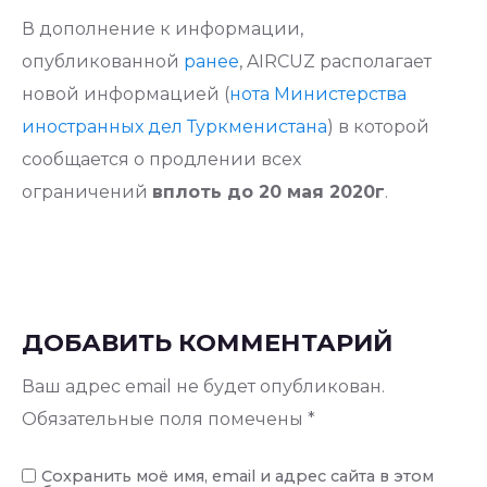
В дополнение к информации,
опубликованной
ранее
, AIRCUZ располагает
новой информацией (
нота Министерства
иностранных дел Туркменистана
) в которой
сообщается о продлении всех
ограничений
вплоть до 20 мая 2020г
.
ДОБАВИТЬ КОММЕНТАРИЙ
Ваш адрес email не будет опубликован.
Обязательные поля помечены
*
Сохранить моё имя, email и адрес сайта в этом