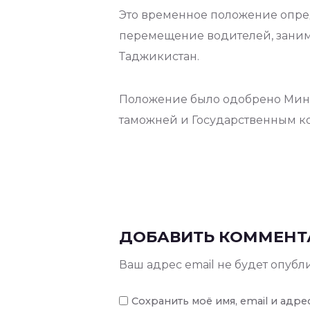
Это временное положение опред
перемещение водителей, зани
Таджикистан.
Положение было одобрено Мини
таможней и Государственным к
ДОБАВИТЬ КОММЕНТ
Ваш адрес email не будет опубл
Сохранить моё имя, email и адр