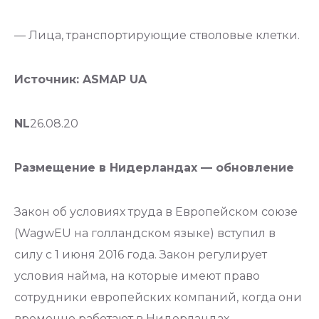
— Лица, транспортирующие стволовые клетки.
Источник: ASMAP UA
NL
26.08.20
Размещение в Нидерландах — обновление
Закон об условиях труда в Европейском союзе
(WagwEU на голландском языке) вступил в
силу с 1 июня 2016 года. Закон регулирует
условия найма, на которые имеют право
сотрудники европейских компаний, когда они
временно работают в Нидерландах,