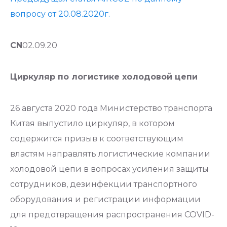
вопросу от 20.08.2020г.
CN
02.09.20
Циркуляр по логистике холодовой цепи
26 августа 2020 года Министерство транспорта
Китая выпустило циркуляр, в котором
содержится призыв к соответствующим
властям направлять логистические компании
холодовой цепи в вопросах усиления защиты
сотрудников, дезинфекции транспортного
оборудования и регистрации информации
для предотвращения распространения COVID-