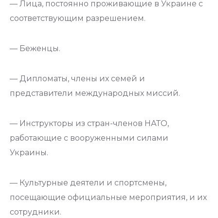
— Лица, постоянно проживающие в Украине с
соответствующим разрешением.
— Беженцы.
— Дипломаты, члены их семей и
представители международных миссий.
— Инструкторы из стран-членов НАТО,
работающие с вооруженными силами
Украины.
— Культурные деятели и спортсмены,
посещающие официальные мероприятия, и их
сотрудники.