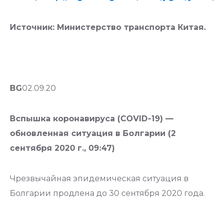
Источник: Министерство транспорта Китая.
BG
02.09.20
Вспышка коронавируса (COVID-19) —
обновленная ситуация в Болгарии (2
сентября 2020 г., 09:47)
Чрезвычайная эпидемическая ситуация в
Болгарии продлена до 30 сентября 2020 года.