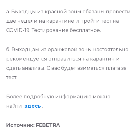
а. Выходцы из красной зоны обязаны провести
две недели на карантине и пройти тест на
COVID-19. Тестирование бесплатное.
б. Выходцам из оранжевой зоны настоятельно
рекомендуется отправиться на карантин и
сдать анализы. С вас будет взиматься плата за
тест.
Более подробную информацию можно
найти
здесь
.
Источник: FEBETRA