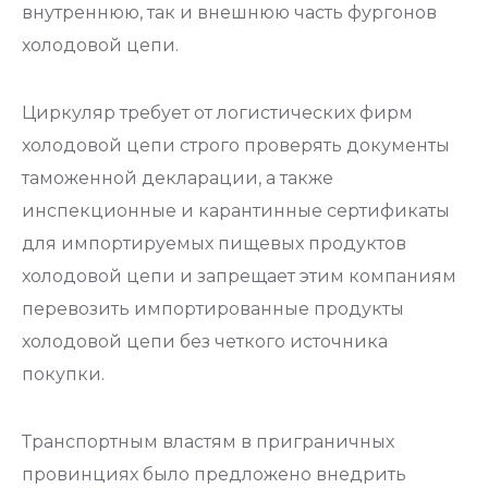
внутреннюю, так и внешнюю часть фургонов
холодовой цепи.
Циркуляр требует от логистических фирм
холодовой цепи строго проверять документы
таможенной декларации, а также
инспекционные и карантинные сертификаты
для импортируемых пищевых продуктов
холодовой цепи и запрещает этим компаниям
перевозить импортированные продукты
холодовой цепи без четкого источника
покупки.
Транспортным властям в приграничных
провинциях было предложено внедрить