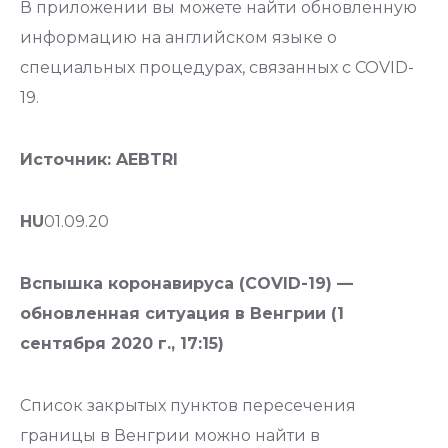
В приложении вы можете найти обновленную
информацию на английском языке о
специальных процедурах, связанных с COVID-
19.
Источник: AEBTRI
HU
01.09.20
Вспышка коронавируса (COVID-19) —
обновленная ситуация в Венгрии (1
сентября 2020 г., 17:15)
Список закрытых пунктов пересечения
границы в Венгрии можно найти в