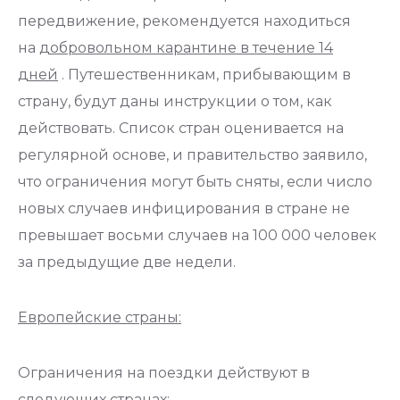
передвижение, рекомендуется находиться
на
добровольном карантине в течение 14
дней
. Путешественникам, прибывающим в
страну, будут даны инструкции о том, как
действовать. Список стран оценивается на
регулярной основе, и правительство заявило,
что ограничения могут быть сняты, если число
новых случаев инфицирования в стране не
превышает восьми случаев на 100 000 человек
за предыдущие две недели.
Европейские страны:
Ограничения на поездки действуют в
следующих странах: