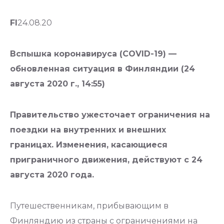
FI
24.08.20
Вспышка коронавируса (COVID-19) —
обновленная ситуация в Финляндии (24
августа 2020 г., 14:55)
Правительство ужесточает ограничения на
поездки на внутренних и внешних
границах. Изменения, касающиеся
приграничного движения, действуют с 24
августа 2020 года.
Путешественникам, прибывающим в
Финляндию из страны с ограничениями на