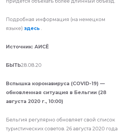
придется объехать более длинный объезд.
Подробная информация (на немецком
языке)
здесь
.
Источник: АИСЁ
БЫТЬ
28.08.20
Вспышка коронавируса (COVID-19) —
обновленная ситуация в Бельгии (28
августа 2020 г., 10:00)
Бельгия регулярно обновляет свой список
туристических советов. 26 августа 2020 года