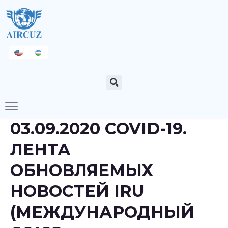
03.09.2020 COVID-19.
ЛЕНТА
ОБНОВЛЯЕМЫХ
НОВОСТЕЙ IRU
(МЕЖДУНАРОДНЫЙ