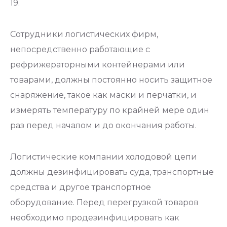
19.
Сотрудники логистических фирм,
непосредственно работающие с
рефрижераторными контейнерами или
товарами, должны постоянно носить защитное
снаряжение, такое как маски и перчатки, и
измерять температуру по крайней мере один
раз перед началом и до окончания работы.
Логистические компании холодовой цепи
должны дезинфицировать суда, транспортные
средства и другое транспортное
оборудование. Перед перегрузкой товаров
необходимо продезинфицировать как