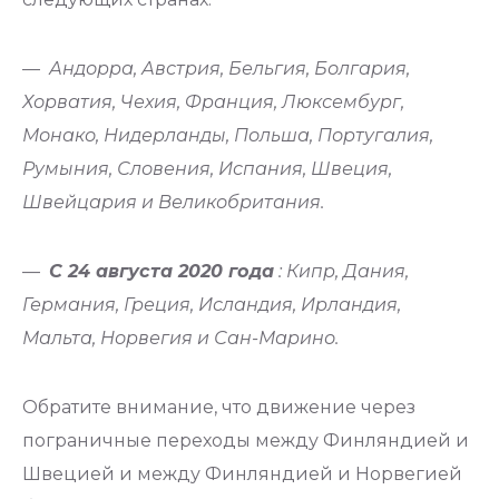
—
Андорра, Австрия, Бельгия, Болгария,
Хорватия, Чехия, Франция, Люксембург,
Монако, Нидерланды, Польша, Португалия,
Румыния, Словения, Испания, Швеция,
Швейцария и Великобритания.
—
С 24 августа 2020 года
: Кипр, Дания,
Германия, Греция, Исландия, Ирландия,
Мальта, Норвегия и Сан-Марино.
Обратите внимание, что движение через
пограничные переходы между Финляндией и
Швецией и между Финляндией и Норвегией