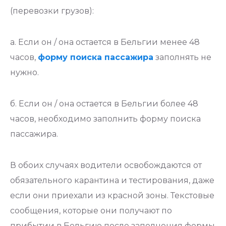
(перевозки грузов):
а. Если он / она остается в Бельгии менее 48
часов,
форму поиска пассажира
заполнять не
нужно.
б. Если он / она остается в Бельгии более 48
часов, необходимо заполнить форму поиска
пассажира.
В обоих случаях водители освобождаются от
обязательного карантина и тестирования, даже
если они приехали из красной зоны. Текстовые
сообщения, которые они получают по
прибытии в Бельгию после заполнения формы