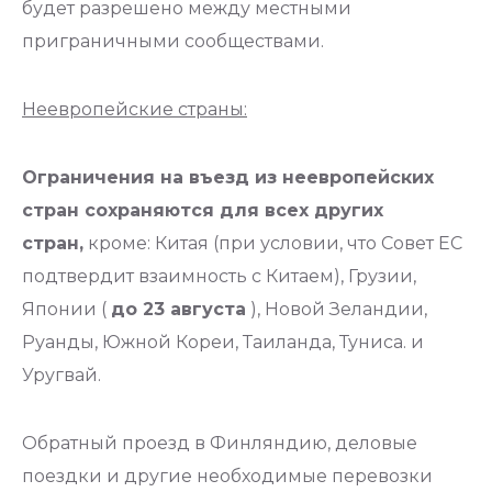
будет разрешено между местными
приграничными сообществами.
Неевропейские страны:
Ограничения на въезд из неевропейских
стран сохраняются для всех других
стран,
кроме: Китая (при условии, что Совет ЕС
подтвердит взаимность с Китаем), Грузии,
Японии (
до 23 августа
), Новой Зеландии,
Руанды, Южной Кореи, Таиланда, Туниса. и
Уругвай.
Обратный проезд в Финляндию, деловые
поездки и другие необходимые перевозки