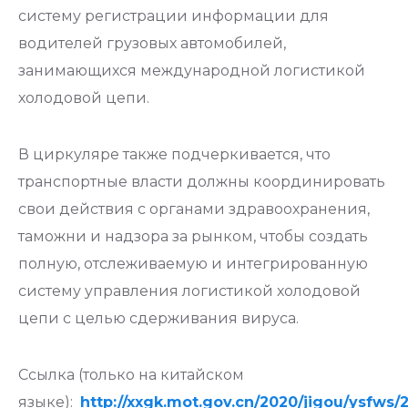
систему регистрации информации для
водителей грузовых автомобилей,
занимающихся международной логистикой
холодовой цепи.
В циркуляре также подчеркивается, что
транспортные власти должны координировать
свои действия с органами здравоохранения,
таможни и надзора за рынком, чтобы создать
полную, отслеживаемую и интегрированную
систему управления логистикой холодовой
цепи с целью сдерживания вируса.
Ссылка (только на китайском
языке):
http://xxgk.mot.gov.cn/2020/jigou/ysfw