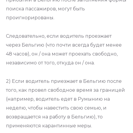
поиска пассажиров, могут быть
проигнорированы.
Следовательно, если водитель проезжает
через Бельгию (что почти всегда будет менее
48 часов), он / она может проехать свободно,
независимо от того, откуда он / она.
2) Если водитель приезжает в Бельгию после
того, как провел свободное время за границей
(например, водитель едет в Румынию на
неделю, чтобы навестить свою семью, и
возвращается на работу в Бельгию), то
применяются карантинные меры.