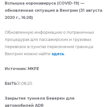
Вспышка коронавируса (COVID-19) —
обновленная ситуация в Венгрии (31 августа
2020 г., 16:28)
Обновленную информацию о пограничных
процедурах для пассажирских и грузовых
перевозок в пунктах пересечения границы
Венгрии можно найти
здесь
.
Источник: MKFE
БЫТЬ
31.08.20
Закрытие туннеля Беверен для
автомобилей ADR