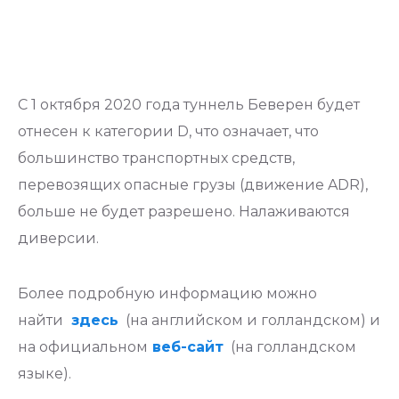
С 1 октября 2020 года туннель Беверен будет
отнесен к категории D, что означает, что
большинство транспортных средств,
перевозящих опасные грузы (движение ADR),
больше не будет разрешено. Налаживаются
диверсии.
Более подробную информацию можно
найти
здесь
(на английском и голландском) и
на официальном
веб-сайт
(на голландском
языке).