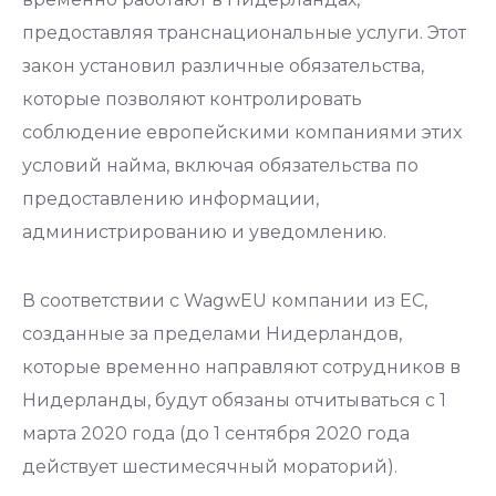
предоставляя транснациональные услуги. Этот
закон установил различные обязательства,
которые позволяют контролировать
соблюдение европейскими компаниями этих
условий найма, включая обязательства по
предоставлению информации,
администрированию и уведомлению.
В соответствии с WagwEU компании из ЕС,
созданные за пределами Нидерландов,
которые временно направляют сотрудников в
Нидерланды, будут обязаны отчитываться с 1
марта 2020 года (до 1 сентября 2020 года
действует шестимесячный мораторий).