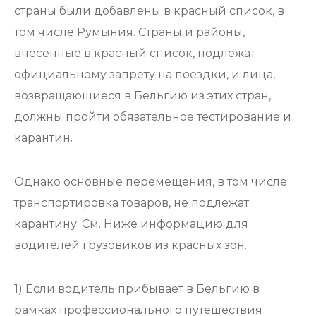
страны были добавлены в красный список, в
том числе Румыния. Страны и районы,
внесенные в красный список, подлежат
официальному запрету на поездки, и лица,
возвращающиеся в Бельгию из этих стран,
должны пройти обязательное тестирование и
карантин.
Однако основные перемещения, в том числе
транспортировка товаров, не подлежат
карантину. См. Ниже информацию для
водителей грузовиков из красных зон.
1) Если водитель прибывает в Бельгию в
рамках профессионального путешествия