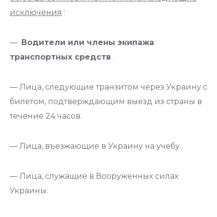
исключения
:
—
Водители или члены экипажа
транспортных средств
.
— Лица, следующие транзитом через Украину с
билетом, подтверждающим выезд из страны в
течение 24 часов.
— Лица, въезжающие в Украину на учебу.
— Лица, служащие в Вооруженных силах
Украины.