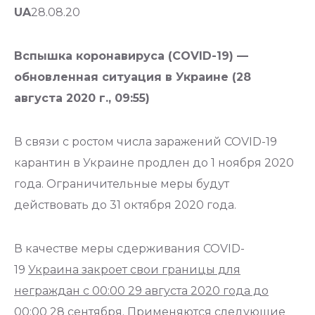
UA
28.08.20
Вспышка коронавируса (COVID-19) —
обновленная ситуация в Украине (28
августа 2020 г., 09:55)
В связи с ростом числа заражений COVID-19
карантин в Украине продлен до 1 ноября 2020
года. Ограничительные меры будут
действовать до 31 октября 2020 года.
В качестве меры сдерживания COVID-
19
Украина закроет свои границы для
неграждан с 00:00 29 августа 2020 года до
00:00 28 сентября. Применяются следующие