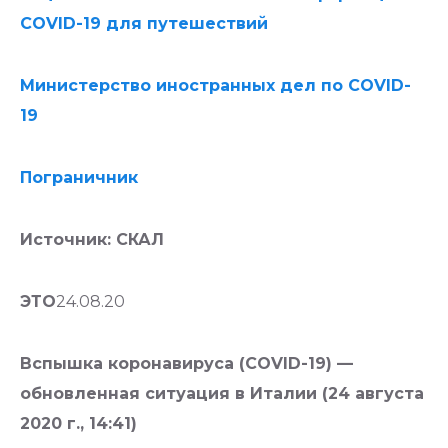
COVID-19 для путешествий
Министерство иностранных дел по COVID-
19
Пограничник
Источник: СКАЛ
ЭТО
24.08.20
Вспышка коронавируса (COVID-19) —
обновленная ситуация в Италии (24 августа
2020 г., 14:41)