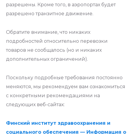
разрешены. Кроме того, в аэропортах будет
разрешено транзитное движение.
Обратите внимание, что никаких
подробностей относительно перевозки
товаров не сообщалось (но и никаких
дополнительных ограничений).
Поскольку подробные требования постоянно
меняются, мы рекомендуем вам ознакомиться
с конкретными рекомендациями на
следующих веб-сайтах:
Финский институт здравоохранения и
социального обеспечения — Информация о