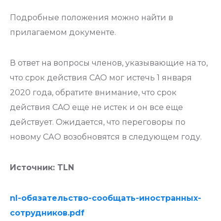
Подробные положения можно найти в
прилагаемом документе.
В ответ на вопросы членов, указывающие на то,
что срок действия CAO мог истечь 1 января
2020 года, обратите внимание, что срок
действия CAO еще не истек и он все еще
действует. Ожидается, что переговоры по
новому САО возобновятся в следующем году.
Источник: TLN
nl-обязательство-сообщать-иностранных-
сотрудников.pdf