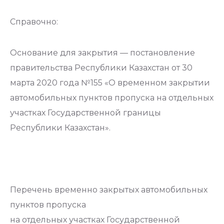
Справочно:
Основание для закрытия — постановление
правительства Республики Казахстан от 30
марта 2020 года №155 «О временном закрытии
автомобильных пунктов пропуска на отдельных
участках Государственной границы
Республики Казахстан».
Перечень временно закрытых автомобильных
пунктов пропуска
на отдельных участках Государственной