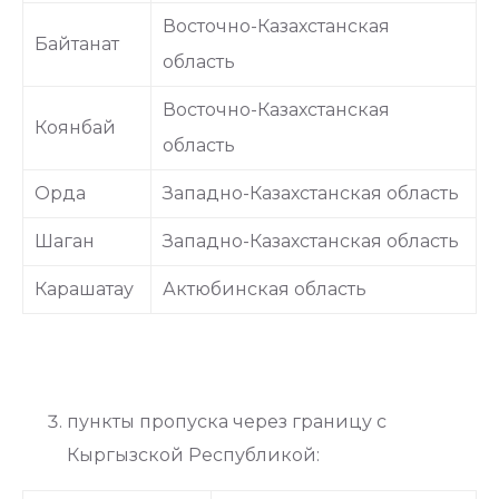
Восточно-Казахстанская
Байтанат
область
Восточно-Казахстанская
Коянбай
область
Орда
Западно-Казахстанская область
Шаган
Западно-Казахстанская область
Карашатау
Актюбинская область
пункты пропуска через границу с
Кыргызской Республикой: