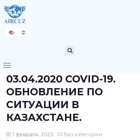
03.04.2020 COVID-19.
ОБНОВЛЕНИЕ ПО
СИТУАЦИИ В
КАЗАХСТАНЕ.
1 февраля, 2023
Без категории