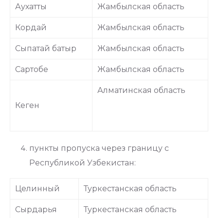
Аухатты
Жамбылская область
Кордай
Жамбылская область
Сыпатай батыр
Жамбылская область
Сартобе
Жамбылская область
Алматинская область
Кеген
пункты пропуска через границу с
Республикой Узбекистан:
Целинный
Туркестанская область
Сырдарья
Туркестанская область