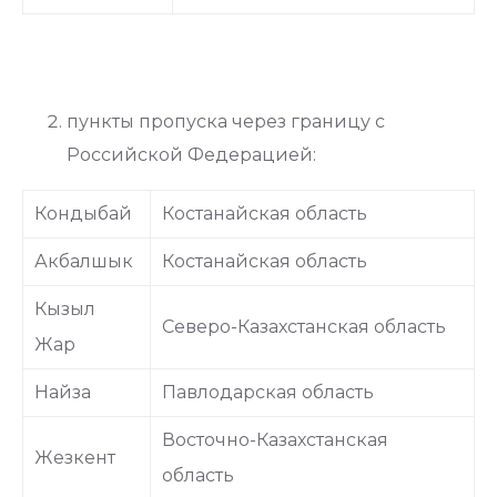
пункты пропуска через границу с
Российской Федерацией:
Кондыбай
Костанайская область
Акбалшык
Костанайская область
Кызыл
Северо-Казахстанская область
Жар
Найза
Павлодарская область
Восточно-Казахстанская
Жезкент
область