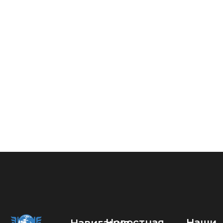
Новостная
Наши