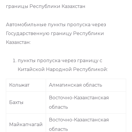
границы Республики Казахстан
Автомобильные пункты пропуска через
Государственную границу Республики
Казахстан:
пункты пропуска через границу с
Китайской Народной Республикой:
Кольжат
Алматинская область
Восточно-Казахстанская
Бахты
область
Восточно-Казахстанская
Майкапчагай
область