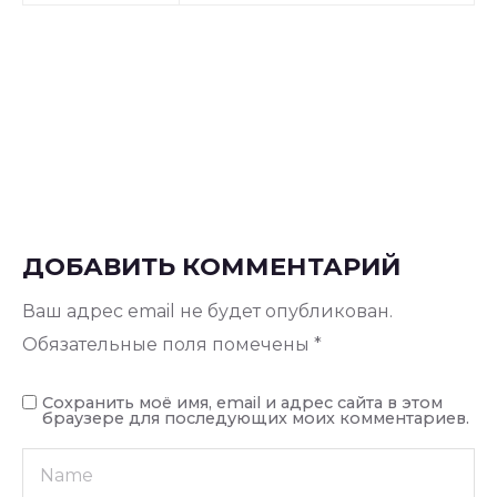
ДОБАВИТЬ КОММЕНТАРИЙ
Ваш адрес email не будет опубликован.
Обязательные поля помечены
*
Сохранить моё имя, email и адрес сайта в этом
браузере для последующих моих комментариев.