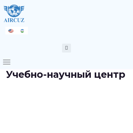
Учебно-научный центр