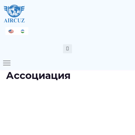
Ассоциация