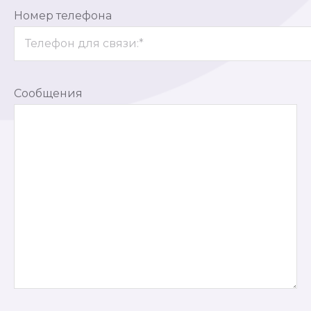
Номер телефона
Сообщения