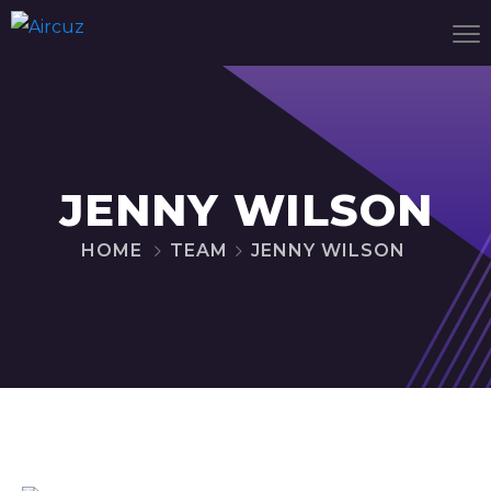
JENNY WILSON
HOME
TEAM
JENNY WILSON