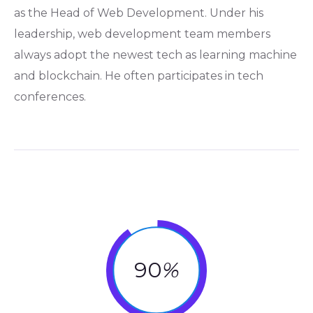
as the Head of Web Development. Under his
leadership, web development team members
always adopt the newest tech as learning machine
and blockchain. He often participates in tech
conferences.
90
%