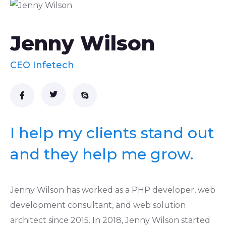
Jenny Wilson
CEO Infetech
I help my clients stand out
and they help me grow.
Jenny Wilson has worked as a PHP developer, web
development consultant, and web solution
architect since 2015. In 2018, Jenny Wilson started