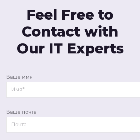
Feel Free to
Contact with
Our IT Experts
Ваше имя
Ваше почта