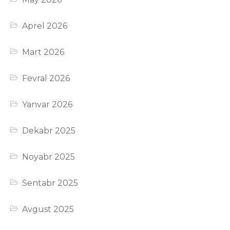
Aprel 2026
Mart 2026
Fevral 2026
Yanvar 2026
Dekabr 2025
Noyabr 2025
Sentabr 2025
Avgust 2025