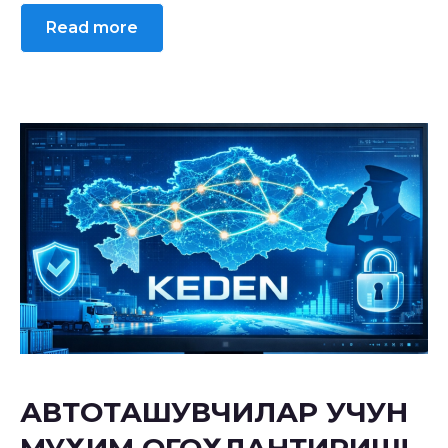
Read more
АВТОТАШУВЧИЛАР УЧУН