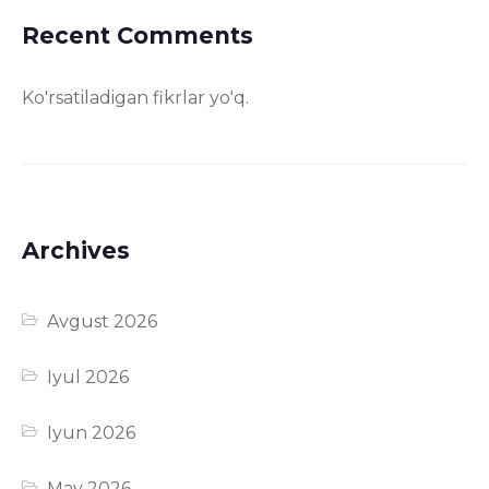
Recent Comments
Ko'rsatiladigan fikrlar yo'q.
Archives
Avgust 2026
Iyul 2026
Iyun 2026
May 2026