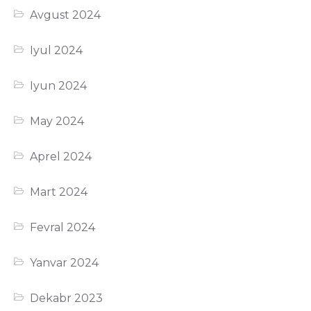
Avgust 2024
Iyul 2024
Iyun 2024
May 2024
Aprel 2024
Mart 2024
Fevral 2024
Yanvar 2024
Dekabr 2023