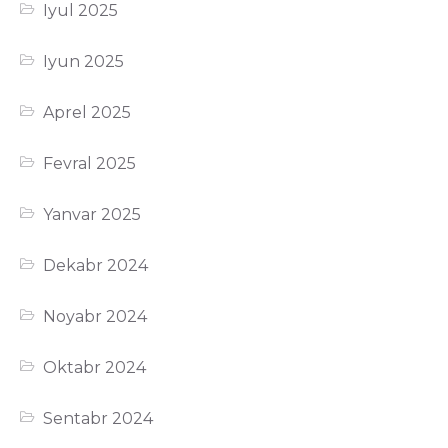
Iyul 2025
Iyun 2025
Aprel 2025
Fevral 2025
Yanvar 2025
Dekabr 2024
Noyabr 2024
Oktabr 2024
Sentabr 2024