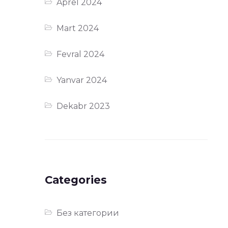
Aprel 2024
Mart 2024
Fevral 2024
Yanvar 2024
Dekabr 2023
Categories
Без категории