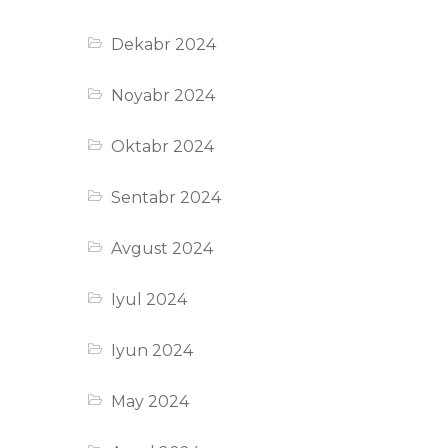
Dekabr 2024
Noyabr 2024
Oktabr 2024
Sentabr 2024
Avgust 2024
Iyul 2024
Iyun 2024
May 2024