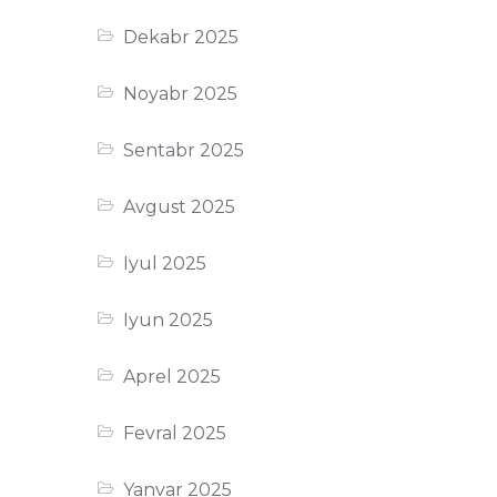
Dekabr 2025
Noyabr 2025
Sentabr 2025
Avgust 2025
Iyul 2025
Iyun 2025
Aprel 2025
Fevral 2025
Yanvar 2025