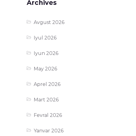
Archives
Avgust 2026
Iyul 2026
Iyun 2026
May 2026
Aprel 2026
Mart 2026
Fevral 2026
Yanvar 2026