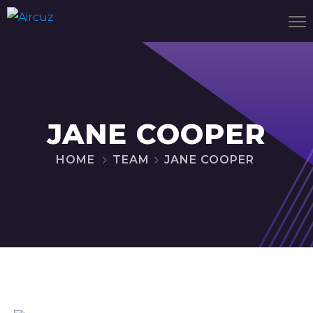
JANE COOPER
HOME
TEAM
JANE COOPER