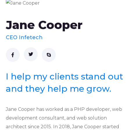
Jane Cooper
CEO Infetech
I help my clients stand out
and they help me grow.
Jane Cooper has worked as a PHP developer, web
development consultant, and web solution
architect since 2015. In 2018, Jane Cooper started