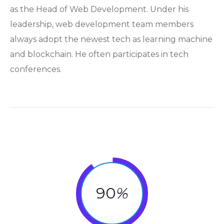
as the Head of Web Development. Under his
leadership, web development team members
always adopt the newest tech as learning machine
and blockchain. He often participates in tech
conferences.
90
%