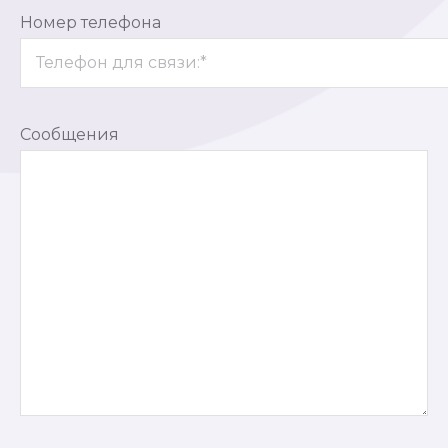
Номер телефона
Сообщения