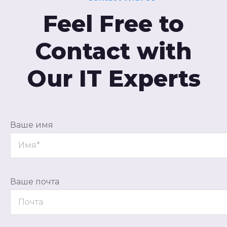
Feel Free to
Contact with
Our IT Experts
Ваше имя
Ваше почта