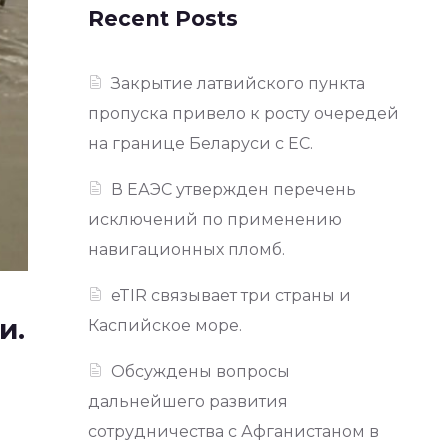
Recent Posts
Закрытие латвийского пункта
пропуска привело к росту очередей
на границе Беларуси с ЕС.
В ЕАЭС утвержден перечень
исключений по применению
навигационных пломб.
eTIR связывает три страны и
и.
Каспийское море.
Обсуждены вопросы
дальнейшего развития
сотрудничества с Афганистаном в