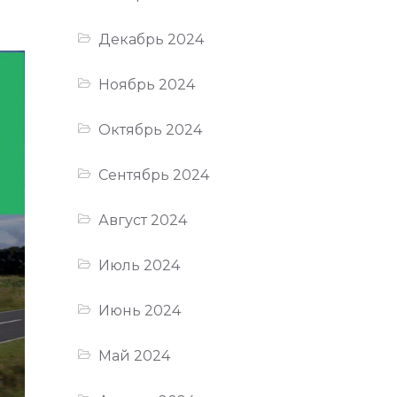
Декабрь 2024
Ноябрь 2024
Октябрь 2024
Сентябрь 2024
Август 2024
Июль 2024
Июнь 2024
Май 2024