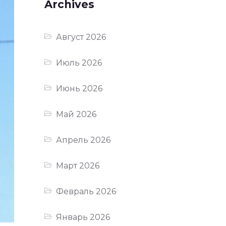
Archives
Август 2026
Июль 2026
Июнь 2026
Май 2026
Апрель 2026
Март 2026
Февраль 2026
Январь 2026