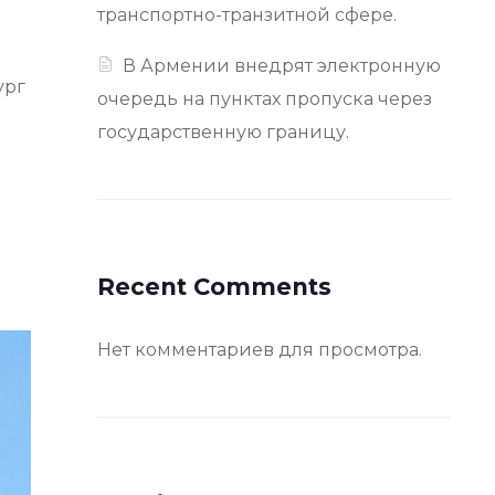
транспортно-транзитной сфере.
В Армении внедрят электронную
ург
очередь на пунктах пропуска через
государственную границу.
Recent Comments
Нет комментариев для просмотра.