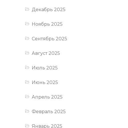
Декабрь 2025
Ноябрь 2025
Сентябрь 2025
Август 2025
Июль 2025
Июнь 2025
Апрель 2025
Февраль 2025
Январь 2025