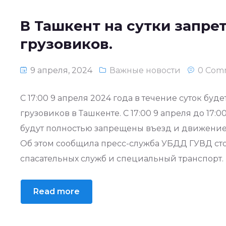
В Ташкент на сутки запре
грузовиков.
9 апреля, 2024
Важные новости
0 Com
С 17:00 9 апреля 2024 года в течение суток бу
грузовиков в Ташкенте. С 17:00 9 апреля до 17:
будут полностью запрещены въезд и движение 
Об этом сообщила пресс-служба УБДД ГУВД ст
спасательных служб и специальный транспорт.
Read more