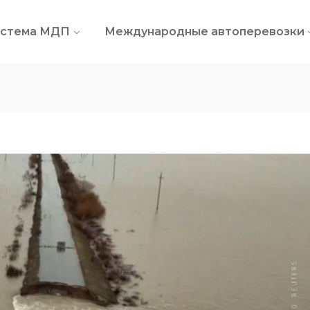
стема МДП
Международные автоперевозки