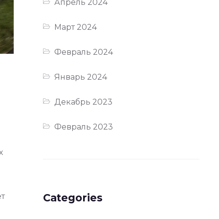
Апрель 2024
Март 2024
Февраль 2024
Январь 2024
Декабрь 2023
Февраль 2023
х
ет
Categories