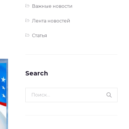
Важные новости
Лента новостей
Статья
Search