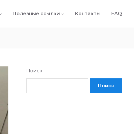
Полезные ссылки
Контакты
FAQ
Поиск
Поиск