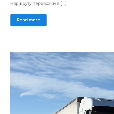
маршруту перевозки в […]
Read more