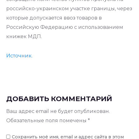
российско-украинском участке границы, через
которые допускается ввоз товаров в
Российскую Федерацию с использованием
книжек МДП.
Источник.
ДОБАВИТЬ КОММЕНТАРИЙ
Ваш адрес email не будет опубликован.
Обязательные поля помечены
*
Сохранить моё имя, email и адрес сайта в этом