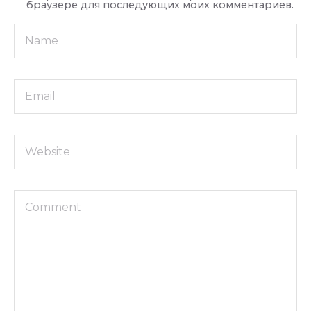
браузере для последующих моих комментариев.