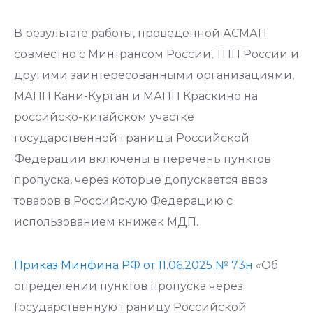
В результате работы, проведенной АСМАП
совместно с Минтрансом России, ТПП России и
другими заинтересованными организациями,
МАПП Кани-Курган и МАПП Краскино на
российско-китайском участке
государственной границы Российской
Федерации включены в перечень пунктов
пропуска, через которые допускается ввоз
товаров в Российскую Федерацию с
использованием книжек МДП.
Приказ Минфина РФ от 11.06.2025 № 73н
«Об
определении пунктов пропуска через
Государственную границу Российской