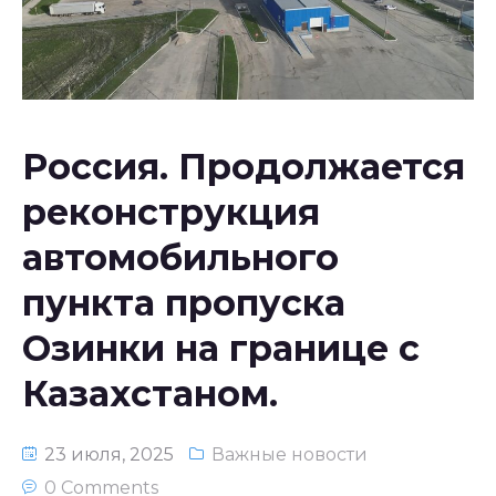
Национальное законодательство
республики Узбекистан
Россия. Продолжается
реконструкция
автомобильного
пункта пропуска
Озинки на границе с
Казахстаном.
23 июля, 2025
Важные новости
0 Comments