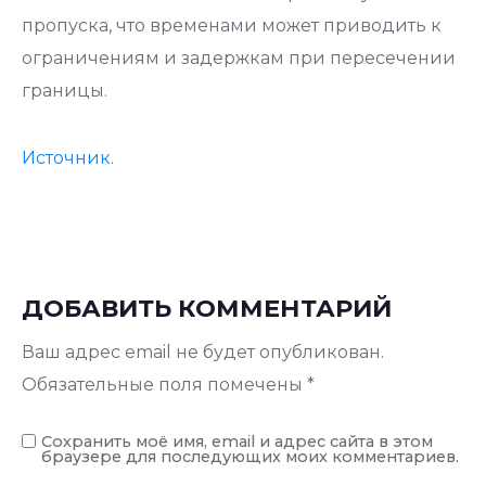
пропуска, что временами может приводить к
ограничениям и задержкам при пересечении
границы.
Источник.
ДОБАВИТЬ КОММЕНТАРИЙ
Ваш адрес email не будет опубликован.
Обязательные поля помечены
*
Сохранить моё имя, email и адрес сайта в этом
браузере для последующих моих комментариев.