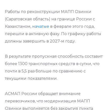
Работы по реконструкции МАПП Озинки
(Саратовская область) на границе России с
Казахстаном,
начатые
в феврале этого года,
перешли в активную фазу. По графику работы
должны завершить в 2027-м году.
В результате пропускная способность составит
более 1300 транспортных средств в сутки, что
почти в 5,5 раз больше по сравнению с
текущими показателями.
АСМАП России обращает внимание
перевозчиков, что модернизация МАПП
Озинки выполняется без закрытия пункта