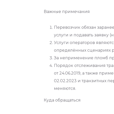
Важные примечания
Перевозчик обязан заранее
услуги и подавать заявку 
Услуги операторов являютс
определённых сценариях р
За неприменение пломб пр
Порядок отслеживания тра
от 24.06.2019, а также пр
02.02.2023 и транзитных пе
меняются.
Куда обращаться