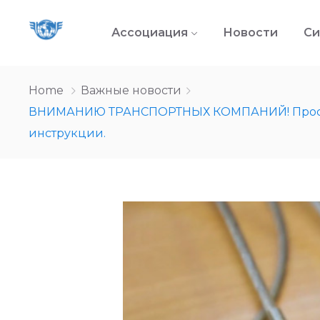
Ассоциация
Новости
Си
Home
Важные новости
ВНИМАНИЮ ТРАНСПОРТНЫХ КОМПАНИЙ! Просьба к
инструкции.