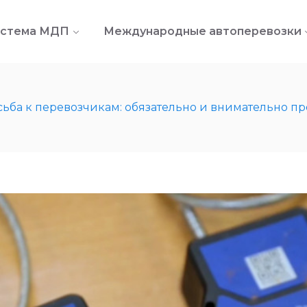
стема МДП
Международные автоперевозки
 перевозчикам: обязательно и внимательно проч