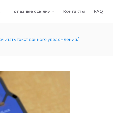
Полезные ссылки
Контакты
FAQ
итать текст данного уведомления/