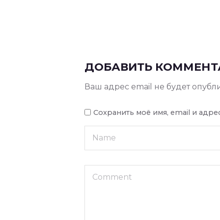
ДОБАВИТЬ КОММЕНТ
Ваш адрес email не будет опубл
Сохранить моё имя, email и адр